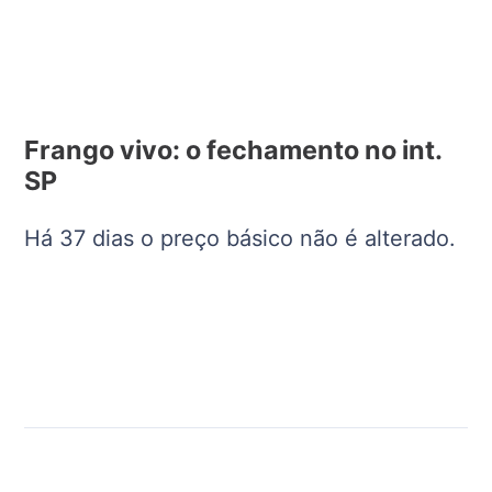
Frango vivo: o fechamento no int.
SP
Há 37 dias o preço básico não é alterado.