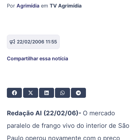
Por
Agrimídia
em
TV Agrimídia
22/02/2006 11:55
Compartilhar essa notícia
Redação AI (22/02/06)-
O mercado
paralelo de frango vivo do interior de São
Paulo operou novamente com o preço