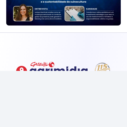
INSTITUCIONAL