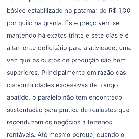
básico estabilizado no patamar de R$ 1,00
por quilo na granja. Este preço vem se
mantendo há exatos trinta e sete dias e é
altamente deficitário para a atividade, uma
vez que os custos de produção são bem
superiores. Principalmente em razão das
disponibilidades excessivas de frango
abatido, o paralelo não tem encontrado
sustentação para prática de reajustes que
reconduzam os negócios a terrenos
rentáveis. Até mesmo porque, quando o