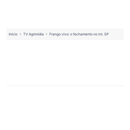
Início
TV Agrimídia
Frango vivo: o fechamento no int. SP