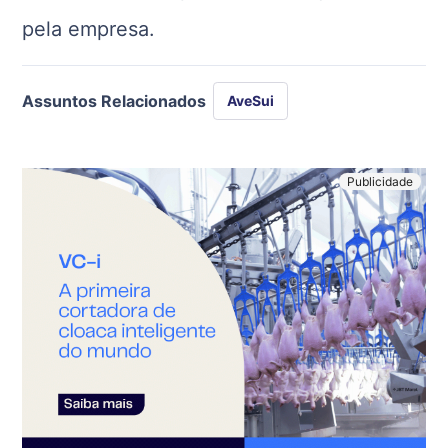
pela empresa.
Assuntos Relacionados
AveSui