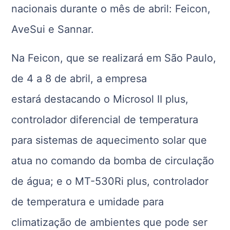
nacionais durante o mês de abril: Feicon,
AveSui e Sannar.
Na Feicon, que se realizará em São Paulo,
de 4 a 8 de abril, a empresa
estará destacando o Microsol II plus,
controlador diferencial de temperatura
para sistemas de aquecimento solar que
atua no comando da bomba de circulação
de água; e o MT-530Ri plus, controlador
de temperatura e umidade para
climatização de ambientes que pode ser