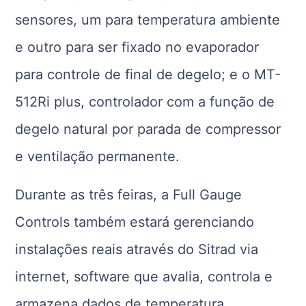
sensores, um para temperatura ambiente
e outro para ser fixado no evaporador
para controle de final de degelo; e o MT-
512Ri plus, controlador com a função de
degelo natural por parada de compressor
e ventilação permanente.
Durante as três feiras, a Full Gauge
Controls também estará gerenciando
instalações reais através do Sitrad via
internet, software que avalia, controla e
armazena dados de temperatura,