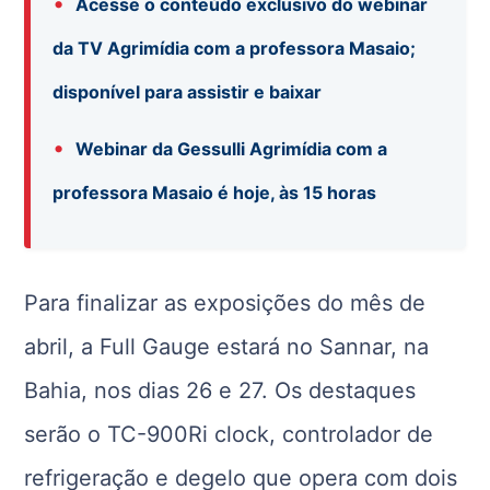
•
Acesse o conteúdo exclusivo do webinar
da TV Agrimídia com a professora Masaio;
disponível para assistir e baixar
•
Webinar da Gessulli Agrimídia com a
professora Masaio é hoje, às 15 horas
Para finalizar as exposições do mês de
abril, a Full Gauge estará no Sannar, na
Bahia, nos dias 26 e 27. Os destaques
serão o TC-900Ri clock, controlador de
refrigeração e degelo que opera com dois