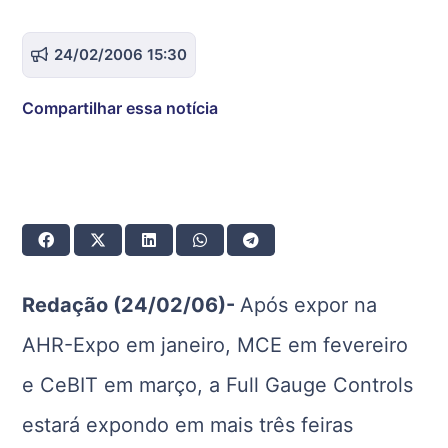
24/02/2006 15:30
Compartilhar essa notícia
Redação (24/02/06)-
Após expor na
AHR-Expo em janeiro, MCE em fevereiro
e CeBIT em março, a Full Gauge Controls
estará expondo em mais três feiras