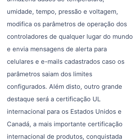
umidade, tempo, pressão e voltagem,
modifica os parâmetros de operação dos
controladores de qualquer lugar do mundo
e envia mensagens de alerta para
celulares e e-mails cadastrados caso os
parâmetros saiam dos limites
configurados. Além disto, outro grande
destaque será a certificação UL
internacional para os Estados Unidos e
Canadá, a mais importante certificação
internacional de produtos, conquistada