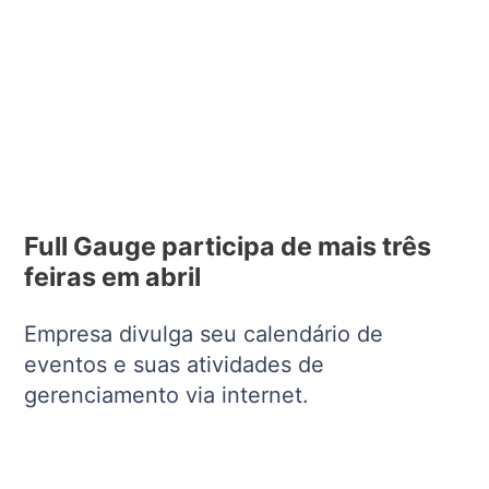
Full Gauge participa de mais três
feiras em abril
Empresa divulga seu calendário de
eventos e suas atividades de
gerenciamento via internet.