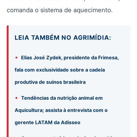
comanda o sistema de aquecimento.
LEIA TAMBÉM NO AGRIMÍDIA:
•
Elias José Zydek, presidente da Frimesa,
fala com exclusividade sobre a cadeia
produtiva de suínos brasileira
•
Tendências da nutrição animal em
Aquicultura; assista à entrevista com o
gerente LATAM da Adisseo