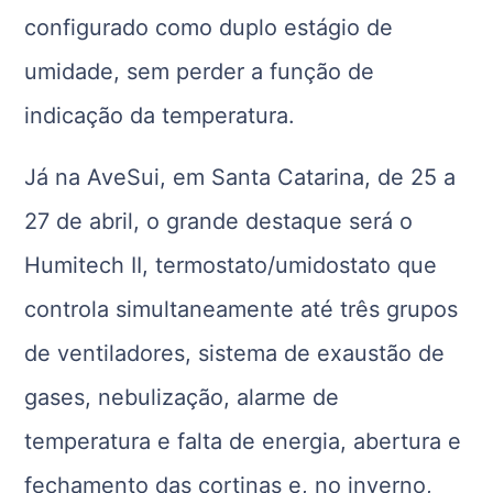
configurado como duplo estágio de
umidade, sem perder a função de
indicação da temperatura.
Já na AveSui, em Santa Catarina, de 25 a
27 de abril, o grande destaque será o
Humitech II, termostato/umidostato que
controla simultaneamente até três grupos
de ventiladores, sistema de exaustão de
gases, nebulização, alarme de
temperatura e falta de energia, abertura e
fechamento das cortinas e, no inverno,