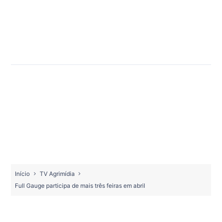
Início
TV Agrimídia
Full Gauge participa de mais três feiras em abril