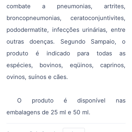
combate a pneumonias, artrites,
broncopneumonias, ceratoconjuntivites,
pododermatite, infecções urinárias, entre
outras doenças. Segundo Sampaio, o
produto é indicado para todas as
espécies, bovinos, eqüinos, caprinos,
ovinos, suínos e cães.
O produto é disponível nas
embalagens de 25 ml e 50 ml.