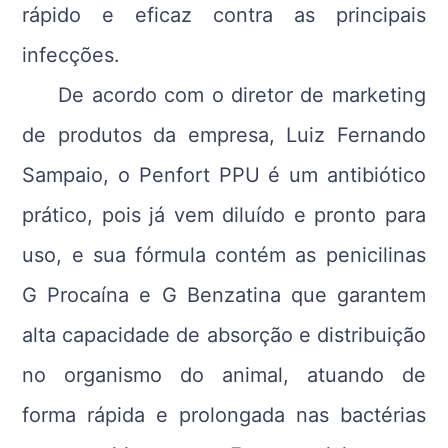
rápido e eficaz contra as principais
infecções.
De acordo com o diretor de marketing
de produtos da empresa, Luiz Fernando
Sampaio, o Penfort PPU é um antibiótico
prático, pois já vem diluído e pronto para
uso, e sua fórmula contém as penicilinas
G Procaína e G Benzatina que garantem
alta capacidade de absorção e distribuição
no organismo do animal, atuando de
forma rápida e prolongada nas bactérias