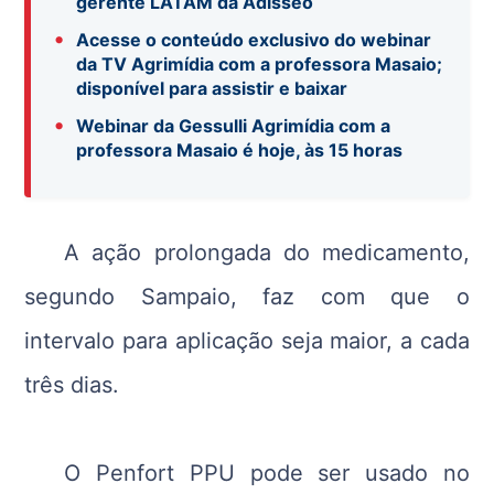
gerente LATAM da Adisseo
•
Acesse o conteúdo exclusivo do webinar
da TV Agrimídia com a professora Masaio;
disponível para assistir e baixar
•
Webinar da Gessulli Agrimídia com a
professora Masaio é hoje, às 15 horas
A ação prolongada do medicamento,
segundo Sampaio, faz com que o
intervalo para aplicação seja maior, a cada
três dias.
O Penfort PPU pode ser usado no