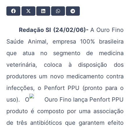
Redação SI (24/02/06)-
A Ouro Fino
Saúde Animal, empresa 100% brasileira
que atua no segmento de medicina
veterinária, coloca à disposição dos
produtores um novo medicamento contra
infecções, o Penfort PPU (pronto para o
uso).
O
produto é composto por uma associação
de três antibióticos que garantem efeito