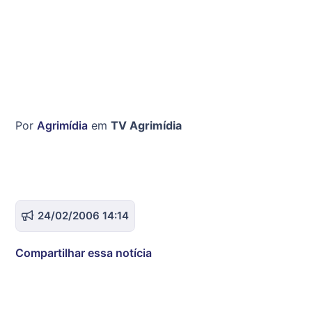
Por
Agrimídia
em
TV Agrimídia
24/02/2006 14:14
Compartilhar essa notícia