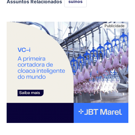
Assuntos Relacionados
suinos