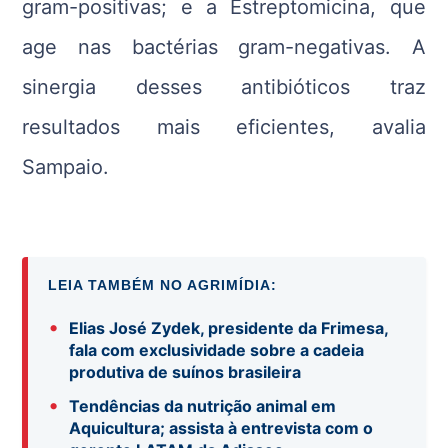
gram-positivas; e a Estreptomicina, que
age nas bactérias gram-negativas. A
sinergia desses antibióticos traz
resultados mais eficientes, avalia
Sampaio.
LEIA TAMBÉM NO AGRIMÍDIA:
•
Elias José Zydek, presidente da Frimesa,
fala com exclusividade sobre a cadeia
produtiva de suínos brasileira
•
Tendências da nutrição animal em
Aquicultura; assista à entrevista com o