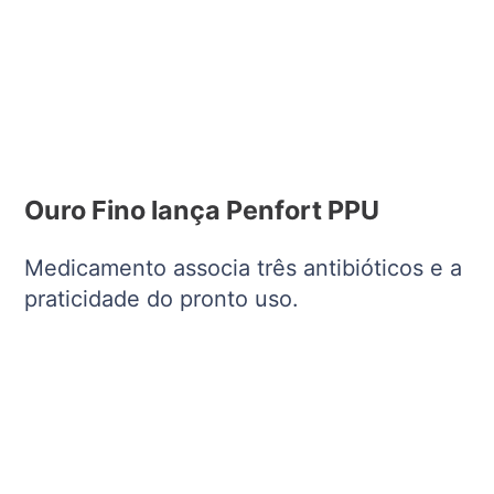
Ouro Fino lança Penfort PPU
Medicamento associa três antibióticos e a
praticidade do pronto uso.