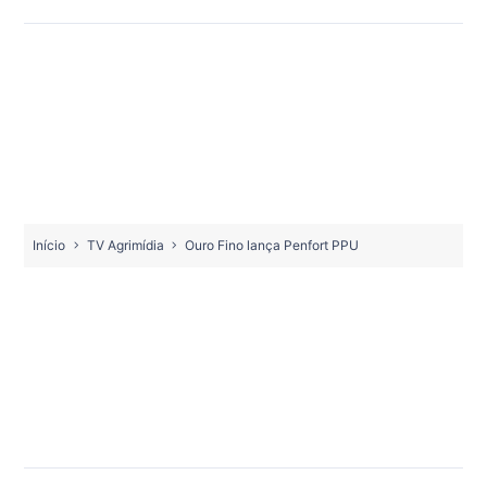
Início
TV Agrimídia
Ouro Fino lança Penfort PPU