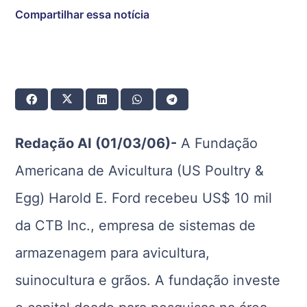
Compartilhar essa notícia
Redação AI (01/03/06)-
A Fundação
Americana de Avicultura (US Poultry &
Egg) Harold E. Ford recebeu US$ 10 mil
da CTB Inc., empresa de sistemas de
armazenagem para avicultura,
suinocultura e grãos. A fundação investe