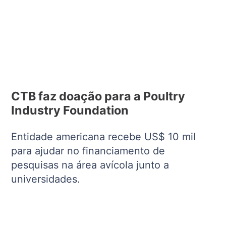
CTB faz doação para a Poultry
Industry Foundation
Entidade americana recebe US$ 10 mil
para ajudar no financiamento de
pesquisas na área avícola junto a
universidades.