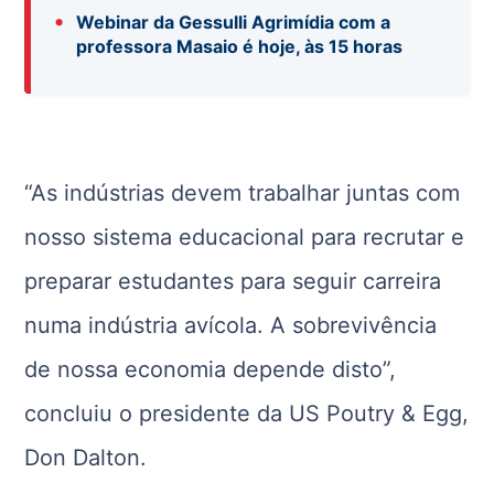
•
Webinar da Gessulli Agrimídia com a
professora Masaio é hoje, às 15 horas
“As indústrias devem trabalhar juntas com
nosso sistema educacional para recrutar e
preparar estudantes para seguir carreira
numa indústria avícola. A sobrevivência
de nossa economia depende disto”,
concluiu o presidente da US Poutry & Egg,
Don Dalton.