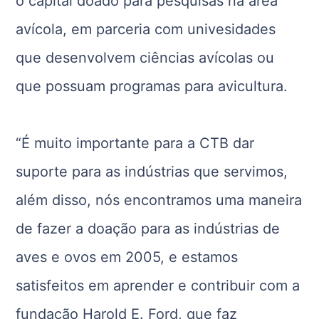
o capital doado para pesquisas na área
avícola, em parceria com univesidades
que desenvolvem ciências avícolas ou
que possuam programas para avicultura.
“É muito importante para a CTB dar
suporte para as indústrias que servimos,
além disso, nós encontramos uma maneira
de fazer a doação para as indústrias de
aves e ovos em 2005, e estamos
satisfeitos em aprender e contribuir com a
fundação Harold E. Ford, que faz