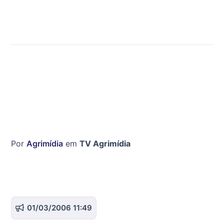
Por
Agrimídia
em
TV Agrimídia
01/03/2006 11:49