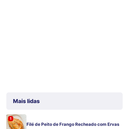
Mais lidas
1
Filé de Peito de Frango Recheado com Ervas