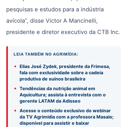
pesquisas e estudos para a indústria
avícola”, disse Victor A Mancinelli,
presidente e diretor executivo da CTB Inc.
LEIA TAMBÉM NO AGRIMÍDIA:
•
Elias José Zydek, presidente da Frimesa,
fala com exclusividade sobre a cadeia
produtiva de suínos brasileira
•
Tendências da nutrição animal em
Aquicultura; assista à entrevista com o
gerente LATAM da Adisseo
•
Acesse o conteúdo exclusivo do webinar
da TV Agrimídia com a professora Masaio;
disponível para assistir e baixar