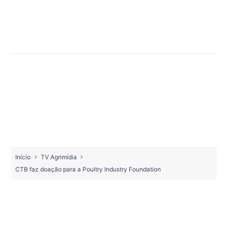
Início
TV Agrimídia
CTB faz doação para a Poultry Industry Foundation