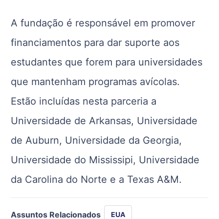
A fundação é responsável em promover
financiamentos para dar suporte aos
estudantes que forem para universidades
que mantenham programas avícolas.
Estão incluídas nesta parceria a
Universidade de Arkansas, Universidade
de Auburn, Universidade da Georgia,
Universidade do Mississipi, Universidade
da Carolina do Norte e a Texas A&M.
Assuntos Relacionados
EUA