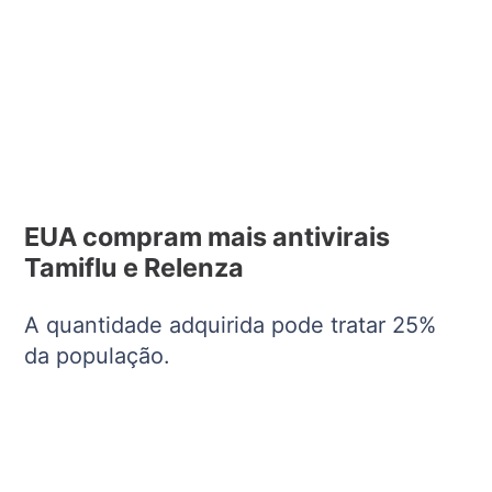
EUA compram mais antivirais
Tamiflu e Relenza
A quantidade adquirida pode tratar 25%
da população.