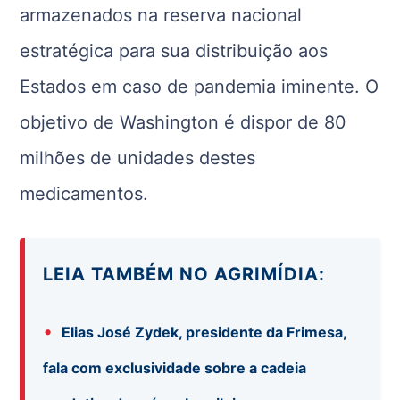
armazenados na reserva nacional
estratégica para sua distribuição aos
Estados em caso de pandemia iminente. O
objetivo de Washington é dispor de 80
milhões de unidades destes
medicamentos.
LEIA TAMBÉM NO AGRIMÍDIA:
•
Elias José Zydek, presidente da Frimesa,
fala com exclusividade sobre a cadeia