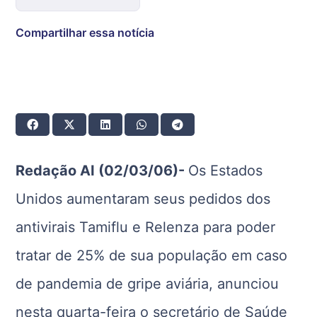
Compartilhar essa notícia
Redação AI (02/03/06)-
Os Estados
Unidos aumentaram seus pedidos dos
antivirais Tamiflu e Relenza para poder
tratar de 25% de sua população em caso
de pandemia de gripe aviária, anunciou
nesta quarta-feira o secretário de Saúde