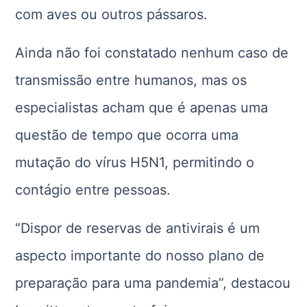
com aves ou outros pássaros.
Ainda não foi constatado nenhum caso de
transmissão entre humanos, mas os
especialistas acham que é apenas uma
questão de tempo que ocorra uma
mutação do vírus H5N1, permitindo o
contágio entre pessoas.
“Dispor de reservas de antivirais é um
aspecto importante do nosso plano de
preparação para uma pandemia”, destacou