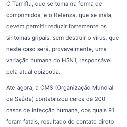
O Tamiflu, que se toma na forma de
comprimidos, e o Relenza, que se inala,
devem permitir reduzir fortemente os
sintomas gripais, sem destruir o vírus, que
neste caso será, provavelmente, uma
variação humana do H5N1, responsável
pela atual epizootia.
Até agora, a OMS (Organização Mundial
de Saúde) contabilizou cerca de 200
casos de infecção humana, dos quais 91
foram fatais, resultado do contato direto