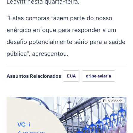
Leavitt nesta quarta-feira.
“Estas compras fazem parte do nosso
enérgico enfoque para responder a um
desafio potencialmente sério para a saúde
pública”, acrescentou.
Assuntos Relacionados
EUA
gripe aviaria