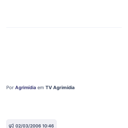
Por
Agrimídia
em
TV Agrimídia
02/03/2006 10:46