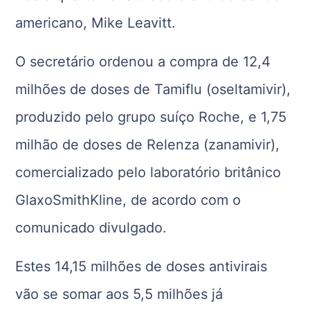
americano, Mike Leavitt.
O secretário ordenou a compra de 12,4
milhões de doses de Tamiflu (oseltamivir),
produzido pelo grupo suíço Roche, e 1,75
milhão de doses de Relenza (zanamivir),
comercializado pelo laboratório britânico
GlaxoSmithKline, de acordo com o
comunicado divulgado.
Estes 14,15 milhões de doses antivirais
vão se somar aos 5,5 milhões já