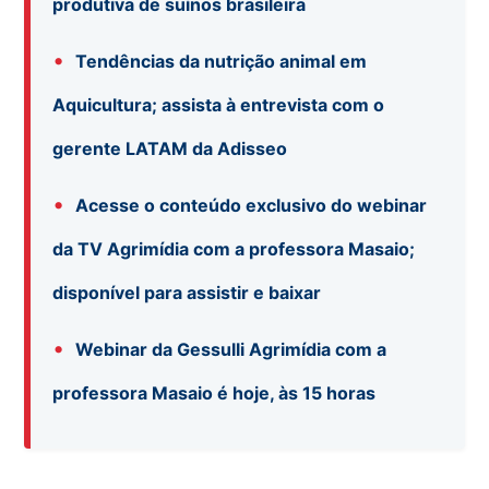
produtiva de suínos brasileira
•
Tendências da nutrição animal em
Aquicultura; assista à entrevista com o
gerente LATAM da Adisseo
•
Acesse o conteúdo exclusivo do webinar
da TV Agrimídia com a professora Masaio;
disponível para assistir e baixar
•
Webinar da Gessulli Agrimídia com a
professora Masaio é hoje, às 15 horas