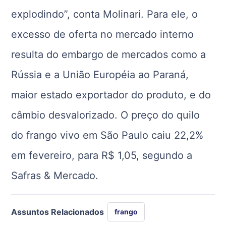
explodindo”, conta Molinari. Para ele, o
excesso de oferta no mercado interno
resulta do embargo de mercados como a
Rússia e a União Européia ao Paraná,
maior estado exportador do produto, e do
câmbio desvalorizado. O preço do quilo
do frango vivo em São Paulo caiu 22,2%
em fevereiro, para R$ 1,05, segundo a
Safras & Mercado.
Assuntos Relacionados
frango