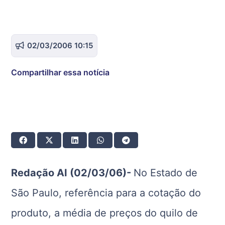
02/03/2006 10:15
Compartilhar essa notícia
Redação AI (02/03/06)-
No Estado de
São Paulo, referência para a cotação do
produto, a média de preços do quilo de