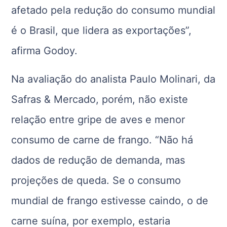
afetado pela redução do consumo mundial
é o Brasil, que lidera as exportações”,
afirma Godoy.
Na avaliação do analista Paulo Molinari, da
Safras & Mercado, porém, não existe
relação entre gripe de aves e menor
consumo de carne de frango. “Não há
dados de redução de demanda, mas
projeções de queda. Se o consumo
mundial de frango estivesse caindo, o de
carne suína, por exemplo, estaria