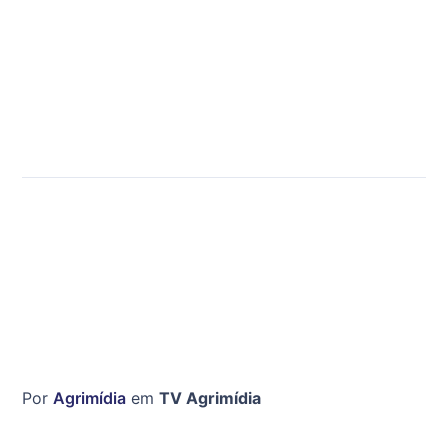
Por
Agrimídia
em
TV Agrimídia