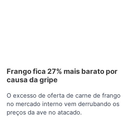
Frango fica 27% mais barato por
causa da gripe
O excesso de oferta de carne de frango
no mercado interno vem derrubando os
preços da ave no atacado.