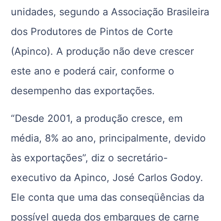
unidades, segundo a Associação Brasileira
dos Produtores de Pintos de Corte
(Apinco). A produção não deve crescer
este ano e poderá cair, conforme o
desempenho das exportações.
“Desde 2001, a produção cresce, em
média, 8% ao ano, principalmente, devido
às exportações”, diz o secretário-
executivo da Apinco, José Carlos Godoy.
Ele conta que uma das conseqüências da
possível queda dos embarques de carne