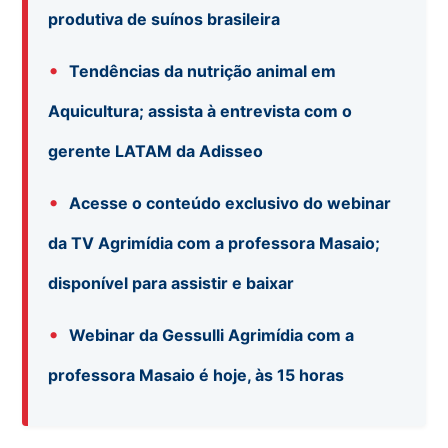
produtiva de suínos brasileira
•
Tendências da nutrição animal em
Aquicultura; assista à entrevista com o
gerente LATAM da Adisseo
•
Acesse o conteúdo exclusivo do webinar
da TV Agrimídia com a professora Masaio;
disponível para assistir e baixar
•
Webinar da Gessulli Agrimídia com a
professora Masaio é hoje, às 15 horas