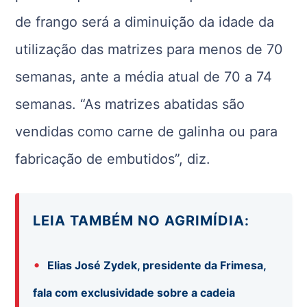
de frango será a diminuição da idade da
utilização das matrizes para menos de 70
semanas, ante a média atual de 70 a 74
semanas. “As matrizes abatidas são
vendidas como carne de galinha ou para
fabricação de embutidos”, diz.
LEIA TAMBÉM NO AGRIMÍDIA:
•
Elias José Zydek, presidente da Frimesa,
fala com exclusividade sobre a cadeia