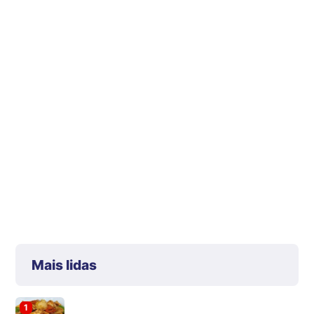
Mais lidas
1