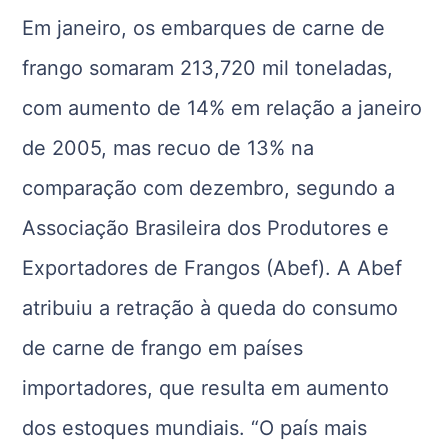
Em janeiro, os embarques de carne de
frango somaram 213,720 mil toneladas,
com aumento de 14% em relação a janeiro
de 2005, mas recuo de 13% na
comparação com dezembro, segundo a
Associação Brasileira dos Produtores e
Exportadores de Frangos (Abef). A Abef
atribuiu a retração à queda do consumo
de carne de frango em países
importadores, que resulta em aumento
dos estoques mundiais. “O país mais