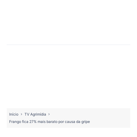
Início
TV Agrimídia
Frango fica 27% mais barato por causa da gripe