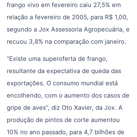
frango vivo em fevereiro caiu 27,5% em
relação a fevereiro de 2005, para R$ 1,00,
segundo a Jox Assessoria Agropecuária, e
recuou 3,8% na comparação com janeiro.
“Existe uma superoferta de frango,
resultante da expectativa de queda das
exportações. O consumo mundial está
encolhendo, com o aumento dos casos de
gripe de aves”, diz Oto Xavier, da Jox. A
produção de pintos de corte aumentou
10% no ano passado, para 4,7 bilhões de