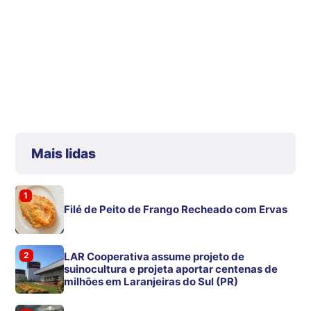
Mais lidas
1
Filé de Peito de Frango Recheado com Ervas
2
LAR Cooperativa assume projeto de
suinocultura e projeta aportar centenas de
milhões em Laranjeiras do Sul (PR)