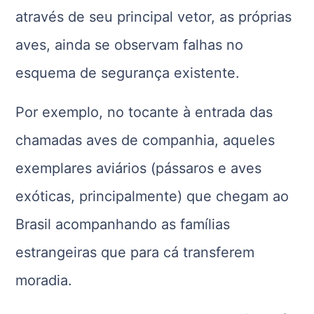
através de seu principal vetor, as próprias
aves, ainda se observam falhas no
esquema de segurança existente.
Por exemplo, no tocante à entrada das
chamadas aves de companhia, aqueles
exemplares aviários (pássaros e aves
exóticas, principalmente) que chegam ao
Brasil acompanhando as famílias
estrangeiras que para cá transferem
moradia.