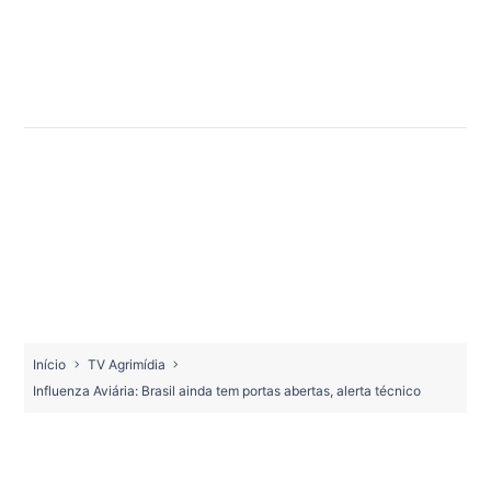
Início
TV Agrimídia
Influenza Aviária: Brasil ainda tem portas abertas, alerta técnico