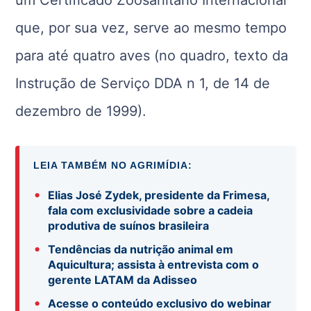
um Certificado Zoosanitário Internacional
que, por sua vez, serve ao mesmo tempo
para até quatro aves (no quadro, texto da
Instrução de Serviço DDA n 1, de 14 de
dezembro de 1999).
LEIA TAMBÉM NO AGRIMÍDIA:
•
Elias José Zydek, presidente da Frimesa,
fala com exclusividade sobre a cadeia
produtiva de suínos brasileira
•
Tendências da nutrição animal em
Aquicultura; assista à entrevista com o
gerente LATAM da Adisseo
•
Acesse o conteúdo exclusivo do webinar