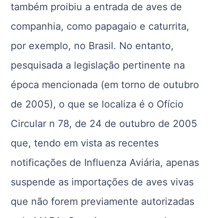
também proibiu a entrada de aves de
companhia, como papagaio e caturrita,
por exemplo, no Brasil. No entanto,
pesquisada a legislação pertinente na
época mencionada (em torno de outubro
de 2005), o que se localiza é o Ofício
Circular n 78, de 24 de outubro de 2005
que, tendo em vista as recentes
notificações de Influenza Aviária, apenas
suspende as importações de aves vivas
que não forem previamente autorizadas