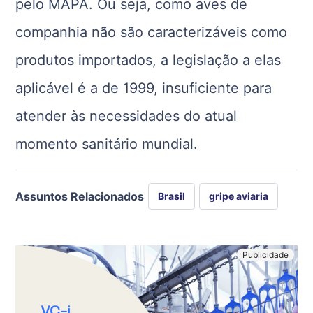
pelo MAPA. Ou seja, como aves de
companhia não são caracterizáveis como
produtos importados, a legislação a elas
aplicável é a de 1999, insuficiente para
atender às necessidades do atual
momento sanitário mundial.
Assuntos Relacionados
Brasil
gripe aviaria