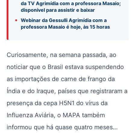
da TV Agrimídia com a professora Masaio;
disponível para assistir e baixar
•
Webinar da Gessulli Agrimídia com a
professora Masaio é hoje, às 15 horas
Curiosamente, na semana passada, ao
noticiar que o Brasil estava suspendendo
as importações de carne de frango da
Índia e do Iraque, países que registraram a
presença da cepa H5N1 do vírus da
Influenza Aviária, o MAPA também
informou que há quase quatro meses…