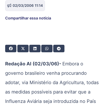
02/03/2006 11:14
Compartilhar essa notícia
Redação AI (02/03/06)-
Embora o
governo brasileiro venha procurando
adotar, via Ministério da Agricultura, todas
as medidas possíveis para evitar que a
Influenza Aviária seja introduzida no País