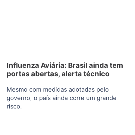
Influenza Aviária: Brasil ainda tem
portas abertas, alerta técnico
Mesmo com medidas adotadas pelo
governo, o país ainda corre um grande
risco.