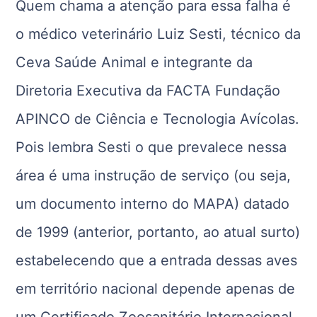
Quem chama a atenção para essa falha é
o médico veterinário Luiz Sesti, técnico da
Ceva Saúde Animal e integrante da
Diretoria Executiva da FACTA Fundação
APINCO de Ciência e Tecnologia Avícolas.
Pois lembra Sesti o que prevalece nessa
área é uma instrução de serviço (ou seja,
um documento interno do MAPA) datado
de 1999 (anterior, portanto, ao atual surto)
estabelecendo que a entrada dessas aves
em território nacional depende apenas de