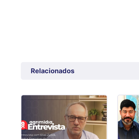
Relacionados