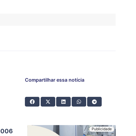
Compartilhar essa notícia