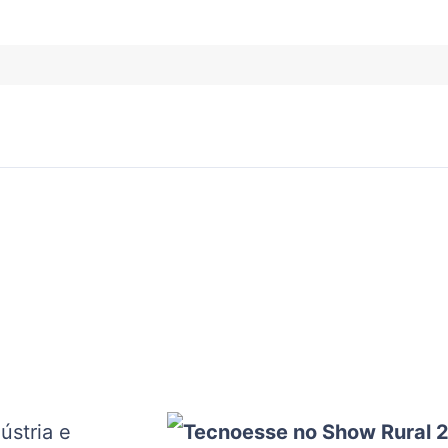
ústria e