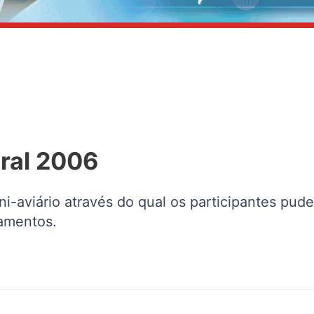
ral 2006
aviário através do qual os participantes pude
pamentos.