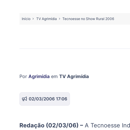
Início
TV Agrimídia
Tecnoesse no Show Rural 2006
Por
Agrimídia
em
TV Agrimídia
02/03/2006 17:06
Redação (02/03/06) –
A Tecnoesse Ind