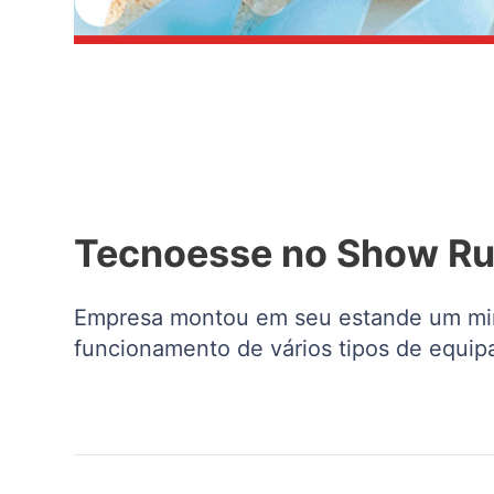
Tecnoesse no Show Ru
Empresa montou em seu estande um mini-
funcionamento de vários tipos de equi