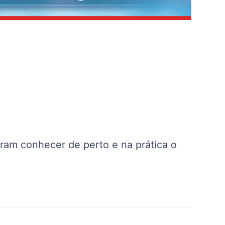
ram conhecer de perto e na prática o