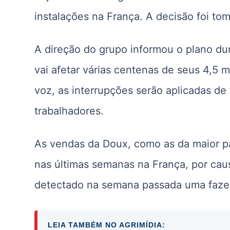
instalações na França. A decisão foi t
A direção do grupo informou o plano d
vai afetar várias centenas de seus 4,5 
voz, as interrupções serão aplicadas de 
trabalhadores.
As vendas da Doux, como as da maior p
nas últimas semanas na França, por caus
detectado na semana passada uma fazen
LEIA TAMBÉM NO AGRIMÍDIA: