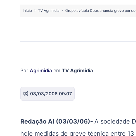
Início
TV Agrimídia
Grupo avícola Doux anuncia greve por q
Por
Agrimídia
em
TV Agrimídia
03/03/2006 09:07
Redação AI (03/03/06)-
A sociedade D
hoje medidas de greve técnica entre 13