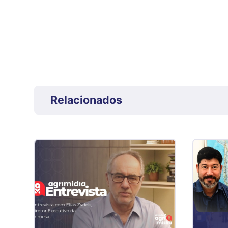
Relacionados