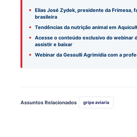
•
Elias José Zydek, presidente da Frimesa, f
brasileira
•
Tendências da nutrição animal em Aquicul
•
Acesse o conteúdo exclusivo do webinar d
assistir e baixar
•
Webinar da Gessulli Agrimídia com a profe
Assuntos Relacionados
gripe aviaria