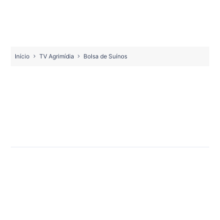
Início
TV Agrimídia
Bolsa de Suínos