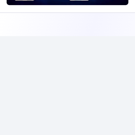
INSTITUCIONAL