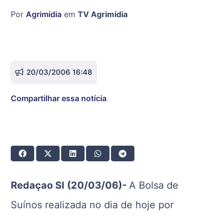
Por
Agrimídia
em
TV Agrimídia
20/03/2006 16:48
Compartilhar essa notícia
Redaçao SI (20/03/06)-
A Bolsa de
Suínos realizada no dia de hoje por