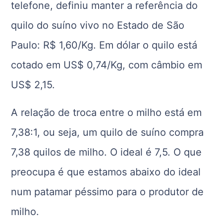
telefone, definiu manter a referência do
quilo do suíno vivo no Estado de São
Paulo: R$ 1,60/Kg.
Em dólar o quilo está
cotado em US$ 0,74/Kg, com câmbio em
US$ 2,15.
A relação de troca entre o milho está em
7,38:1, ou seja, um quilo de suíno compra
7,38 quilos de milho. O ideal é 7,5. O que
preocupa é que estamos abaixo do ideal
num patamar péssimo para o produtor de
milho.