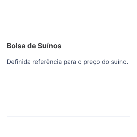
Bolsa de Suínos
Definida referência para o preço do suíno.