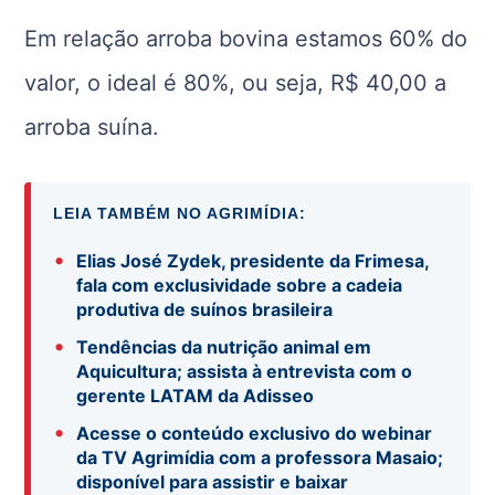
Em relação arroba bovina estamos 60% do
valor, o ideal é 80%, ou seja, R$ 40,00 a
arroba suína.
LEIA TAMBÉM NO AGRIMÍDIA:
•
Elias José Zydek, presidente da Frimesa,
fala com exclusividade sobre a cadeia
produtiva de suínos brasileira
•
Tendências da nutrição animal em
Aquicultura; assista à entrevista com o
gerente LATAM da Adisseo
•
Acesse o conteúdo exclusivo do webinar
da TV Agrimídia com a professora Masaio;
disponível para assistir e baixar