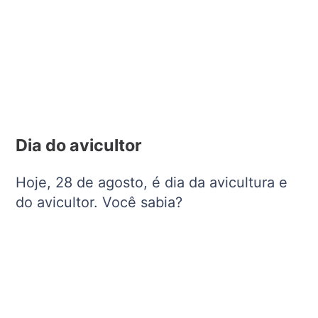
Dia do avicultor
Hoje, 28 de agosto, é dia da avicultura e
do avicultor. Você sabia?