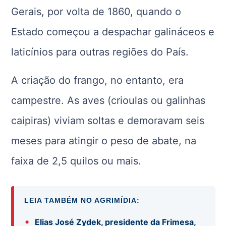
Gerais
, por volta de 1860, quando o
Estado começou a despachar galináceos e
laticínios para outras regiões do País.
A criação do frango, no entanto, era
campestre. As aves (crioulas ou galinhas
caipiras) viviam soltas e demoravam seis
meses para atingir o peso de abate, na
faixa de 2,5 quilos ou mais.
LEIA TAMBÉM NO AGRIMÍDIA:
•
Elias José Zydek, presidente da Frimesa,