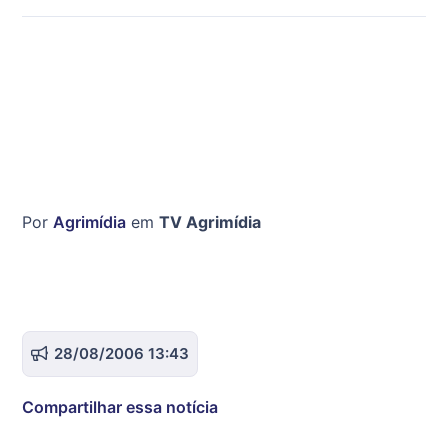
Por
Agrimídia
em
TV Agrimídia
28/08/2006 13:43
Compartilhar essa notícia