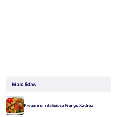
Mais lidas
1
Prepare um delicioso Frango Xadrez