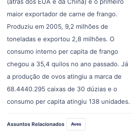
(atrás dos EUA e da China) e o primeiro
maior exportador de carne de frango.
Produziu em 2005, 9,2 milhões de
toneladas e exportou 2,8 milhões. O
consumo interno per capita de frango
chegou a 35,4 quilos no ano passado. Já
a produção de ovos atingiu a marca de
68.4440.295 caixas de 30 dúzias e o
consumo per capita atingiu 138 unidades.
Assuntos Relacionados
Aves