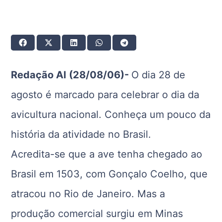
Redação AI (28/08/06)-
O dia 28 de
agosto é marcado para celebrar o dia da
avicultura nacional. Conheça um pouco da
história da atividade no Brasil.
Acredita-se que a ave tenha chegado ao
Brasil em 1503, com Gonçalo Coelho, que
atracou no Rio de Janeiro. Mas a
produção comercial surgiu
em Minas