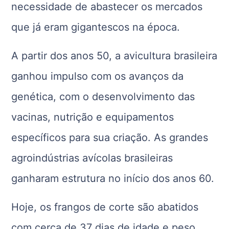
necessidade de abastecer os mercados
que já eram gigantescos na época.
A partir dos anos
50, a
avicultura brasileira
ganhou impulso com os avanços da
genética, com o desenvolvimento das
vacinas, nutrição e equipamentos
específicos para sua criação. As grandes
agroindústrias avícolas brasileiras
ganharam estrutura no início dos anos 60.
Hoje, os frangos de corte são abatidos
com cerca de 37 dias de idade e peso