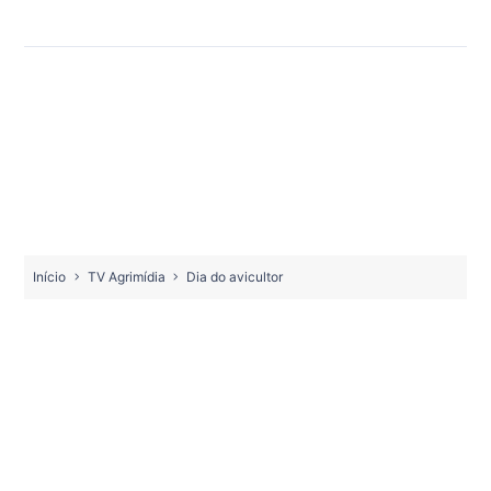
Início
TV Agrimídia
Dia do avicultor