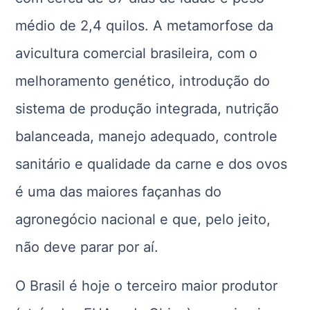
médio de 2,4 quilos. A metamorfose da
avicultura comercial brasileira, com o
melhoramento genético, introdução do
sistema de produção integrada, nutrição
balanceada, manejo adequado, controle
sanitário e qualidade da carne e dos ovos
é uma das maiores façanhas do
agronegócio nacional e que, pelo jeito,
não deve parar por aí.
O Brasil é hoje o terceiro maior produtor