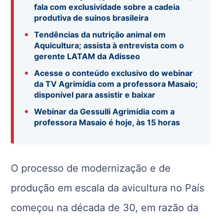
fala com exclusividade sobre a cadeia
produtiva de suínos brasileira
•
Tendências da nutrição animal em
Aquicultura; assista à entrevista com o
gerente LATAM da Adisseo
•
Acesse o conteúdo exclusivo do webinar
da TV Agrimídia com a professora Masaio;
disponível para assistir e baixar
•
Webinar da Gessulli Agrimídia com a
professora Masaio é hoje, às 15 horas
O processo de modernização e de
produção em escala da avicultura no País
começou na década de 30, em razão da