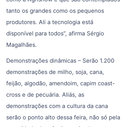
tanto os grandes como os pequenos
produtores. Ali a tecnologia está
disponível para todos”, afirma Sérgio
Magalhães.
Demonstrações dinâmicas – Serão 1.200
demonstrações de milho, soja, cana,
feijão, algodão, amendoim, capim coast-
cross e de pecuária. Aliás, as
demonstrações com a cultura da cana
serão o ponto alto dessa feira, não só pela