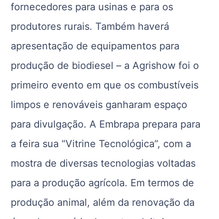
fornecedores para usinas e para os
produtores rurais. Também haverá
apresentação de equipamentos para
produção de biodiesel – a Agrishow foi o
primeiro evento em que os combustíveis
limpos e renováveis ganharam espaço
para divulgação. A Embrapa prepara para
a feira sua “Vitrine Tecnológica”, com a
mostra de diversas tecnologias voltadas
para a produção agrícola. Em termos de
produção animal, além da renovação da