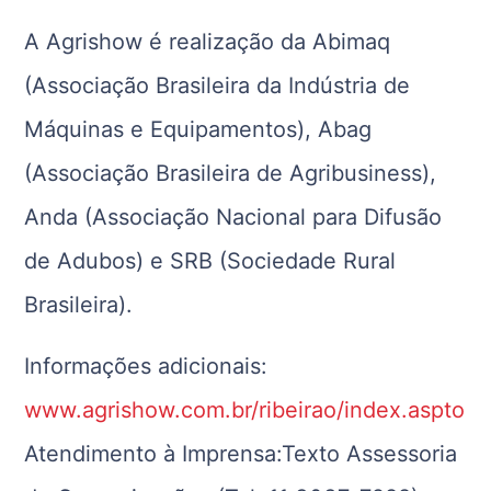
A Agrishow é realização da Abimaq
(Associação Brasileira da Indústria de
Máquinas e Equipamentos), Abag
(Associação Brasileira de Agribusiness),
Anda (Associação Nacional para Difusão
de Adubos) e SRB (Sociedade Rural
Brasileira).
Informações adicionais:
www.agrishow.com.br/ribeirao/index.aspto
Atendimento à Imprensa:Texto Assessoria