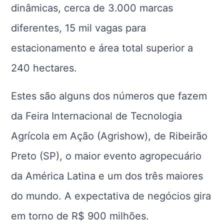
dinâmicas, cerca de 3.000 marcas
diferentes, 15 mil vagas para
estacionamento e área total superior a
240 hectares.
Estes são alguns dos números que fazem
da Feira Internacional de Tecnologia
Agrícola em Ação (Agrishow), de Ribeirão
Preto (SP), o maior evento agropecuário
da América Latina e um dos três maiores
do mundo. A expectativa de negócios gira
em torno de R$ 900 milhões.