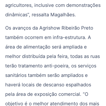
agricultores, inclusive com demonstrações
dinâmicas”, ressalta Magalhães.
Os avanços da Agrishow Ribeirão Preto
também ocorrem em infra-estrutura. A
área de alimentação será ampliada e
melhor distribuída pela feira, todas as ruas
terão tratamento anti-poeira, os serviços
sanitários também serão ampliados e
haverá locais de descanso espalhados
pela área de exposição comercial. “O
objetivo é o melhor atendimento dos mais