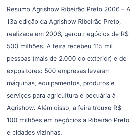
Resumo Agrishow Ribeirão Preto 2006 – A
13a edição da Agrishow Ribeirão Preto,
realizada em 2006, gerou negócios de R$
500 milhões. A feira recebeu 115 mil
pessoas (mais de 2.000 do exterior) e de
expositores: 500 empresas levaram
máquinas, equipamentos, produtos e
serviços para agricultura e pecuária à
Agrishow. Além disso, a feira trouxe R$
100 milhões em negócios a Ribeirão Preto
e cidades vizinhas.