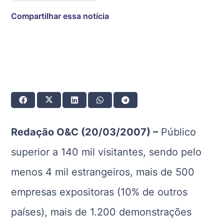
Compartilhar essa notícia
Redação O&C (20/03/2007) –
Público
superior a 140 mil visitantes, sendo pelo
menos 4 mil estrangeiros, mais de 500
empresas expositoras (10% de outros
países), mais de 1.200 demonstrações