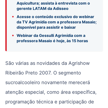
Aquicultura; assista à entrevista com o
gerente LATAM da Adisseo
•
Acesse o conteúdo exclusivo do webinar
da TV Agrimídia com a professora Masaio;
disponível para assistir e baixar
•
Webinar da Gessulli Agrimídia com a
professora Masaio é hoje, às 15 horas
São várias as novidades da Agrishow
Ribeirão Preto 2007. O segmento
sucroalcooleiro novamente merecerá
atenção especial, como área específica,
programação técnica e participação de