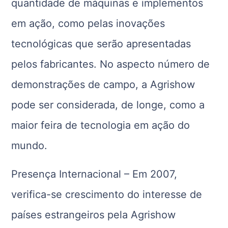
quantidade de máquinas e implementos
em ação, como pelas inovações
tecnológicas que serão apresentadas
pelos fabricantes. No aspecto número de
demonstrações de campo, a Agrishow
pode ser considerada, de longe, como a
maior feira de tecnologia em ação do
mundo.
Presença Internacional – Em 2007,
verifica-se crescimento do interesse de
países estrangeiros pela Agrishow