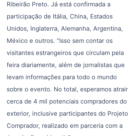
Ribeirão Preto. Já está confirmada a
participação de Itália, China, Estados
Unidos, Inglaterra, Alemanha, Argentina,
México e outros. “Isso sem contar os
visitantes estrangeiros que circulam pela
feira diariamente, além de jornalistas que
levam informações para todo o mundo
sobre o evento. No total, esperamos atrair
cerca de 4 mil potenciais compradores do
exterior, inclusive participantes do Projeto
Comprador, realizado em parceria com a