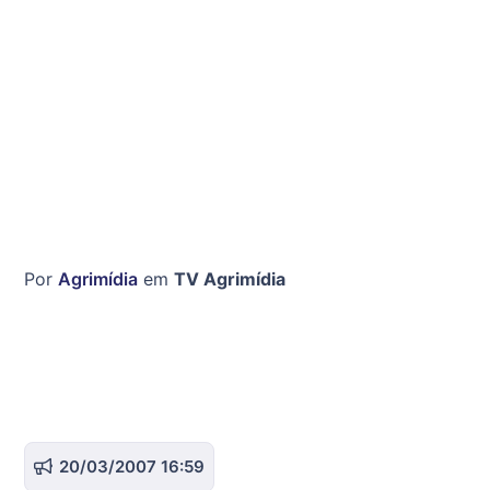
Por
Agrimídia
em
TV Agrimídia
20/03/2007 16:59