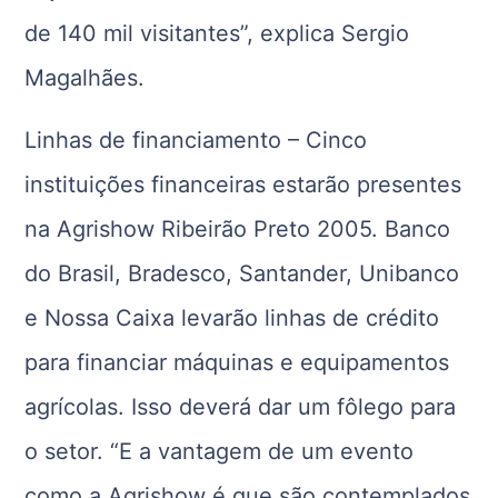
de 140 mil visitantes”, explica Sergio
Magalhães.
Linhas de financiamento – Cinco
instituições financeiras estarão presentes
na Agrishow Ribeirão Preto 2005. Banco
do Brasil, Bradesco, Santander, Unibanco
e Nossa Caixa levarão linhas de crédito
para financiar máquinas e equipamentos
agrícolas. Isso deverá dar um fôlego para
o setor. “E a vantagem de um evento
como a Agrishow é que são contemplados