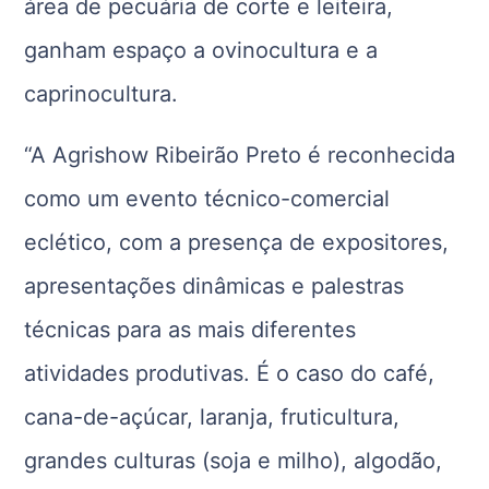
área de pecuária de corte e leiteira,
ganham espaço a ovinocultura e a
caprinocultura.
“A Agrishow Ribeirão Preto é reconhecida
como um evento técnico-comercial
eclético, com a presença de expositores,
apresentações dinâmicas e palestras
técnicas para as mais diferentes
atividades produtivas. É o caso do café,
cana-de-açúcar, laranja, fruticultura,
grandes culturas (soja e milho), algodão,