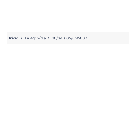
Início
TV Agrimídia
30/04 a 05/05/2007