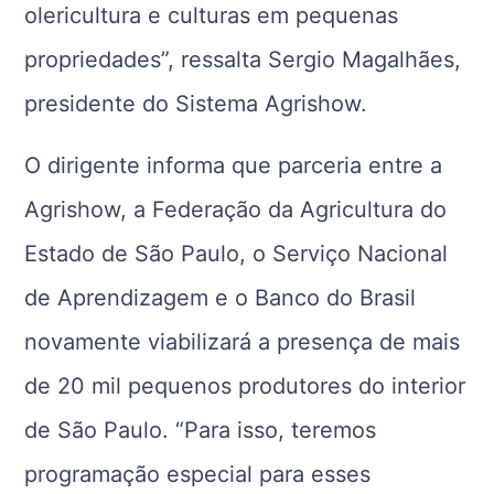
olericultura e culturas em pequenas
propriedades”, ressalta Sergio Magalhães,
presidente do Sistema Agrishow.
O dirigente informa que parceria entre a
Agrishow, a Federação da Agricultura do
Estado de São Paulo, o Serviço Nacional
de Aprendizagem e o Banco do Brasil
novamente viabilizará a presença de mais
de 20 mil pequenos produtores do interior
de São Paulo. “Para isso, teremos
programação especial para esses