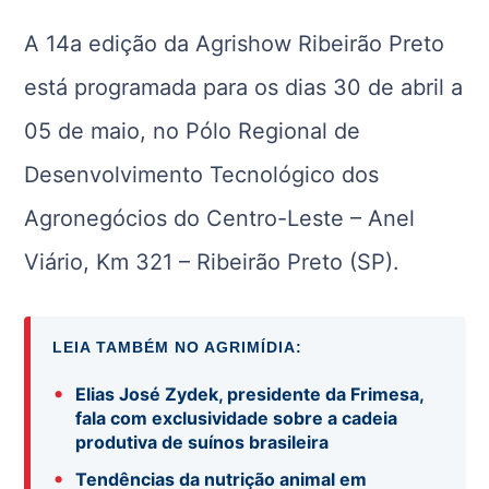
A 14a edição da Agrishow Ribeirão Preto
está programada para os dias 30 de abril a
05 de maio, no Pólo Regional de
Desenvolvimento Tecnológico dos
Agronegócios do Centro-Leste – Anel
Viário, Km 321 – Ribeirão Preto (SP).
LEIA TAMBÉM NO AGRIMÍDIA:
•
Elias José Zydek, presidente da Frimesa,
fala com exclusividade sobre a cadeia
produtiva de suínos brasileira
•
Tendências da nutrição animal em