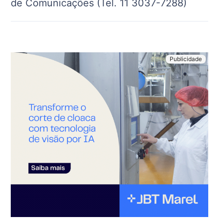
de Comunicações (Tel. 11 3037-7288)