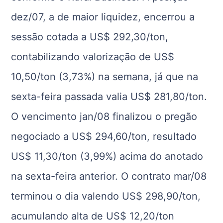
dez/07, a de maior liquidez, encerrou a
sessão cotada a US$ 292,30/ton,
contabilizando valorização de US$
10,50/ton (3,73%) na semana, já que na
sexta-feira passada valia US$ 281,80/ton.
O vencimento jan/08 finalizou o pregão
negociado a US$ 294,60/ton, resultado
US$ 11,30/ton (3,99%) acima do anotado
na sexta-feira anterior. O contrato mar/08
terminou o dia valendo US$ 298,90/ton,
acumulando alta de US$ 12,20/ton