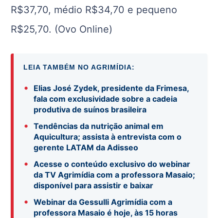
R$37,70, médio R$34,70 e pequeno
R$25,70. (Ovo Online)
LEIA TAMBÉM NO AGRIMÍDIA:
•
Elias José Zydek, presidente da Frimesa,
fala com exclusividade sobre a cadeia
produtiva de suínos brasileira
•
Tendências da nutrição animal em
Aquicultura; assista à entrevista com o
gerente LATAM da Adisseo
•
Acesse o conteúdo exclusivo do webinar
da TV Agrimídia com a professora Masaio;
disponível para assistir e baixar
•
Webinar da Gessulli Agrimídia com a
professora Masaio é hoje, às 15 horas