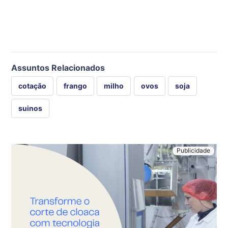
Assuntos Relacionados
cotação
frango
milho
ovos
soja
suinos