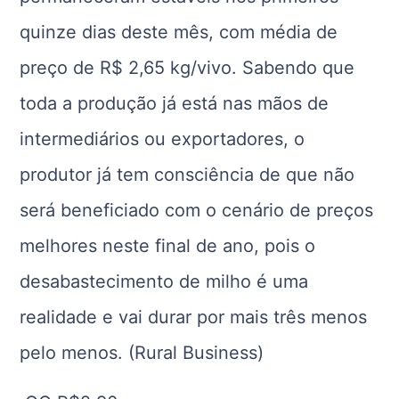
quinze dias deste mês, com média de
preço de R$ 2,65 kg/vivo. Sabendo que
toda a produção já está nas mãos de
intermediários ou exportadores, o
produtor já tem consciência de que não
será beneficiado com o cenário de preços
melhores neste final de ano, pois o
desabastecimento de milho é uma
realidade e vai durar por mais três menos
pelo menos. (Rural Business)