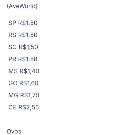
(AveWorld)
SP R$1,50
RS R$1,50
SC R$1,50
PR R$1,58
MS R$1,40
GO R$1,60
MG R$1,70
CE R$2,55
Ovos