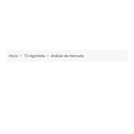
Início
TV Agrimídia
Análise de mercado