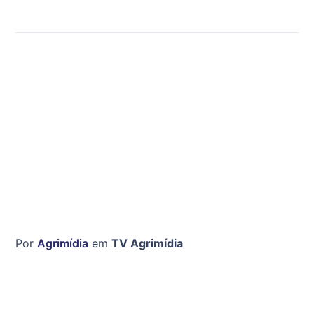
Por
Agrimídia
em
TV Agrimídia