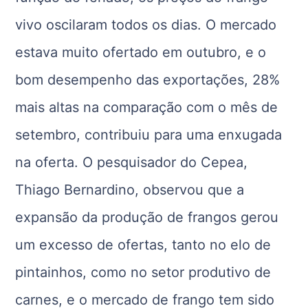
vivo oscilaram todos os dias. O mercado
estava muito ofertado em outubro, e o
bom desempenho das exportações, 28%
mais altas na comparação com o mês de
setembro, contribuiu para uma enxugada
na oferta. O pesquisador do Cepea,
Thiago Bernardino, observou que a
expansão da produção de frangos gerou
um excesso de ofertas, tanto no elo de
pintainhos, como no setor produtivo de
carnes, e o mercado de frango tem sido