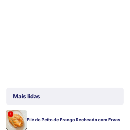
Mais lidas
1
Filé de Peito de Frango Recheado com Ervas