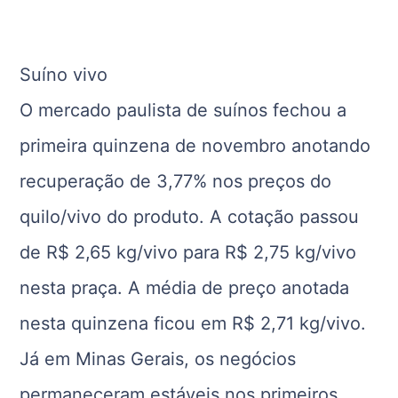
Suíno vivo
O mercado paulista de suínos fechou a
primeira quinzena de novembro anotando
recuperação de 3,77% nos preços do
quilo/vivo do produto. A cotação passou
de R$ 2,65 kg/vivo para R$ 2,75 kg/vivo
nesta praça. A média de preço anotada
nesta quinzena ficou em R$ 2,71 kg/vivo.
Já em Minas Gerais, os negócios
permaneceram estáveis nos primeiros