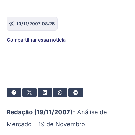
19/11/2007 08:26
Compartilhar essa notícia
Redação (19/11/2007)-
Análise de
Mercado – 19 de Novembro.