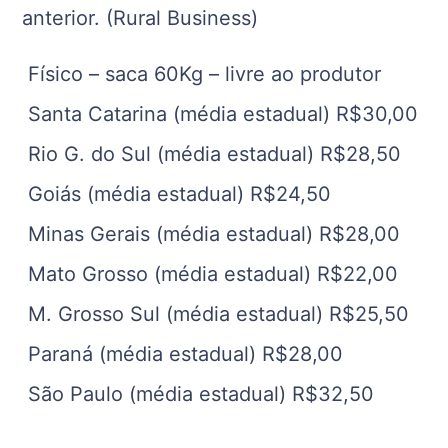
anterior. (Rural Business)
Físico – saca 60Kg – livre ao produtor
Santa Catarina (média estadual) R$30,00
Rio G. do Sul (média estadual) R$28,50
Goiás (média estadual) R$24,50
Minas Gerais (média estadual) R$28,00
Mato Grosso (média estadual) R$22,00
M. Grosso Sul (média estadual) R$25,50
Paraná (média estadual) R$28,00
São Paulo (média estadual) R$32,50