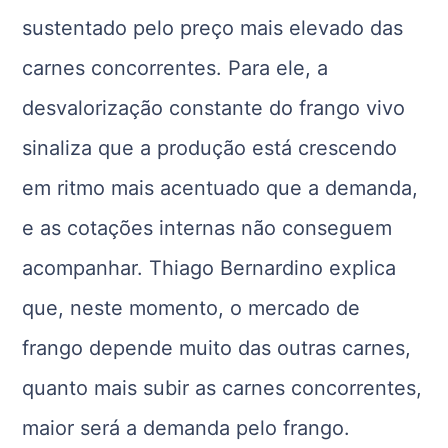
sustentado pelo preço mais elevado das
carnes concorrentes. Para ele, a
desvalorização constante do frango vivo
sinaliza que a produção está crescendo
em ritmo mais acentuado que a demanda,
e as cotações internas não conseguem
acompanhar. Thiago Bernardino explica
que, neste momento, o mercado de
frango depende muito das outras carnes,
quanto mais subir as carnes concorrentes,
maior será a demanda pelo frango.