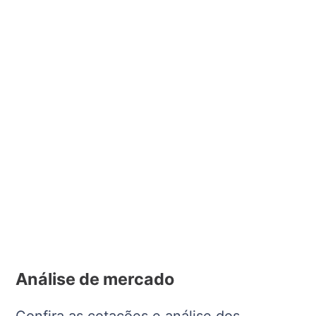
Análise de mercado