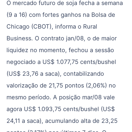
O mercado futuro de soja fecha a semana
(9 a 16) com fortes ganhos na Bolsa de
Chicago (CBOT), informa o Rural
Business. O contrato jan/08, o de maior
liquidez no momento, fechou a sessão
negociado a US$ 1.077,75 cents/bushel
(US$ 23,76 a saca), contabilizando
valorização de 21,75 pontos (2,06%) no
mesmo período. A posição mar/08 vale
agora US$ 1.093,75 cents/bushel (US$
24,11 a saca), acumulando alta de 23,25