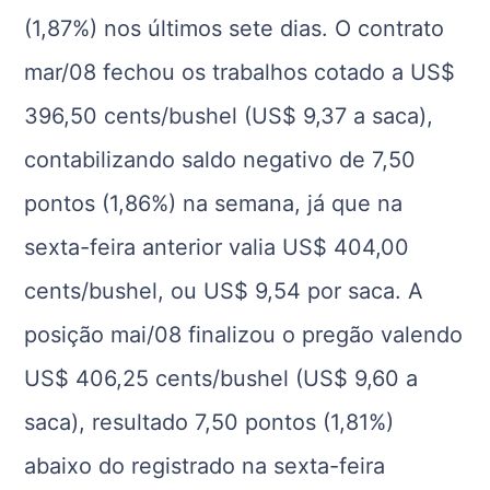
(1,87%) nos últimos sete dias. O contrato
mar/08 fechou os trabalhos cotado a US$
396,50 cents/bushel (US$ 9,37 a saca),
contabilizando saldo negativo de 7,50
pontos (1,86%) na semana, já que na
sexta-feira anterior valia US$ 404,00
cents/bushel, ou US$ 9,54 por saca. A
posição mai/08 finalizou o pregão valendo
US$ 406,25 cents/bushel (US$ 9,60 a
saca), resultado 7,50 pontos (1,81%)
abaixo do registrado na sexta-feira