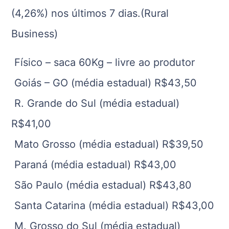
(4,26%) nos últimos 7 dias.(Rural
Business)
Físico – saca 60Kg – livre ao produtor
Goiás – GO (média estadual) R$43,50
R. Grande do Sul (média estadual)
R$41,00
Mato Grosso (média estadual) R$39,50
Paraná (média estadual) R$43,00
São Paulo (média estadual) R$43,80
Santa Catarina (média estadual) R$43,00
M. Grosso do Sul (média estadual)