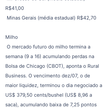
R$41,00
Minas Gerais (média estadual) R$42,70
Milho
O mercado futuro do milho termina a
semana (9 a 16) acumulando perdas na
Bolsa de Chicago (CBOT), aponta o Rural
Business. O vencimento dez/07, o de
maior liquidez, terminou o dia negociado a
US$ 379,50 cents/bushel (US$ 8,96 a
saca), acumulando baixa de 7,25 pontos