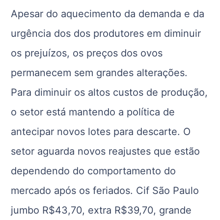
Apesar do aquecimento da demanda e da
urgência dos dos produtores em diminuir
os prejuízos, os preços dos ovos
permanecem sem grandes alterações.
Para diminuir os altos custos de produção,
o setor está mantendo a política de
antecipar novos lotes para descarte. O
setor aguarda novos reajustes que estão
dependendo do comportamento do
mercado após os feriados. Cif São Paulo
jumbo R$43,70, extra R$39,70, grande