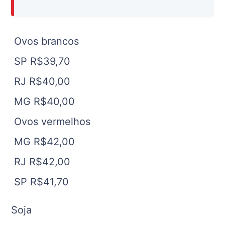
Ovos brancos
SP R$39,70
RJ R$40,00
MG R$40,00
Ovos vermelhos
MG R$42,00
RJ R$42,00
SP R$41,70
Soja