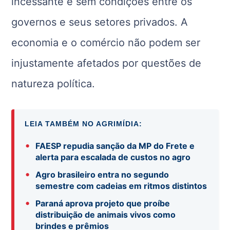
incessante e sem condições entre os
governos e seus setores privados. A
economia e o comércio não podem ser
injustamente afetados por questões de
natureza política.
LEIA TAMBÉM NO AGRIMÍDIA:
•
FAESP repudia sanção da MP do Frete e
alerta para escalada de custos no agro
•
Agro brasileiro entra no segundo
semestre com cadeias em ritmos distintos
•
Paraná aprova projeto que proíbe
distribuição de animais vivos como
brindes e prêmios