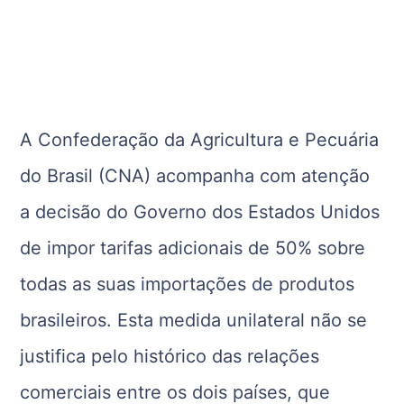
A Confederação da Agricultura e Pecuária
do Brasil (CNA) acompanha com atenção
a decisão do Governo dos Estados Unidos
de impor tarifas adicionais de 50% sobre
todas as suas importações de produtos
brasileiros. Esta medida unilateral não se
justifica pelo histórico das relações
comerciais entre os dois países, que