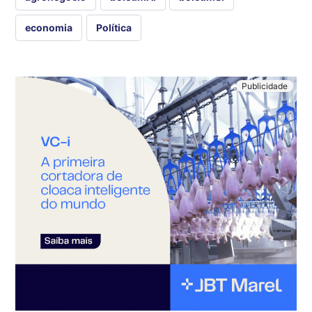
economia
Política