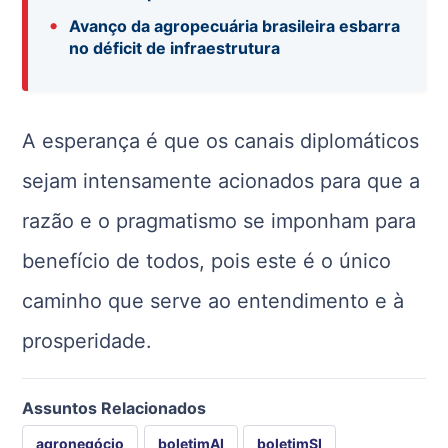
•
Avanço da agropecuária brasileira esbarra
no déficit de infraestrutura
A esperança é que os canais diplomáticos
sejam intensamente acionados para que a
razão e o pragmatismo se imponham para
benefício de todos, pois este é o único
caminho que serve ao entendimento e à
prosperidade.
Assuntos Relacionados
agronegócio
boletimAI
boletimSI