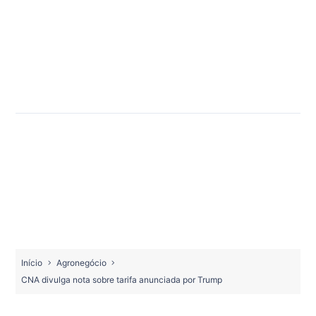
Início
Agronegócio
CNA divulga nota sobre tarifa anunciada por Trump