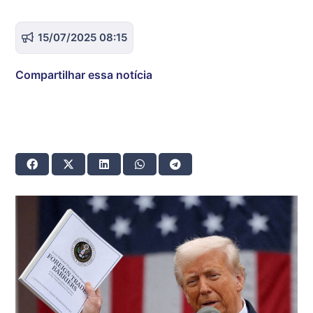
15/07/2025 08:15
Compartilhar essa notícia