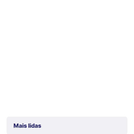
Mais lidas