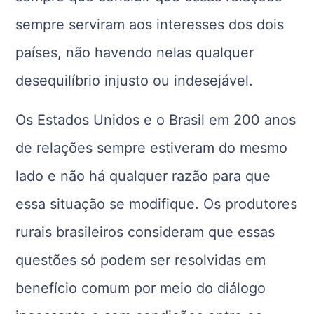
sempre serviram aos interesses dos dois
países, não havendo nelas qualquer
desequilíbrio injusto ou indesejável.
Os Estados Unidos e o Brasil em 200 anos
de relações sempre estiveram do mesmo
lado e não há qualquer razão para que
essa situação se modifique. Os produtores
rurais brasileiros consideram que essas
questões só podem ser resolvidas em
benefício comum por meio do diálogo