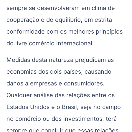
sempre se desenvolveram em clima de
cooperação e de equilíbrio, em estrita
conformidade com os melhores princípios
do livre comércio internacional.
Medidas desta natureza prejudicam as
economias dos dois países, causando
danos a empresas e consumidores.
Qualquer análise das relações entre os
Estados Unidos e o Brasil, seja no campo
no comércio ou dos investimentos, terá
sempre que concluir que essas relações