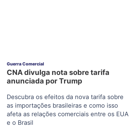
Guerra Comercial
CNA divulga nota sobre tarifa
anunciada por Trump
Descubra os efeitos da nova tarifa sobre
as importações brasileiras e como isso
afeta as relações comerciais entre os EUA
e o Brasil