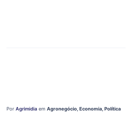
Por
Agrimidia
em
Agronegócio
,
Economia
,
Política