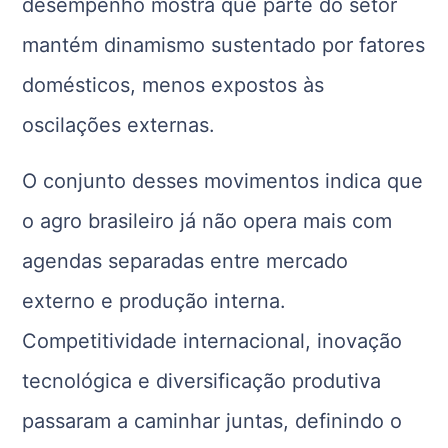
desempenho mostra que parte do setor
mantém dinamismo sustentado por fatores
domésticos, menos expostos às
oscilações externas.
O conjunto desses movimentos indica que
o agro brasileiro já não opera mais com
agendas separadas entre mercado
externo e produção interna.
Competitividade internacional, inovação
tecnológica e diversificação produtiva
passaram a caminhar juntas, definindo o