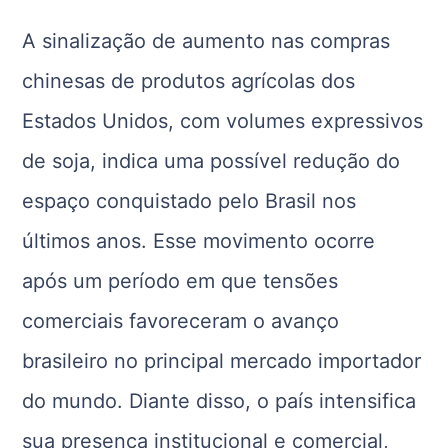
A sinalização de aumento nas compras
chinesas de produtos agrícolas dos
Estados Unidos, com volumes expressivos
de soja, indica uma possível redução do
espaço conquistado pelo Brasil nos
últimos anos. Esse movimento ocorre
após um período em que tensões
comerciais favoreceram o avanço
brasileiro no principal mercado importador
do mundo. Diante disso, o país intensifica
sua presença institucional e comercial,