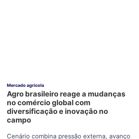
Mercado agrícola
Agro brasileiro reage a mudanças
no comércio global com
diversificação e inovação no
campo
Cenário combina pressão externa, avanço