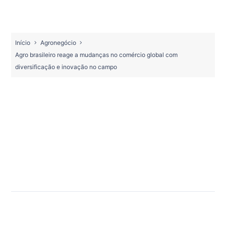
Início
Agronegócio
Agro brasileiro reage a mudanças no comércio global com
diversificação e inovação no campo