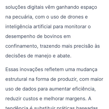
soluções digitais vêm ganhando espaço
na pecuária, com o uso de drones e
inteligência artificial para monitorar o
desempenho de bovinos em
confinamento, trazendo mais precisão às
decisões de manejo e abate.
Essas inovações refletem uma mudança
estrutural na forma de produzir, com maior
uso de dados para aumentar eficiência,
reduzir custos e melhorar margens. A
tendência é substituir práticas baseadas