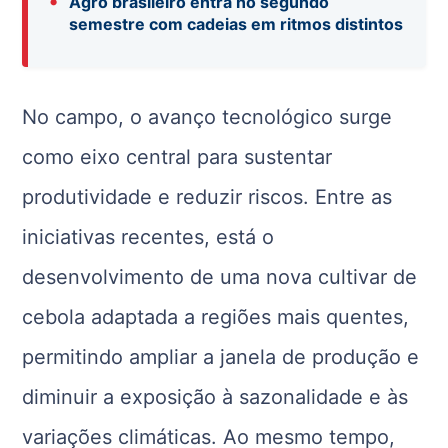
•
Agro brasileiro entra no segundo
semestre com cadeias em ritmos distintos
No campo, o avanço tecnológico surge
como eixo central para sustentar
produtividade e reduzir riscos. Entre as
iniciativas recentes, está o
desenvolvimento de uma nova cultivar de
cebola adaptada a regiões mais quentes,
permitindo ampliar a janela de produção e
diminuir a exposição à sazonalidade e às
variações climáticas. Ao mesmo tempo,