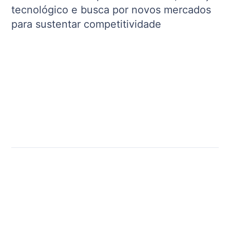
tecnológico e busca por novos mercados
para sustentar competitividade