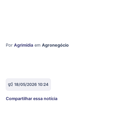
Por
Agrimídia
em
Agronegócio
18/05/2026 10:24
Compartilhar essa notícia