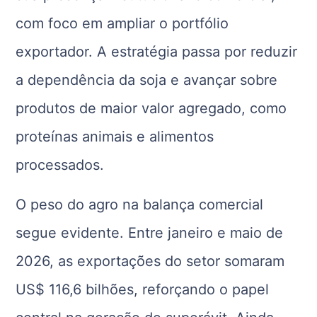
com foco em ampliar o portfólio
exportador. A estratégia passa por reduzir
a dependência da soja e avançar sobre
produtos de maior valor agregado, como
proteínas animais e alimentos
processados.
O peso do agro na balança comercial
segue evidente. Entre janeiro e maio de
2026, as exportações do setor somaram
US$ 116,6 bilhões, reforçando o papel