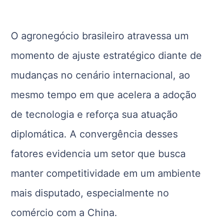
O agronegócio brasileiro atravessa um
momento de ajuste estratégico diante de
mudanças no cenário internacional, ao
mesmo tempo em que acelera a adoção
de tecnologia e reforça sua atuação
diplomática. A convergência desses
fatores evidencia um setor que busca
manter competitividade em um ambiente
mais disputado, especialmente no
comércio com a China.