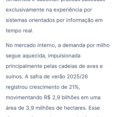
exclusivamente na experiência por
sistemas orientados por informação em
tempo real.
No mercado interno, a demanda por milho
segue aquecida, impulsionada
principalmente pelas cadeias de aves e
suínos. A safra de verão 2025/26
registrou crescimento de 21%,
movimentando R$ 2,9 bilhões em uma
área de 3,9 milhões de hectares. Esse