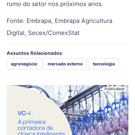
rumo do setor nos próximos anos.
Fonte:
Embrapa, Embrapa Agricultura
Digital, Secex/ComexStat
Assuntos Relacionados
agronegócio
mercado externo
tecnologia