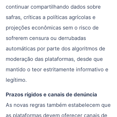
continuar compartilhando dados sobre
safras, críticas a políticas agrícolas e
projeções econômicas sem o risco de
sofrerem censura ou derrubadas
automáticas por parte dos algoritmos de
moderação das plataformas, desde que
mantido o teor estritamente informativo e
legítimo.
Prazos rígidos e canais de denúncia
As novas regras também estabelecem que
as plataformas devem oferecer canais de