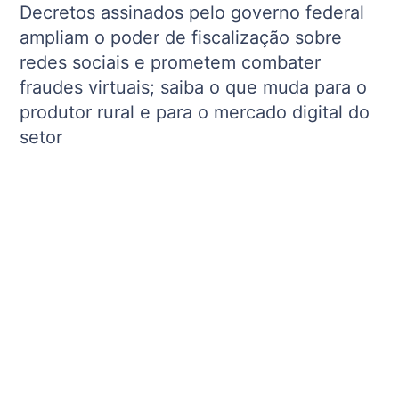
Decretos assinados pelo governo federal
ampliam o poder de fiscalização sobre
redes sociais e prometem combater
fraudes virtuais; saiba o que muda para o
produtor rural e para o mercado digital do
setor