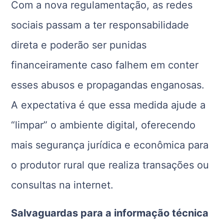
Com a nova regulamentação, as redes
sociais passam a ter responsabilidade
direta e poderão ser punidas
financeiramente caso falhem em conter
esses abusos e propagandas enganosas.
A expectativa é que essa medida ajude a
“limpar” o ambiente digital, oferecendo
mais segurança jurídica e econômica para
o produtor rural que realiza transações ou
consultas na internet.
Salvaguardas para a informação técnica