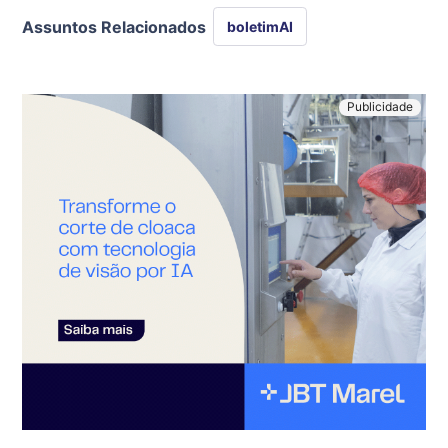
Assuntos Relacionados
boletimAI