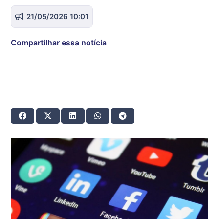
21/05/2026 10:01
Compartilhar essa notícia