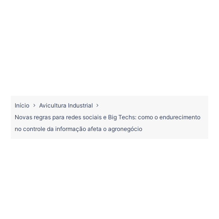
Início
Avicultura Industrial
Novas regras para redes sociais e Big Techs: como o endurecimento
no controle da informação afeta o agronegócio