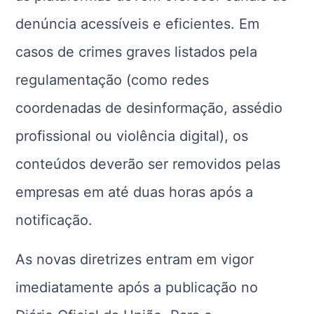
denúncia acessíveis e eficientes. Em
casos de crimes graves listados pela
regulamentação (como redes
coordenadas de desinformação, assédio
profissional ou violência digital), os
conteúdos deverão ser removidos pelas
empresas em até duas horas após a
notificação.
As novas diretrizes entram em vigor
imediatamente após a publicação no