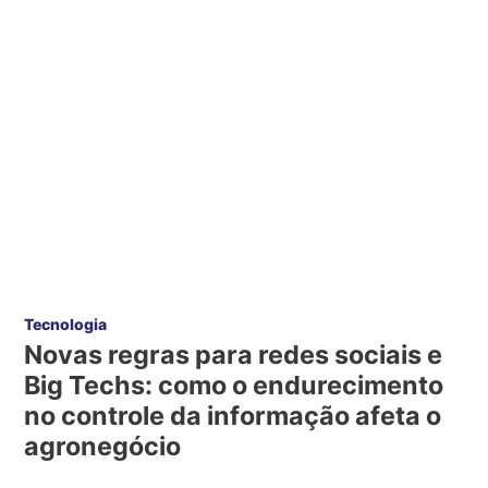
Tecnologia
Novas regras para redes sociais e
Big Techs: como o endurecimento
no controle da informação afeta o
agronegócio