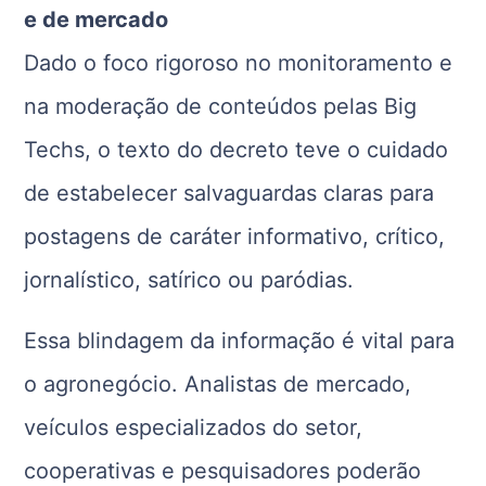
e de mercado
Dado o foco rigoroso no monitoramento e
na moderação de conteúdos pelas Big
Techs, o texto do decreto teve o cuidado
de estabelecer salvaguardas claras para
postagens de caráter informativo, crítico,
jornalístico, satírico ou paródias.
Essa blindagem da informação é vital para
o agronegócio. Analistas de mercado,
veículos especializados do setor,
cooperativas e pesquisadores poderão