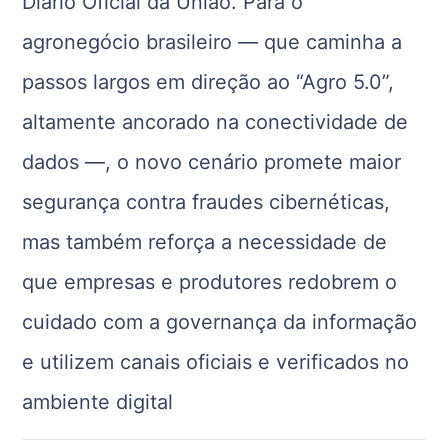
Diário Oficial da União. Para o
agronegócio brasileiro — que caminha a
passos largos em direção ao “Agro 5.0”,
altamente ancorado na conectividade de
dados —, o novo cenário promete maior
segurança contra fraudes cibernéticas,
mas também reforça a necessidade de
que empresas e produtores redobrem o
cuidado com a governança da informação
e utilizem canais oficiais e verificados no
ambiente digital