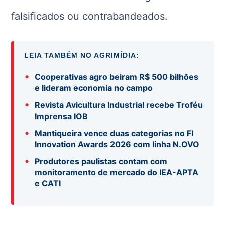
falsificados ou contrabandeados.
LEIA TAMBÉM NO AGRIMÍDIA:
•
Cooperativas agro beiram R$ 500 bilhões
e lideram economia no campo
•
Revista Avicultura Industrial recebe Troféu
Imprensa IOB
•
Mantiqueira vence duas categorias no FI
Innovation Awards 2026 com linha N.OVO
•
Produtores paulistas contam com
monitoramento de mercado do IEA-APTA
e CATI