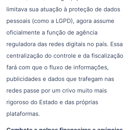
limitava sua atuação à proteção de dados
pessoais (como a LGPD), agora assume
oficialmente a função de agência
reguladora das redes digitais no país. Essa
centralização do controle e da fiscalização
fará com que o fluxo de informações,
publicidades e dados que trafegam nas
redes passe por um crivo muito mais
rigoroso do Estado e das próprias
plataformas.