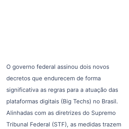
O governo federal assinou dois novos
decretos que endurecem de forma
significativa as regras para a atuação das
plataformas digitais (Big Techs) no Brasil.
Alinhadas com as diretrizes do Supremo
Tribunal Federal (STF), as medidas trazem