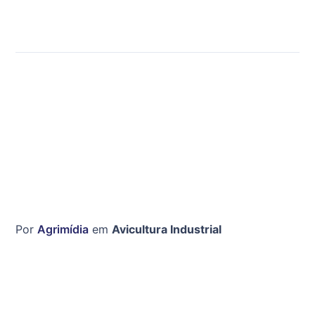
Por
Agrimídia
em
Avicultura Industrial