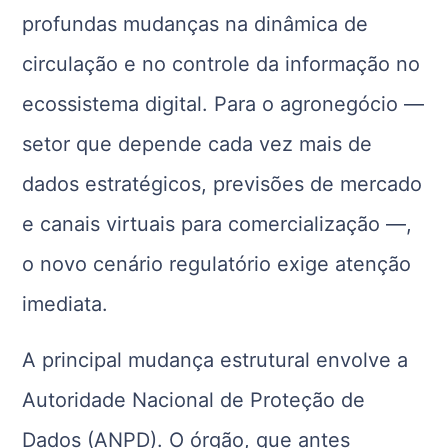
profundas mudanças na dinâmica de
circulação e no controle da informação no
ecossistema digital. Para o agronegócio —
setor que depende cada vez mais de
dados estratégicos, previsões de mercado
e canais virtuais para comercialização —,
o novo cenário regulatório exige atenção
imediata.
A principal mudança estrutural envolve a
Autoridade Nacional de Proteção de
Dados (ANPD). O órgão, que antes