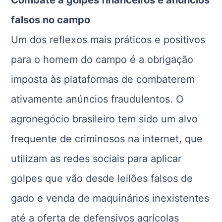
Combate a golpes financeiros e anúncios
falsos no campo
Um dos reflexos mais práticos e positivos
para o homem do campo é a obrigação
imposta às plataformas de combaterem
ativamente anúncios fraudulentos. O
agronegócio brasileiro tem sido um alvo
frequente de criminosos na internet, que
utilizam as redes sociais para aplicar
golpes que vão desde leilões falsos de
gado e venda de maquinários inexistentes
até a oferta de defensivos agrícolas