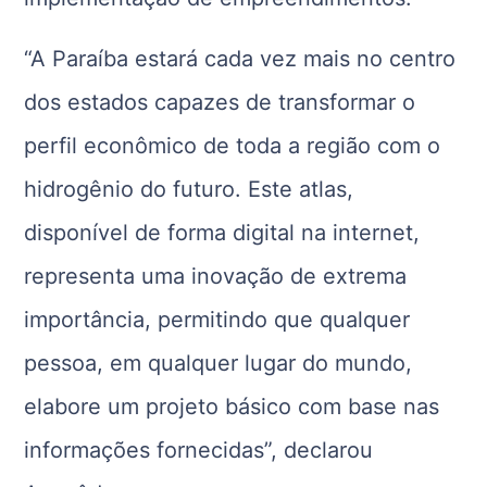
“A Paraíba estará cada vez mais no centro
dos estados capazes de transformar o
perfil econômico de toda a região com o
hidrogênio do futuro. Este atlas,
disponível de forma digital na internet,
representa uma inovação de extrema
importância, permitindo que qualquer
pessoa, em qualquer lugar do mundo,
elabore um projeto básico com base nas
informações fornecidas”, declarou