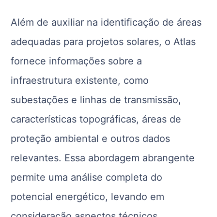
Além de auxiliar na identificação de áreas
adequadas para projetos solares, o Atlas
fornece informações sobre a
infraestrutura existente, como
subestações e linhas de transmissão,
características topográficas, áreas de
proteção ambiental e outros dados
relevantes. Essa abordagem abrangente
permite uma análise completa do
potencial energético, levando em
consideração aspectos técnicos,