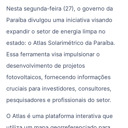
Nesta segunda-feira (27), o governo da
Paraíba divulgou uma iniciativa visando
expandir o setor de energia limpa no
estado: o Atlas Solarimétrico da Paraíba.
Essa ferramenta visa impulsionar o
desenvolvimento de projetos
fotovoltaicos, fornecendo informações
cruciais para investidores, consultores,
pesquisadores e profissionais do setor.
O Atlas é uma plataforma interativa que
utiliza um mapa georreferenciado para