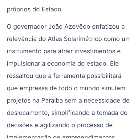
próprios do Estado.
O governador João Azevêdo enfatizou a
relevância do Atlas Solarimétrico como um
instrumento para atrair investimentos e
impulsionar a economia do estado. Ele
ressaltou que a ferramenta possibilitará
que empresas de todo o mundo simulem
projetos na Paraíba sem a necessidade de
deslocamento, simplificando a tomada de
decisões e agilizando o processo de
implementação de empreendimentos.