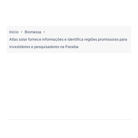
Início
Biomassa
Atlas solar fornece informações e identifica regiões promissoras para
investidores e pesquisadores na Paraíba