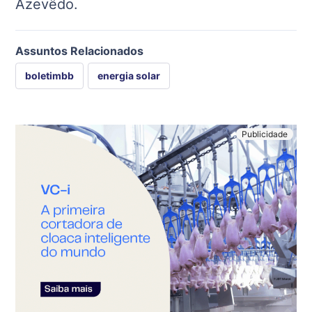
Azevêdo.
Assuntos Relacionados
boletimbb
energia solar