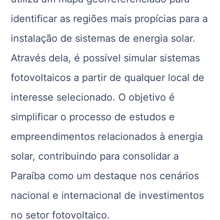
identificar as regiões mais propícias para a
instalação de sistemas de energia solar.
Através dela, é possível simular sistemas
fotovoltaicos a partir de qualquer local de
interesse selecionado. O objetivo é
simplificar o processo de estudos e
empreendimentos relacionados à energia
solar, contribuindo para consolidar a
Paraíba como um destaque nos cenários
nacional e internacional de investimentos
no setor fotovoltaico.