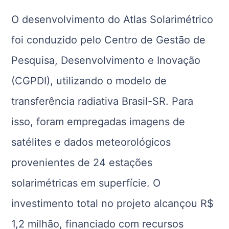
O desenvolvimento do Atlas Solarimétrico
foi conduzido pelo Centro de Gestão de
Pesquisa, Desenvolvimento e Inovação
(CGPDI), utilizando o modelo de
transferência radiativa Brasil-SR. Para
isso, foram empregadas imagens de
satélites e dados meteorológicos
provenientes de 24 estações
solarimétricas em superfície. O
investimento total no projeto alcançou R$
1,2 milhão, financiado com recursos