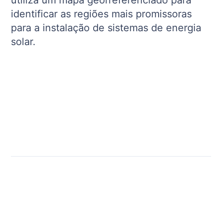
utiliza um mapa georreferenciado para
identificar as regiões mais promissoras
para a instalação de sistemas de energia
solar.