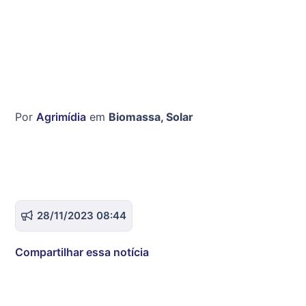
Por
Agrimídia
em
Biomassa
,
Solar
28/11/2023 08:44
Compartilhar essa notícia