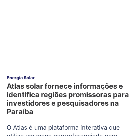
Energia Solar
Atlas solar fornece informações e
identifica regiões promissoras para
investidores e pesquisadores na
Paraíba
O Atlas é uma plataforma interativa que