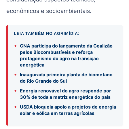
econômicos e socioambientais.
LEIA TAMBÉM NO AGRIMÍDIA:
•
CNA participa do lançamento da Coalizão
pelos Biocombustíveis e reforça
protagonismo do agro na transição
energética
•
Inaugurada primeira planta de biometano
do Rio Grande do Sul
•
Energia renovável do agro responde por
30% de toda a matriz energética do país
•
USDA bloqueia apoio a projetos de energia
solar e eólica em terras agrícolas