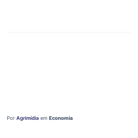
Por
Agrimídia
em
Economia