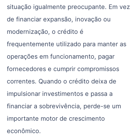
situação igualmente preocupante. Em vez
de financiar expansão, inovação ou
modernização, o crédito é
frequentemente utilizado para manter as
operações em funcionamento, pagar
fornecedores e cumprir compromissos
correntes. Quando o crédito deixa de
impulsionar investimentos e passa a
financiar a sobrevivência, perde-se um
importante motor de crescimento
econômico.