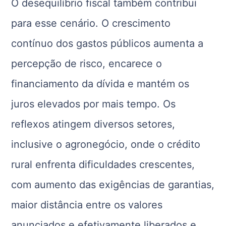
O desequilíbrio fiscal também contribui
para esse cenário. O crescimento
contínuo dos gastos públicos aumenta a
percepção de risco, encarece o
financiamento da dívida e mantém os
juros elevados por mais tempo. Os
reflexos atingem diversos setores,
inclusive o agronegócio, onde o crédito
rural enfrenta dificuldades crescentes,
com aumento das exigências de garantias,
maior distância entre os valores
anunciados e efetivamente liberados e