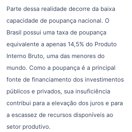
Parte dessa realidade decorre da baixa
capacidade de poupança nacional. O
Brasil possui uma taxa de poupança
equivalente a apenas 14,5% do Produto
Interno Bruto, uma das menores do
mundo. Como a poupança é a principal
fonte de financiamento dos investimentos
públicos e privados, sua insuficiência
contribui para a elevação dos juros e para
a escassez de recursos disponíveis ao
setor produtivo.