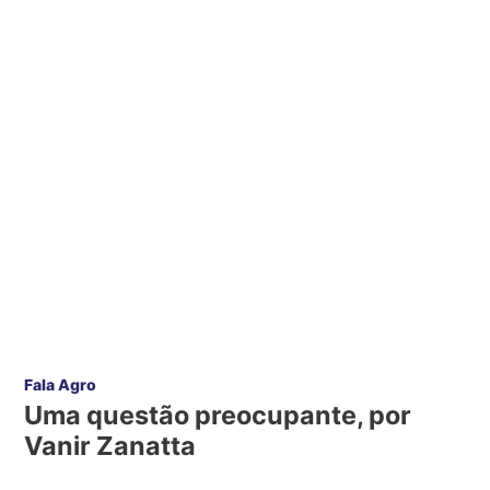
Fala Agro
Uma questão preocupante, por
Vanir Zanatta