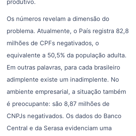
produtivo.
Os números revelam a dimensão do
problema. Atualmente, o País registra 82,8
milhões de CPFs negativados, o
equivalente a 50,5% da população adulta.
Em outras palavras, para cada brasileiro
adimplente existe um inadimplente. No
ambiente empresarial, a situação também
é preocupante: são 8,87 milhões de
CNPJs negativados. Os dados do Banco
Central e da Serasa evidenciam uma