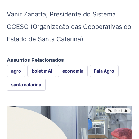
Vanir Zanatta, Presidente do Sistema
OCESC (Organização das Cooperativas do
Estado de Santa Catarina)
Assuntos Relacionados
agro
boletimAI
economia
Fala Agro
santa catarina