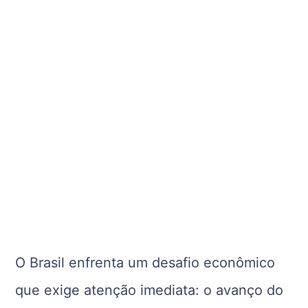
O Brasil enfrenta um desafio econômico
que exige atenção imediata: o avanço do