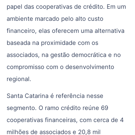
papel das cooperativas de crédito. Em um
ambiente marcado pelo alto custo
financeiro, elas oferecem uma alternativa
baseada na proximidade com os
associados, na gestão democrática e no
compromisso com o desenvolvimento
regional.
Santa Catarina é referência nesse
segmento. O ramo crédito reúne 69
cooperativas financeiras, com cerca de 4
milhões de associados e 20,8 mil