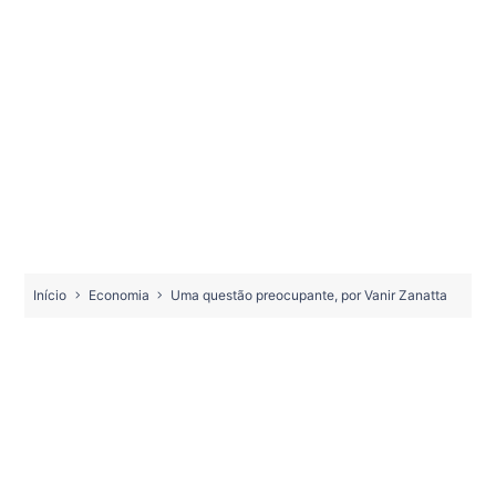
Início
Economia
Uma questão preocupante, por Vanir Zanatta