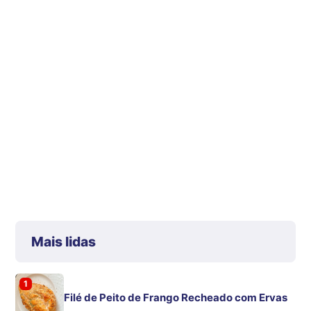
Mais lidas
1
Filé de Peito de Frango Recheado com Ervas