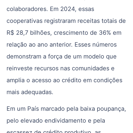
colaboradores. Em 2024, essas
cooperativas registraram receitas totais de
R$ 28,7 bilhões, crescimento de 36% em
relação ao ano anterior. Esses números
demonstram a força de um modelo que
reinveste recursos nas comunidades e
amplia o acesso ao crédito em condições
mais adequadas.
Em um País
marcado pela baixa poupança,
pelo elevado endividamento e pela
escassez de crédito produtivo, as