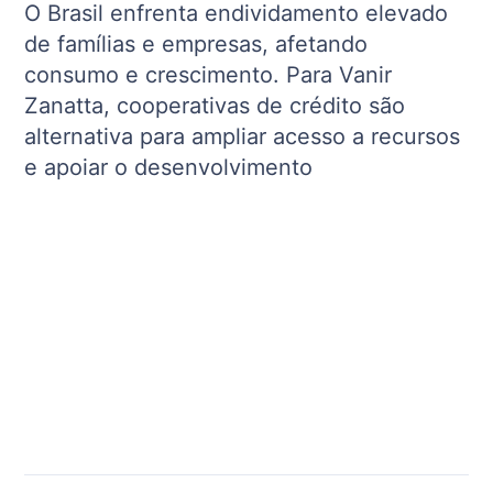
O Brasil enfrenta endividamento elevado
de famílias e empresas, afetando
consumo e crescimento. Para Vanir
Zanatta, cooperativas de crédito são
alternativa para ampliar acesso a recursos
e apoiar o desenvolvimento