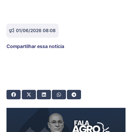
01/06/2026 08:08
Compartilhar essa notícia