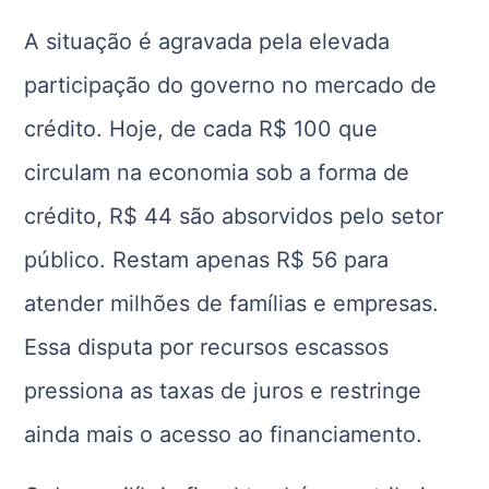
A situação é agravada pela elevada
participação do governo no mercado de
crédito. Hoje, de cada R$ 100 que
circulam na economia sob a forma de
crédito, R$ 44 são absorvidos pelo setor
público. Restam apenas R$ 56 para
atender milhões de famílias e empresas.
Essa disputa por recursos escassos
pressiona as taxas de juros e restringe
ainda mais o acesso ao financiamento.