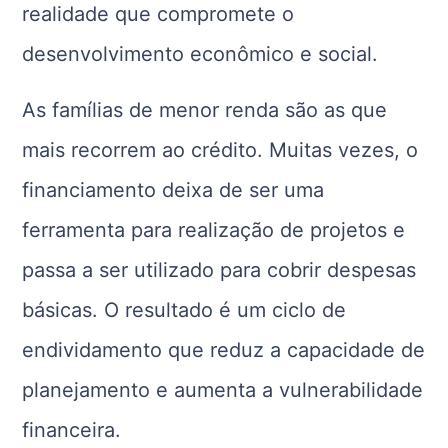
realidade que compromete o
desenvolvimento econômico e social.
As famílias de menor renda são as que
mais recorrem ao crédito. Muitas vezes, o
financiamento deixa de ser uma
ferramenta para realização de projetos e
passa a ser utilizado para cobrir despesas
básicas. O resultado é um ciclo de
endividamento que reduz a capacidade de
planejamento e aumenta a vulnerabilidade
financeira.