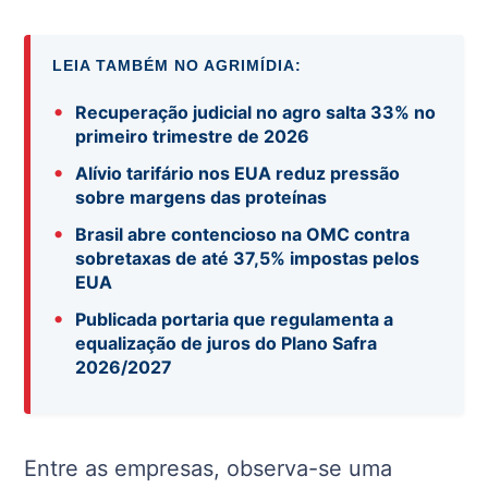
LEIA TAMBÉM NO AGRIMÍDIA:
•
Recuperação judicial no agro salta 33% no
primeiro trimestre de 2026
•
Alívio tarifário nos EUA reduz pressão
sobre margens das proteínas
•
Brasil abre contencioso na OMC contra
sobretaxas de até 37,5% impostas pelos
EUA
•
Publicada portaria que regulamenta a
equalização de juros do Plano Safra
2026/2027
Entre as empresas, observa-se uma