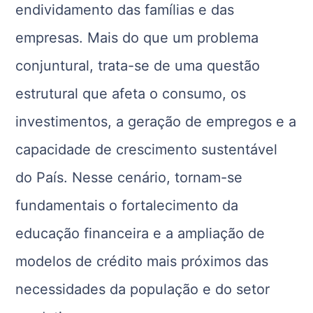
endividamento das famílias e das
empresas. Mais do que um problema
conjuntural, trata-se de uma questão
estrutural que afeta o consumo, os
investimentos, a geração de empregos e a
capacidade de crescimento sustentável
do País. Nesse cenário, tornam-se
fundamentais o fortalecimento da
educação financeira e a ampliação de
modelos de crédito mais próximos das
necessidades da população e do setor