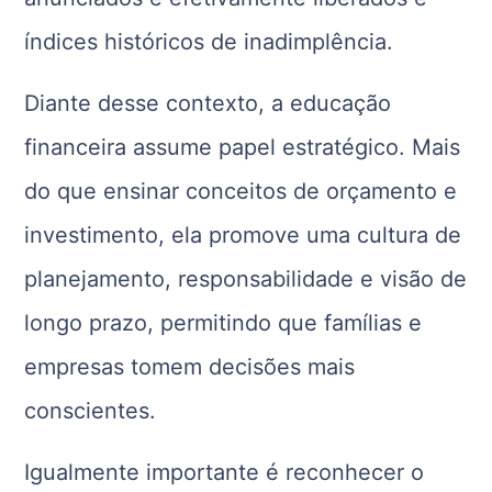
índices históricos de inadimplência.
Diante desse contexto, a educação
financeira assume papel estratégico. Mais
do que ensinar conceitos de orçamento e
investimento, ela promove uma cultura de
planejamento, responsabilidade e visão de
longo prazo, permitindo que famílias e
empresas tomem decisões mais
conscientes.
Igualmente importante é reconhecer o