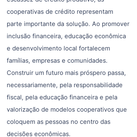
cooperativas de crédito representam
parte importante da solução. Ao promover
inclusão financeira, educação econômica
e desenvolvimento local fortalecem
famílias, empresas e comunidades.
Construir um futuro mais próspero passa,
necessariamente, pela responsabilidade
fiscal, pela educação financeira e pela
valorização de modelos cooperativos que
coloquem as pessoas no centro das
decisões econômicas.