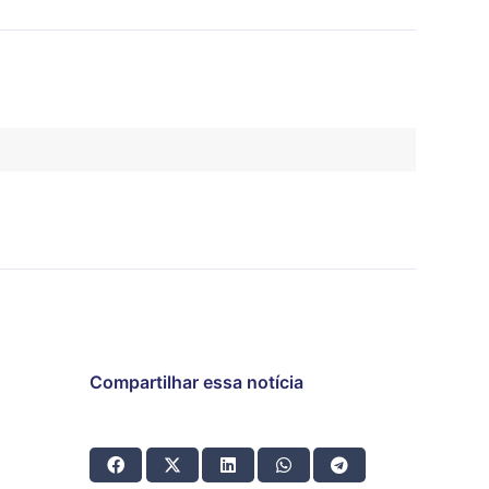
Compartilhar essa notícia