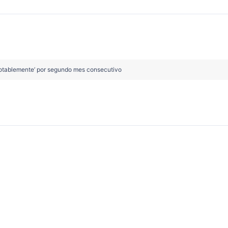
otablemente’ por segundo mes consecutivo