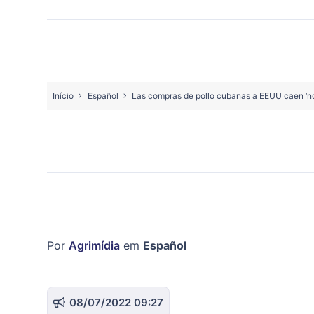
Início
Español
Las compras de pollo cubanas a EEUU caen ‘n
Por
Agrimídia
em
Español
08/07/2022 09:27