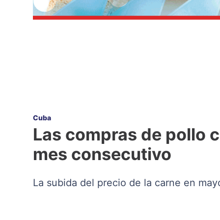
Cuba
Las compras de pollo 
mes consecutivo
La subida del precio de la carne en may