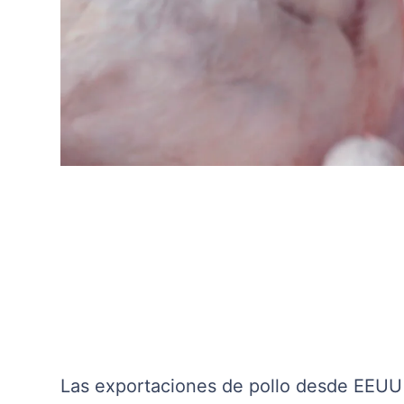
Las exportaciones de pollo desde EEU