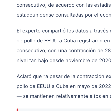
consecutivo, de acuerdo con las estadís
estadounidense consultadas por el eco
El experto compartió los datos a través 
de pollo de EEUU a Cuba registraron e
consecutivo, con una contracción de 28
nivel tan bajo desde noviembre de 2020”
Aclaró que “a pesar de la contracción 
pollo de EEUU a Cuba en mayo de 2022,
— se mantienen relativamente altos en c