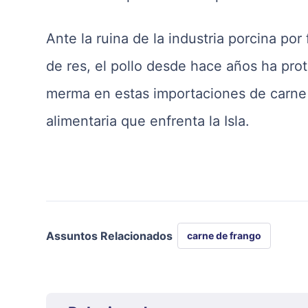
Ante la ruina de la industria porcina por
de res, el pollo desde hace años ha pro
merma en estas importaciones de carne a
alimentaria que enfrenta la Isla.
Assuntos Relacionados
carne de frango