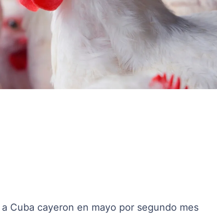
U a Cuba cayeron en mayo por segundo mes