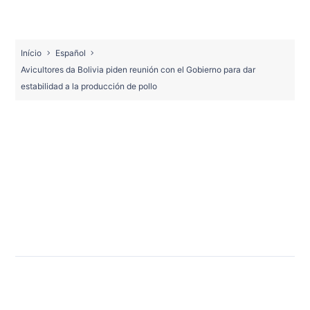
Início
Español
Avicultores da Bolivia piden reunión con el Gobierno para dar
estabilidad a la producción de pollo