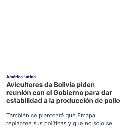
América Latina
Avicultores da Bolivia piden
reunión con el Gobierno para dar
estabilidad a la producción de pollo
También se planteará que Emapa
replantee sus políticas y que no solo se