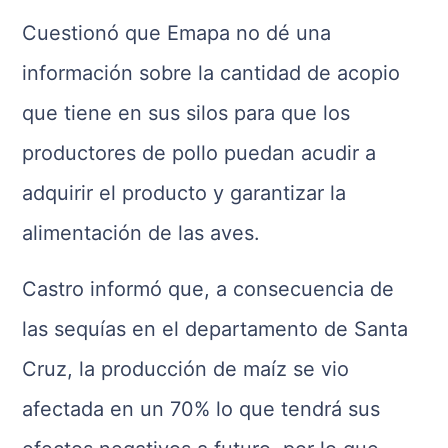
Cuestionó que Emapa no dé una
información sobre la cantidad de acopio
que tiene en sus silos para que los
productores de pollo puedan acudir a
adquirir el producto y garantizar la
alimentación de las aves.
Castro informó que, a consecuencia de
las sequías en el departamento de Santa
Cruz, la producción de maíz se vio
afectada en un 70% lo que tendrá sus