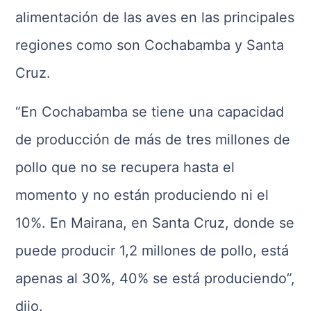
alimentación de las aves en las principales
regiones como son Cochabamba y Santa
Cruz.
“En Cochabamba se tiene una capacidad
de producción de más de tres millones de
pollo que no se recupera hasta el
momento y no están produciendo ni el
10%. En Mairana, en Santa Cruz, donde se
puede producir 1,2 millones de pollo, está
apenas al 30%, 40% se está produciendo”,
dijo.