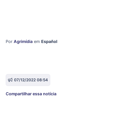
Por
Agrimídia
em
Español
07/12/2022 08:54
Compartilhar essa notícia