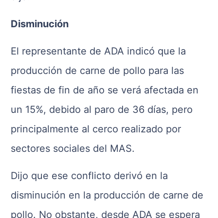
Disminución
El representante de ADA indicó que la
producción de carne de pollo para las
fiestas de fin de año se verá afectada en
un 15%, debido al paro de 36 días, pero
principalmente al cerco realizado por
sectores sociales del MAS.
Dijo que ese conflicto derivó en la
disminución en la producción de carne de
pollo. No obstante, desde ADA se espera