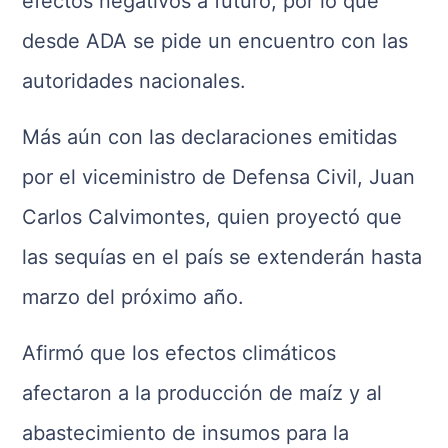
efectos negativos a futuro, por lo que
desde ADA se pide un encuentro con las
autoridades nacionales.
Más aún con las declaraciones emitidas
por el viceministro de Defensa Civil, Juan
Carlos Calvimontes, quien proyectó que
las sequías en el país se extenderán hasta
marzo del próximo año.
Afirmó que los efectos climáticos
afectaron a la producción de maíz y al
abastecimiento de insumos para la