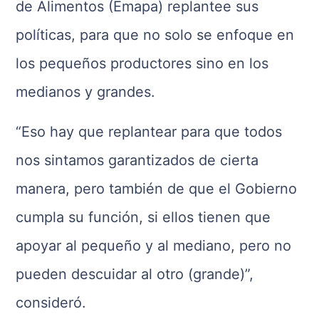
de Alimentos (Emapa) replantee sus
políticas, para que no solo se enfoque en
los pequeños productores sino en los
medianos y grandes.
“Eso hay que replantear para que todos
nos sintamos garantizados de cierta
manera, pero también de que el Gobierno
cumpla su función, si ellos tienen que
apoyar al pequeño y al mediano, pero no
pueden descuidar al otro (grande)”,
consideró.