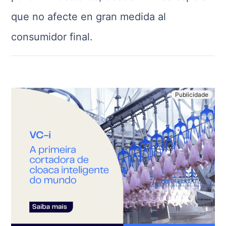
que no afecte en gran medida al
consumidor final.