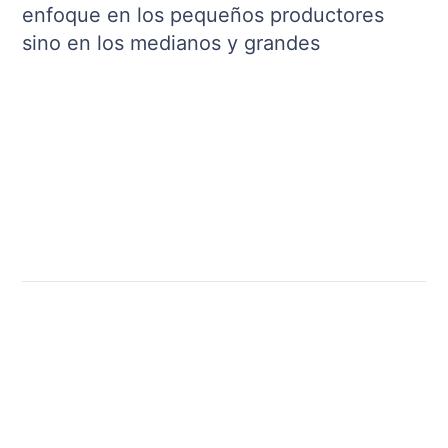
enfoque en los pequeños productores
sino en los medianos y grandes