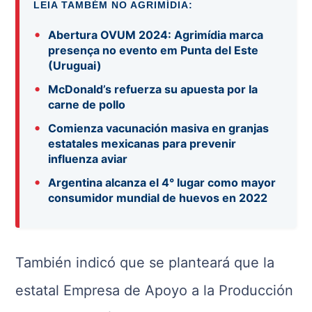
LEIA TAMBÉM NO AGRIMÍDIA:
•
Abertura OVUM 2024: Agrimídia marca
presença no evento em Punta del Este
(Uruguai)
•
McDonald’s refuerza su apuesta por la
carne de pollo
•
Comienza vacunación masiva en granjas
estatales mexicanas para prevenir
influenza aviar
•
Argentina alcanza el 4° lugar como mayor
consumidor mundial de huevos en 2022
También indicó que se planteará que la
estatal Empresa de Apoyo a la Producción