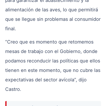
para garantizar el abastecimiento y la
alimentación de las aves, lo que permitirá
que se llegue sin problemas al consumidor
final.
“Creo que es momento que retomemos
mesas de trabajo con el Gobierno, donde
podamos reconducir las políticas que ellos
tienen en este momento, que no cubre las
expectativas del sector avícola”, dijo
Castro.