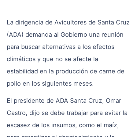
La dirigencia de Avicultores de Santa Cruz
(ADA) demanda al Gobierno una reunión
para buscar alternativas a los efectos
climáticos y que no se afecte la
estabilidad en la producción de carne de
pollo en los siguientes meses.
El presidente de ADA Santa Cruz, Omar
Castro, dijo se debe trabajar para evitar la
escasez de los insumos, como el maíz,