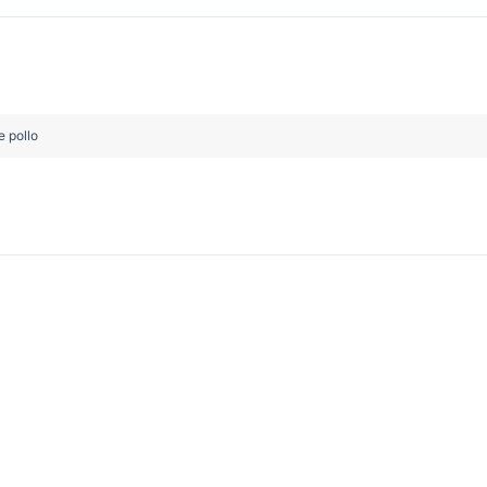
e pollo