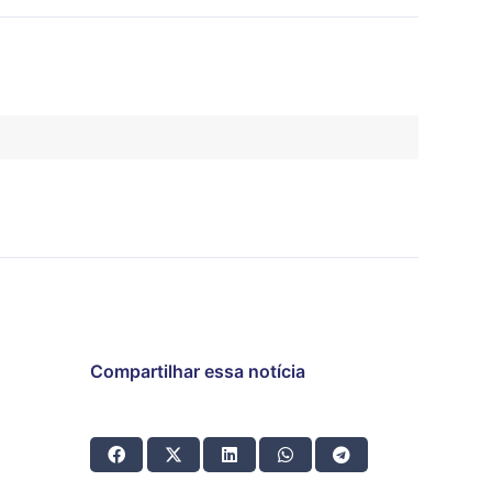
Compartilhar essa notícia