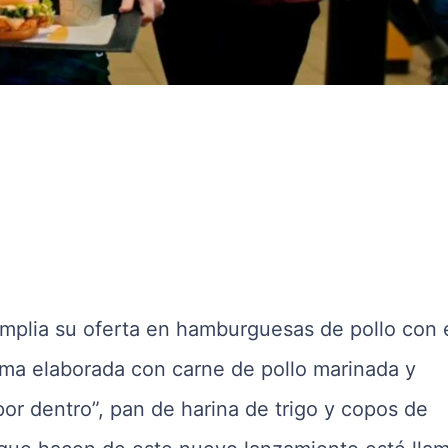
mplia su oferta en hamburguesas de pollo con 
ma elaborada con carne de pollo marinada y
por dentro”, pan de harina de trigo y copos de