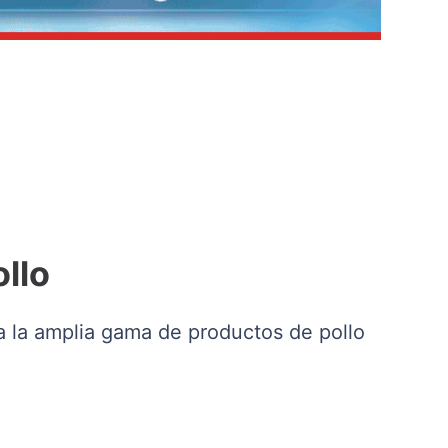
llo
 la amplia gama de productos de pollo