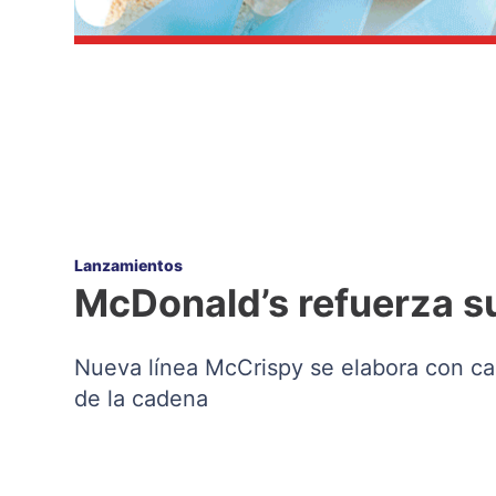
Lanzamientos
McDonald’s refuerza su
Nueva línea McCrispy se elabora con ca
de la cadena