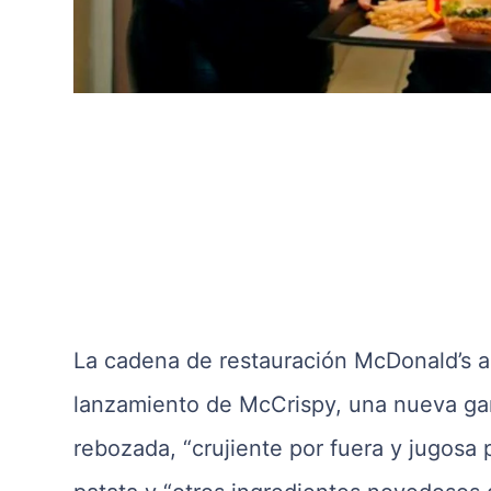
La cadena de restauración McDonald’s a
lanzamiento de McCrispy, una nueva ga
rebozada, “crujiente por fuera y jugosa 