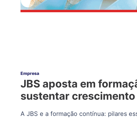
Empresa
JBS aposta em formaçã
sustentar crescimento
A JBS e a formação contínua: pilares es