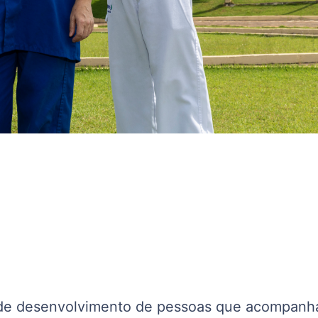
 de desenvolvimento de pessoas que acompanh