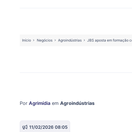
Início
Negócios
Agroindústrias
JBS aposta em formação co
Por
Agrimídia
em
Agroindústrias
11/02/2026 08:05