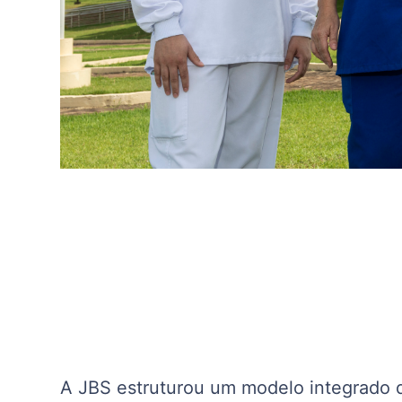
A JBS estruturou um modelo integrado