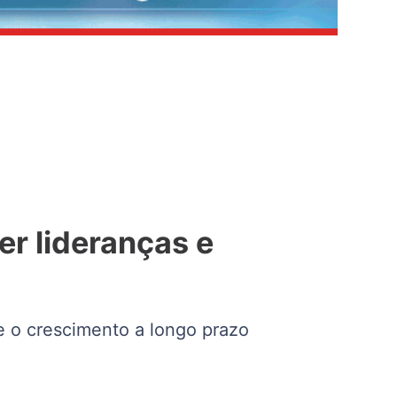
r lideranças e
e o crescimento a longo prazo