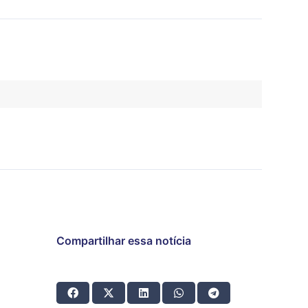
Compartilhar essa notícia