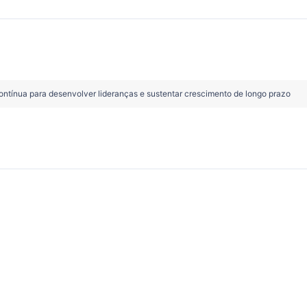
ntínua para desenvolver lideranças e sustentar crescimento de longo prazo