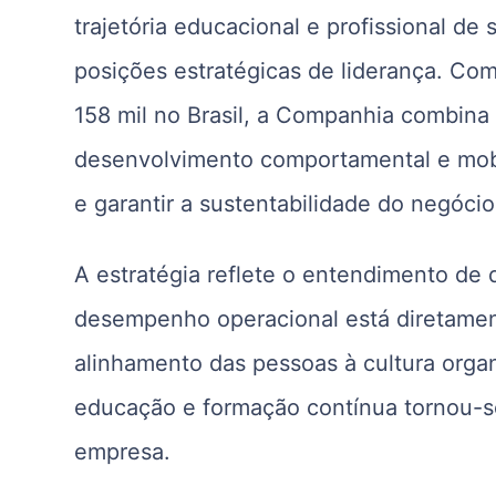
trajetória educacional e profissional d
posições estratégicas de liderança. Co
158 mil no Brasil, a Companhia combina
desenvolvimento comportamental e mobil
e garantir a sustentabilidade do negócio
A estratégia reflete o entendimento de
desempenho operacional está diretament
alinhamento das pessoas à cultura orga
educação e formação contínua tornou-se
empresa.