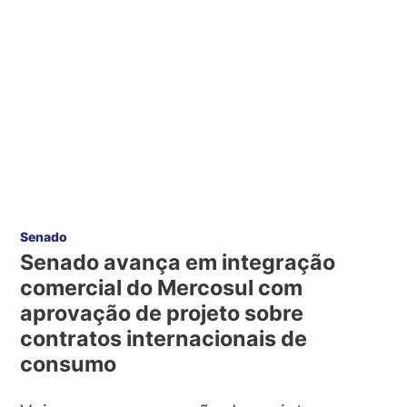
Senado
Senado avança em integração
comercial do Mercosul com
aprovação de projeto sobre
contratos internacionais de
consumo