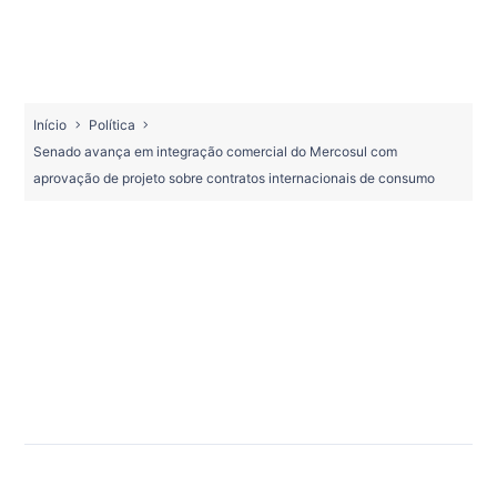
Início
Política
Senado avança em integração comercial do Mercosul com
aprovação de projeto sobre contratos internacionais de consumo