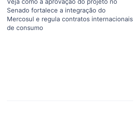
Veja como a aprovação do projeto no
Senado fortalece a integração do
Mercosul e regula contratos internacionais
de consumo