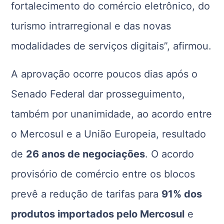
fortalecimento do comércio eletrônico, do
turismo intrarregional e das novas
modalidades de serviços digitais”, afirmou.
A aprovação ocorre poucos dias após o
Senado Federal
dar prosseguimento,
também por unanimidade, ao acordo entre
o Mercosul e a
União Europeia
, resultado
de
26 anos de negociações
. O acordo
provisório de comércio entre os blocos
prevê a redução de tarifas para
91% dos
produtos importados pelo Mercosul
e