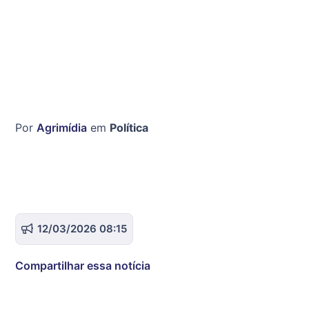
Por
Agrimídia
em
Política
12/03/2026 08:15
Compartilhar essa notícia