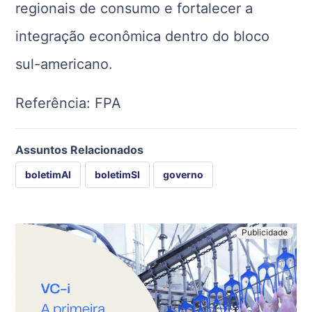
regionais de consumo e fortalecer a
integração econômica dentro do bloco
sul-americano.
Referência: FPA
Assuntos Relacionados
boletimAI
boletimSI
governo