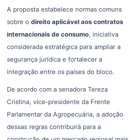
A proposta estabelece normas comuns
sobre o
direito aplicável aos contratos
internacionais de consumo
, iniciativa
considerada estratégica para ampliar a
segurança jurídica e fortalecer a
integração entre os países do bloco.
De acordo com a senadora
Tereza
Cristina
, vice-presidente da
Frente
Parlamentar da Agropecuária
, a adoção
dessas regras contribuirá para a
construção de um mercado regional mais