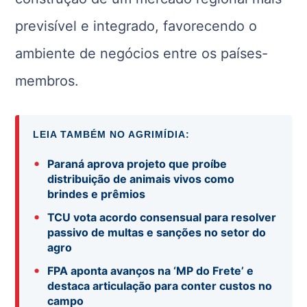
previsível e integrado, favorecendo o
ambiente de negócios entre os países-
membros.
LEIA TAMBÉM NO AGRIMÍDIA:
•
Paraná aprova projeto que proíbe
distribuição de animais vivos como
brindes e prêmios
•
TCU vota acordo consensual para resolver
passivo de multas e sanções no setor do
agro
•
FPA aponta avanços na ‘MP do Frete’ e
destaca articulação para conter custos no
campo