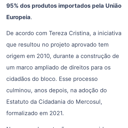
95% dos produtos importados pela União
Europeia
.
De acordo com Tereza Cristina, a iniciativa
que resultou no projeto aprovado tem
origem em 2010, durante a construção de
um marco ampliado de direitos para os
cidadãos do bloco. Esse processo
culminou, anos depois, na adoção do
Estatuto da Cidadania do Mercosul
,
formalizado em 2021.