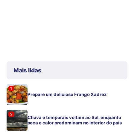
Mais lidas
1
Prepare um delicioso Frango Xadrez
2
Chuva e temporais voltam ao Sul, enquanto
seca e calor predominam no interior do país