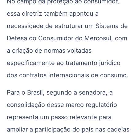
No campo da proteção ao consumidor,
essa diretriz também apontou a
necessidade de estruturar um Sistema de
Defesa do Consumidor do Mercosul, com
a criação de normas voltadas
especificamente ao tratamento jurídico
dos contratos internacionais de consumo.
Para o Brasil, segundo a senadora, a
consolidação desse marco regulatório
representa um passo relevante para
ampliar a participação do país nas cadeias