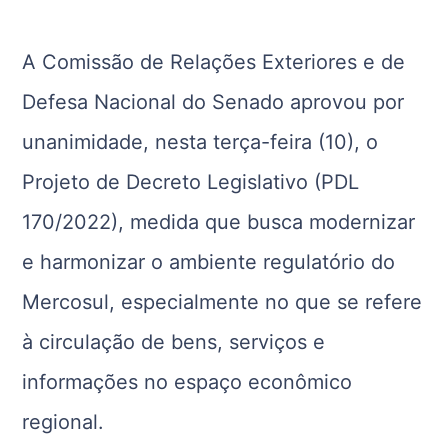
A Comissão de Relações Exteriores e de
Defesa Nacional do Senado aprovou por
unanimidade, nesta terça-feira (10), o
Projeto de Decreto Legislativo (PDL
170/2022), medida que busca modernizar
e harmonizar o ambiente regulatório do
Mercosul
, especialmente no que se refere
à circulação de bens, serviços e
informações no espaço econômico
regional.