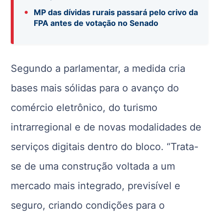
•
MP das dívidas rurais passará pelo crivo da
FPA antes de votação no Senado
Segundo a parlamentar, a medida cria
bases mais sólidas para o avanço do
comércio eletrônico, do turismo
intrarregional e de novas modalidades de
serviços digitais dentro do bloco. “Trata-
se de uma construção voltada a um
mercado mais integrado, previsível e
seguro, criando condições para o