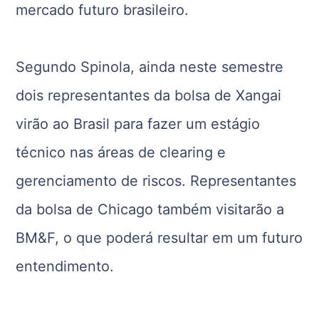
mercado futuro brasileiro.
Segundo Spinola, ainda neste semestre
dois representantes da bolsa de Xangai
virão ao Brasil para fazer um estágio
técnico nas áreas de clearing e
gerenciamento de riscos. Representantes
da bolsa de Chicago também visitarão a
BM&F, o que poderá resultar em um futuro
entendimento.