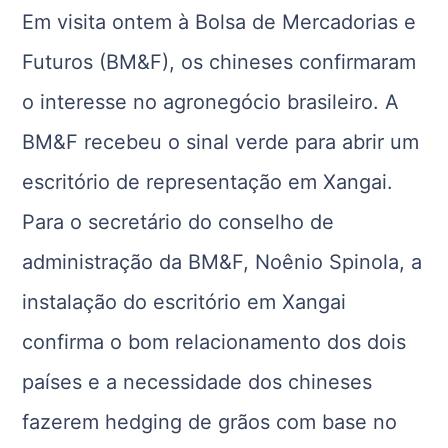
Em visita ontem à Bolsa de Mercadorias e
Futuros (BM&F), os chineses confirmaram
o interesse no agronegócio brasileiro. A
BM&F recebeu o sinal verde para abrir um
escritório de representação em Xangai.
Para o secretário do conselho de
administração da BM&F, Noênio Spinola, a
instalação do escritório em Xangai
confirma o bom relacionamento dos dois
países e a necessidade dos chineses
fazerem hedging de grãos com base no