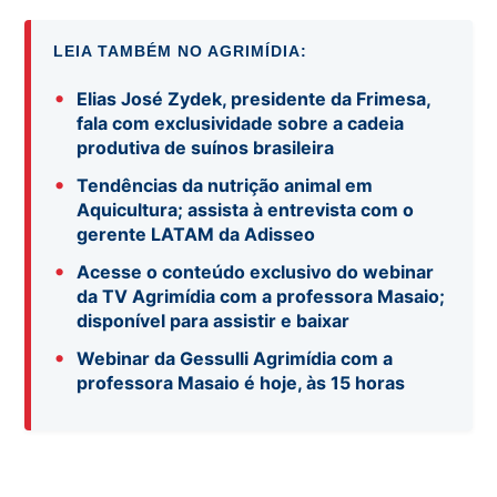
LEIA TAMBÉM NO AGRIMÍDIA:
•
Elias José Zydek, presidente da Frimesa,
fala com exclusividade sobre a cadeia
produtiva de suínos brasileira
•
Tendências da nutrição animal em
Aquicultura; assista à entrevista com o
gerente LATAM da Adisseo
•
Acesse o conteúdo exclusivo do webinar
da TV Agrimídia com a professora Masaio;
disponível para assistir e baixar
•
Webinar da Gessulli Agrimídia com a
professora Masaio é hoje, às 15 horas