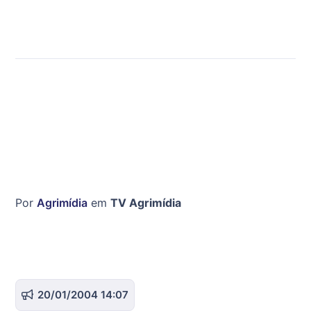
Por
Agrimídia
em
TV Agrimídia
20/01/2004 14:07