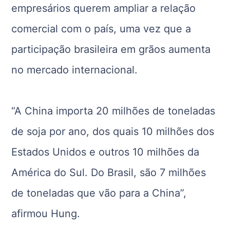
empresários querem ampliar a relação
comercial com o país, uma vez que a
participação brasileira em grãos aumenta
no mercado internacional.
“A China importa 20 milhões de toneladas
de soja por ano, dos quais 10 milhões dos
Estados Unidos e outros 10 milhões da
América do Sul. Do Brasil, são 7 milhões
de toneladas que vão para a China”,
afirmou Hung.