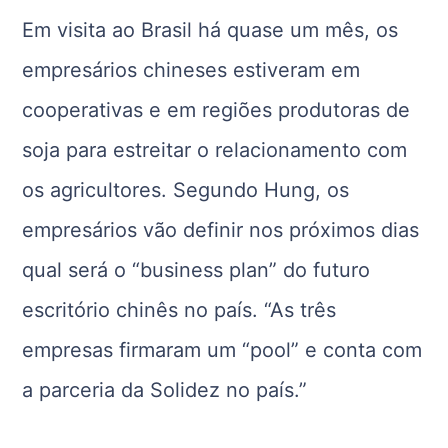
Em visita ao Brasil há quase um mês, os
empresários chineses estiveram em
cooperativas e em regiões produtoras de
soja para estreitar o relacionamento com
os agricultores. Segundo Hung, os
empresários vão definir nos próximos dias
qual será o “business plan” do futuro
escritório chinês no país. “As três
empresas firmaram um “pool” e conta com
a parceria da Solidez no país.”