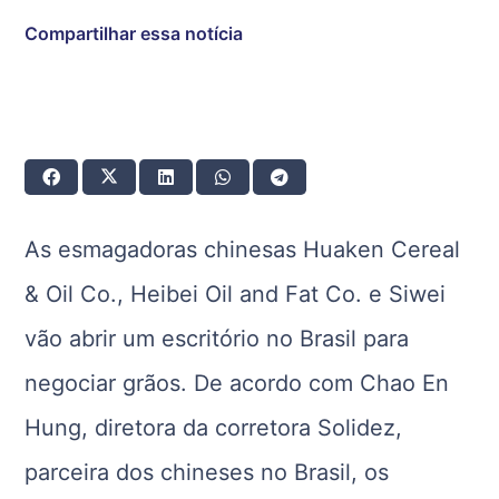
Compartilhar essa notícia
As esmagadoras chinesas Huaken Cereal
& Oil Co., Heibei Oil and Fat Co. e Siwei
vão abrir um escritório no Brasil para
negociar grãos. De acordo com Chao En
Hung, diretora da corretora Solidez,
parceira dos chineses no Brasil, os