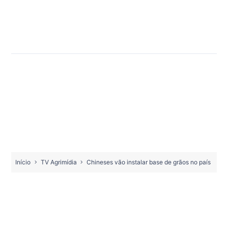
Início
TV Agrimídia
Chineses vão instalar base de grãos no país