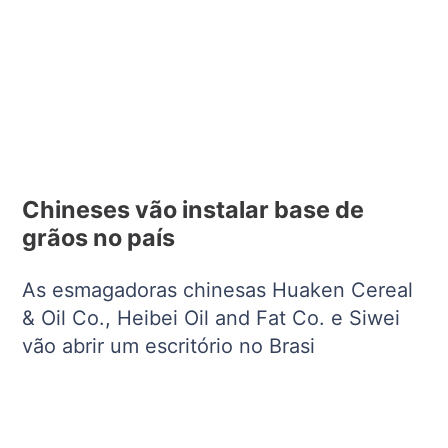
Chineses vão instalar base de
grãos no país
As esmagadoras chinesas Huaken Cereal
& Oil Co., Heibei Oil and Fat Co. e Siwei
vão abrir um escritório no Brasi