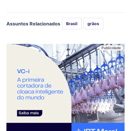
Assuntos Relacionados
Brasil
grãos