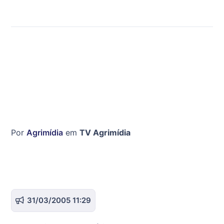
Por
Agrimídia
em
TV Agrimídia
31/03/2005 11:29