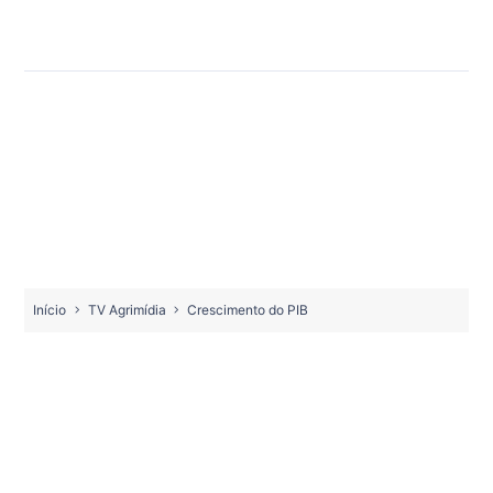
Início
TV Agrimídia
Crescimento do PIB