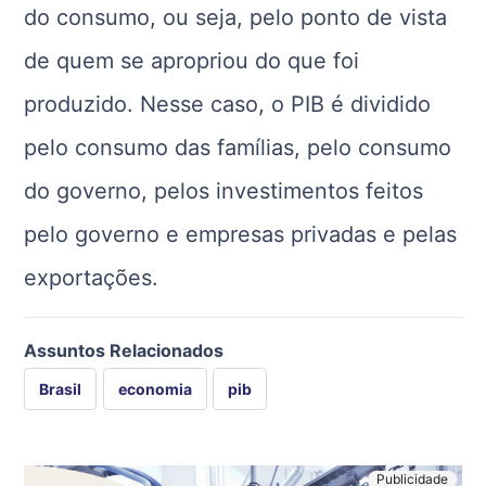
do consumo, ou seja, pelo ponto de vista
de quem se apropriou do que foi
produzido. Nesse caso, o PIB é dividido
pelo consumo das famílias, pelo consumo
do governo, pelos investimentos feitos
pelo governo e empresas privadas e pelas
exportações.
Assuntos Relacionados
Brasil
economia
pib