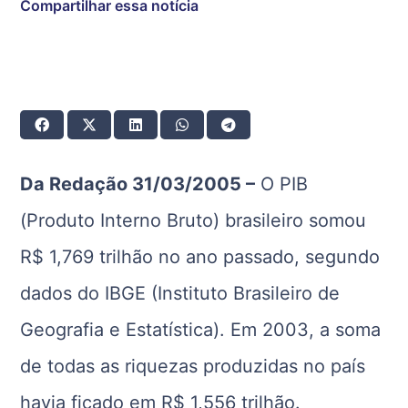
Compartilhar essa notícia
Da Redação 31/03/2005 –
O PIB
(Produto Interno Bruto) brasileiro somou
R$ 1,769 trilhão no ano passado, segundo
dados do IBGE (Instituto Brasileiro de
Geografia e Estatística). Em 2003, a soma
de todas as riquezas produzidas no país
havia ficado em R$ 1,556 trilhão.