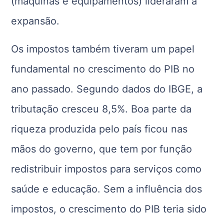
(máquinas e equipamentos) lideraram a
expansão.
Os impostos também tiveram um papel
fundamental no crescimento do PIB no
ano passado. Segundo dados do IBGE, a
tributação cresceu 8,5%. Boa parte da
riqueza produzida pelo país ficou nas
mãos do governo, que tem por função
redistribuir impostos para serviços como
saúde e educação. Sem a influência dos
impostos, o crescimento do PIB teria sido