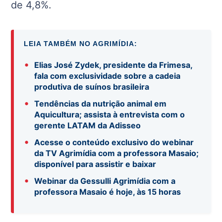
de 4,8%.
LEIA TAMBÉM NO AGRIMÍDIA:
•
Elias José Zydek, presidente da Frimesa,
fala com exclusividade sobre a cadeia
produtiva de suínos brasileira
•
Tendências da nutrição animal em
Aquicultura; assista à entrevista com o
gerente LATAM da Adisseo
•
Acesse o conteúdo exclusivo do webinar
da TV Agrimídia com a professora Masaio;
disponível para assistir e baixar
•
Webinar da Gessulli Agrimídia com a
professora Masaio é hoje, às 15 horas