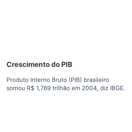
Crescimento do PIB
Produto Interno Bruto (PIB) brasileiro
somou R$ 1,769 trilhão em 2004, diz IBGE.