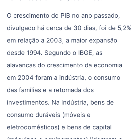
O crescimento do PIB no ano passado,
divulgado há cerca de 30 dias, foi de 5,2%
em relação a 2003, a maior expansão
desde 1994. Segundo o IBGE, as
alavancas do crescimento da economia
em 2004 foram a indústria, o consumo
das famílias e a retomada dos
investimentos. Na indústria, bens de
consumo duráveis (móveis e
eletrodomésticos) e bens de capital