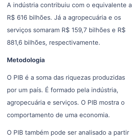
A indústria contribuiu com o equivalente a
R$ 616 bilhões. Já a agropecuária e os
serviços somaram R$ 159,7 bilhões e R$
881,6 bilhões, respectivamente.
Metodologia
O PIB é a soma das riquezas produzidas
por um país. É formado pela indústria,
agropecuária e serviços. O PIB mostra o
comportamento de uma economia.
O PIB também pode ser analisado a partir