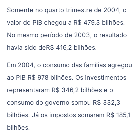
Somente no quarto trimestre de 2004, o
valor do PIB chegou a R$ 479,3 bilhões.
No mesmo período de 2003, o resultado
havia sido deR$ 416,2 bilhões.
Em 2004, o consumo das famílias agregou
ao PIB R$ 978 bilhões. Os investimentos
representaram R$ 346,2 bilhões e o
consumo do governo somou R$ 332,3
bilhões. Já os impostos somaram R$ 185,1
bilhões.