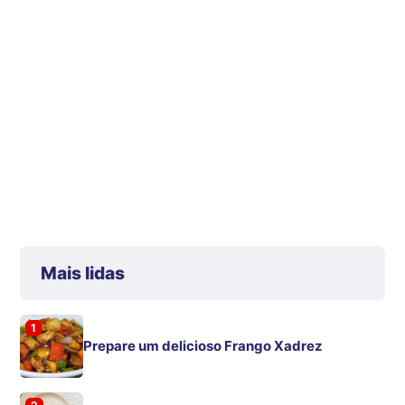
Mais lidas
1
Prepare um delicioso Frango Xadrez