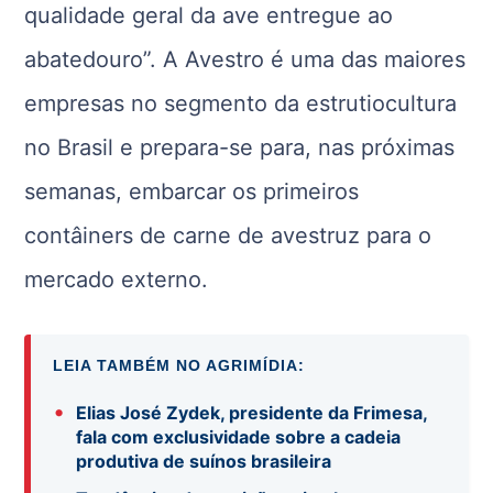
qualidade geral da ave entregue ao
abatedouro”. A Avestro é uma das maiores
empresas no segmento da estrutiocultura
no Brasil e prepara-se para, nas próximas
semanas, embarcar os primeiros
contâiners de carne de avestruz para o
mercado externo.
LEIA TAMBÉM NO AGRIMÍDIA:
•
Elias José Zydek, presidente da Frimesa,
fala com exclusividade sobre a cadeia
produtiva de suínos brasileira