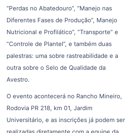
“Perdas no Abatedouro”, “Manejo nas
Diferentes Fases de Produção”, Manejo
Nutricional e Profilático”, “Transporte” e
“Controle de Plantel”, e também duas
palestras: uma sobre rastreabilidade e a
outra sobre o Selo de Qualidade da
Avestro.
O evento acontecerá no Rancho Mineiro,
Rodovia PR 218, km 01, Jardim
Universitário, e as inscrições já podem ser
realizadas diretamente com a equipe da