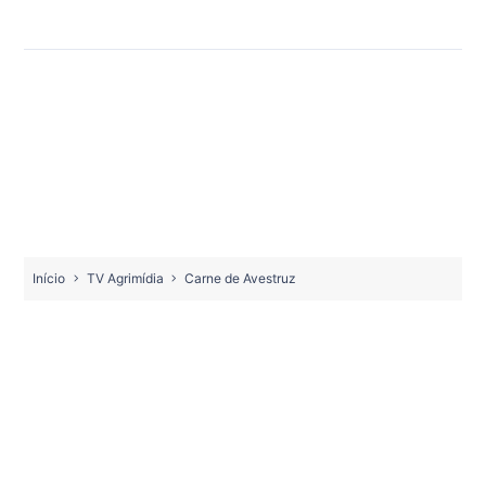
Início
TV Agrimídia
Carne de Avestruz