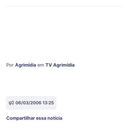
Por
Agrimídia
em
TV Agrimídia
06/03/2006 13:25
Compartilhar essa notícia