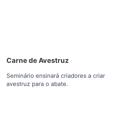
Carne de Avestruz
Seminário ensinará criadores a criar
avestruz para o abate.