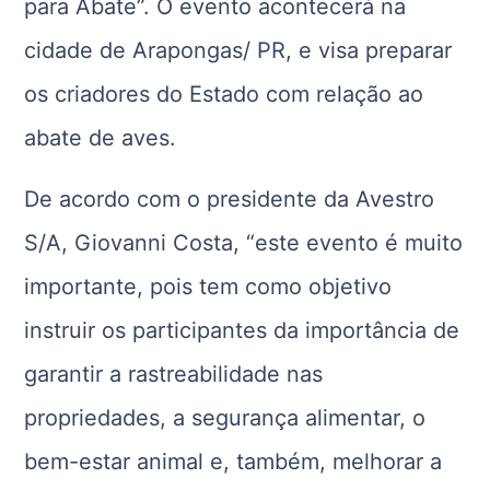
para Abate”. O evento acontecerá na
cidade de Arapongas/ PR, e visa preparar
os criadores do Estado com relação ao
abate de aves.
De acordo com o presidente da Avestro
S/A, Giovanni Costa, “este evento é muito
importante, pois tem como objetivo
instruir os participantes da importância de
garantir a rastreabilidade nas
propriedades, a segurança alimentar, o
bem-estar animal e, também, melhorar a