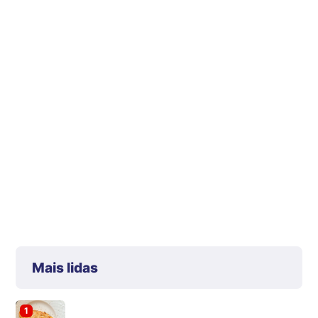
Mais lidas
1