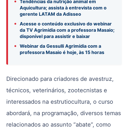
•
Tendências da nutrição animal em
Aquicultura; assista à entrevista com o
gerente LATAM da Adisseo
•
Acesse o conteúdo exclusivo do webinar
da TV Agrimídia com a professora Masaio;
disponível para assistir e baixar
•
Webinar da Gessulli Agrimídia com a
professora Masaio é hoje, às 15 horas
Direcionado para criadores de avestruz,
técnicos, veterinários, zootecnistas e
interessados na estrutiocultura, o curso
abordará, na programação, diversos temas
relacionados ao assunto “abate”, como