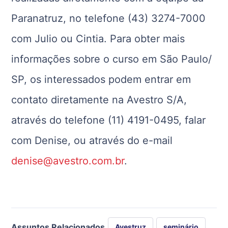
Paranatruz, no telefone (43) 3274-7000
com Julio ou Cintia. Para obter mais
informações sobre o curso em São Paulo/
SP, os interessados podem entrar em
contato diretamente na Avestro S/A,
através do telefone (11) 4191-0495, falar
com Denise, ou através do e-mail
denise@avestro.com.br
.
Assuntos Relacionados
Avestruz
seminário