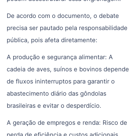
De acordo com o documento, o debate
precisa ser pautado pela responsabilidade
pública, pois afeta diretamente:
A produção e segurança alimentar: A
cadeia de aves, suínos e bovinos depende
de fluxos ininterruptos para garantir o
abastecimento diário das gôndolas
brasileiras e evitar o desperdício.
A geração de empregos e renda: Risco de
perda de eficiência e custos adicionais