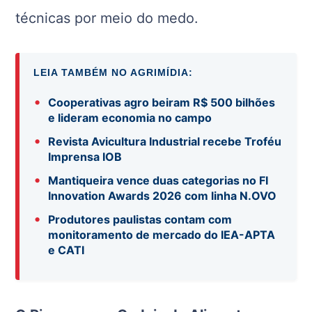
técnicas por meio do medo.
LEIA TAMBÉM NO AGRIMÍDIA:
•
Cooperativas agro beiram R$ 500 bilhões
e lideram economia no campo
•
Revista Avicultura Industrial recebe Troféu
Imprensa IOB
•
Mantiqueira vence duas categorias no FI
Innovation Awards 2026 com linha N.OVO
•
Produtores paulistas contam com
monitoramento de mercado do IEA-APTA
e CATI