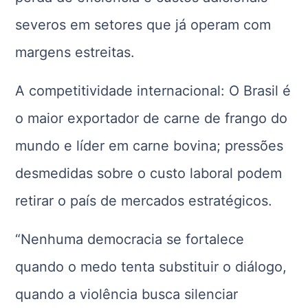
severos em setores que já operam com
margens estreitas.
A competitividade internacional: O Brasil é
o maior exportador de carne de frango do
mundo e líder em carne bovina; pressões
desmedidas sobre o custo laboral podem
retirar o país de mercados estratégicos.
“Nenhuma democracia se fortalece
quando o medo tenta substituir o diálogo,
quando a violência busca silenciar