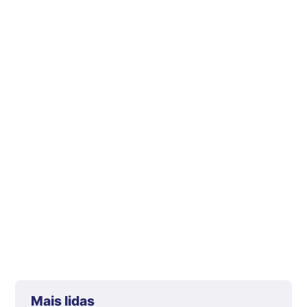
Mais lidas