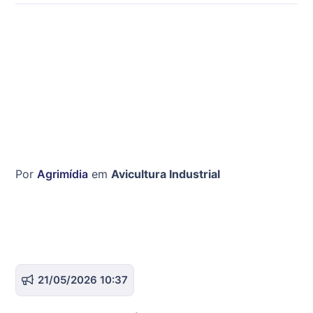
Por
Agrimídia
em
Avicultura Industrial
21/05/2026 10:37