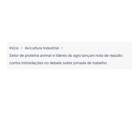
Início
Avicultura Industrial
Setor de proteína animal e líderes do agro lançam nota de repúdio
contra intimidações no debate sobre jornada de trabalho