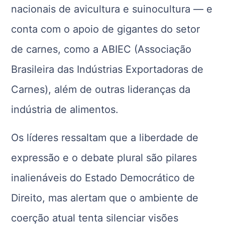
nacionais de avicultura e suinocultura — e
conta com o apoio de gigantes do setor
de carnes, como a ABIEC (Associação
Brasileira das Indústrias Exportadoras de
Carnes), além de outras lideranças da
indústria de alimentos.
Os líderes ressaltam que a liberdade de
expressão e o debate plural são pilares
inalienáveis do Estado Democrático de
Direito, mas alertam que o ambiente de
coerção atual tenta silenciar visões