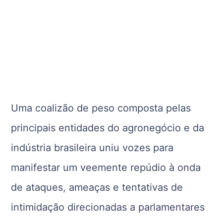
Uma coalizão de peso composta pelas
principais entidades do agronegócio e da
indústria brasileira uniu vozes para
manifestar um veemente repúdio à onda
de ataques, ameaças e tentativas de
intimidação direcionadas a parlamentares