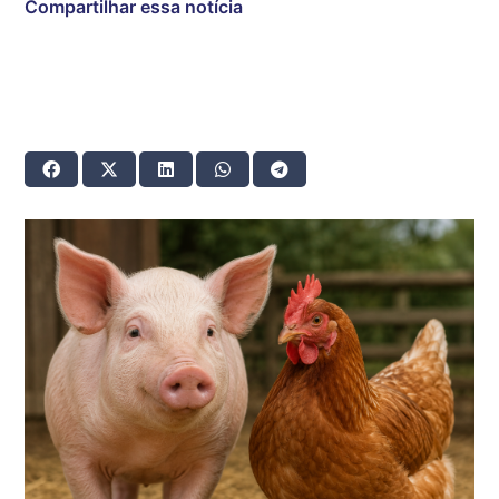
Compartilhar essa notícia