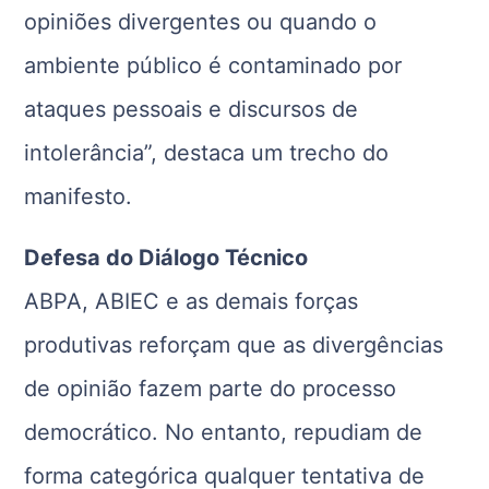
opiniões divergentes ou quando o
ambiente público é contaminado por
ataques pessoais e discursos de
intolerância”, destaca um trecho do
manifesto.
Defesa do Diálogo Técnico
ABPA, ABIEC e as demais forças
produtivas reforçam que as divergências
de opinião fazem parte do processo
democrático. No entanto, repudiam de
forma categórica qualquer tentativa de