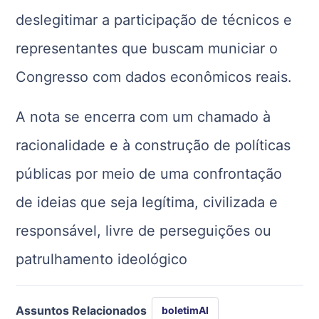
deslegitimar a participação de técnicos e
representantes que buscam municiar o
Congresso com dados econômicos reais.
A nota se encerra com um chamado à
racionalidade e à construção de políticas
públicas por meio de uma confrontação
de ideias que seja legítima, civilizada e
responsável, livre de perseguições ou
patrulhamento ideológico
Assuntos Relacionados
boletimAI