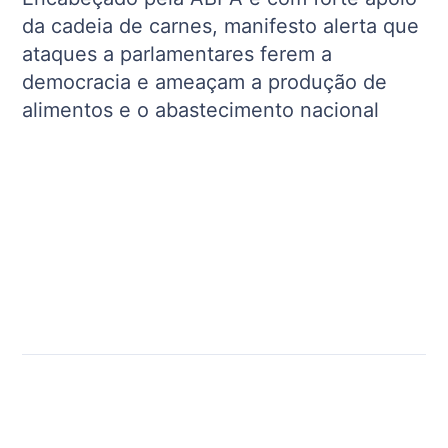
da cadeia de carnes, manifesto alerta que
ataques a parlamentares ferem a
democracia e ameaçam a produção de
alimentos e o abastecimento nacional