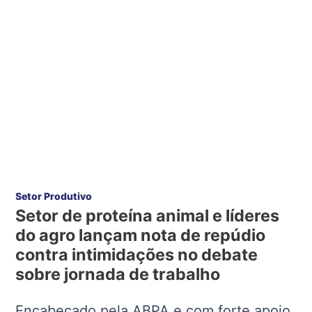
Setor Produtivo
Setor de proteína animal e líderes
do agro lançam nota de repúdio
contra intimidações no debate
sobre jornada de trabalho
Encabeçado pela ABPA e com forte apoio