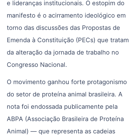
e lideranças institucionais. O estopim do
manifesto é o acirramento ideológico em
torno das discussões das Propostas de
Emenda à Constituição (PECs) que tratam
da alteração da jornada de trabalho no
Congresso Nacional.
O movimento ganhou forte protagonismo
do setor de proteína animal brasileira. A
nota foi endossada publicamente pela
ABPA (Associação Brasileira de Proteína
Animal) — que representa as cadeias