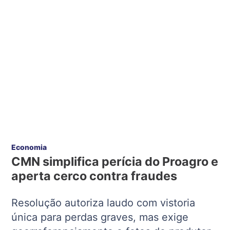
Economia
CMN simplifica perícia do Proagro e
aperta cerco contra fraudes
Resolução autoriza laudo com vistoria
única para perdas graves, mas exige