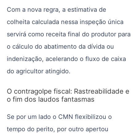
Com a nova regra, a estimativa de
colheita calculada nessa inspeção única
servirá como receita final do produtor para
o cálculo do abatimento da dívida ou
indenização, acelerando o fluxo de caixa
do agricultor atingido.
O contragolpe fiscal: Rastreabilidade e
o fim dos laudos fantasmas
Se por um lado o CMN flexibilizou o
tempo do perito, por outro apertou