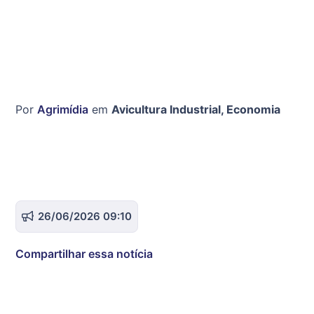
Por
Agrimídia
em
Avicultura Industrial
,
Economia
26/06/2026 09:10
Compartilhar essa notícia