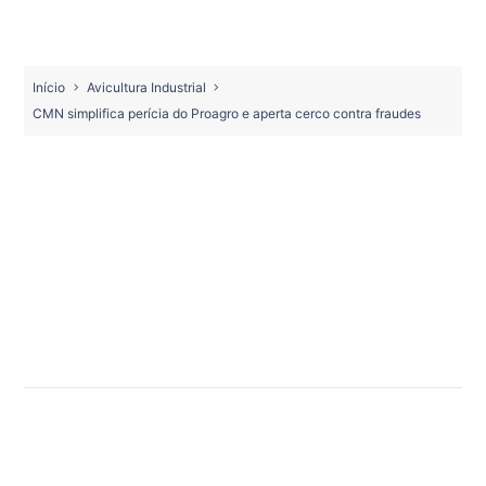
Início
Avicultura Industrial
CMN simplifica perícia do Proagro e aperta cerco contra fraudes