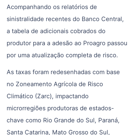
Acompanhando os relatórios de
sinistralidade recentes do Banco Central,
a tabela de adicionais cobrados do
produtor para a adesão ao Proagro passou
por uma atualização completa de risco.
As taxas foram redesenhadas com base
no Zoneamento Agrícola de Risco
Climático (Zarc), impactando
microrregiões produtoras de estados-
chave como Rio Grande do Sul, Paraná,
Santa Catarina, Mato Grosso do Sul,