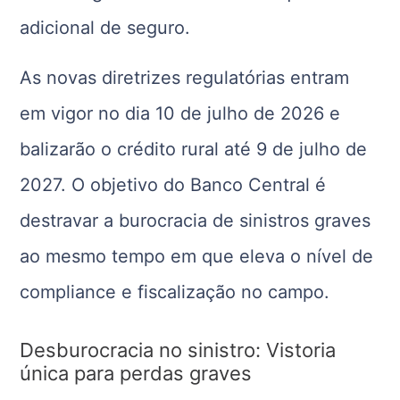
adicional de seguro.
As novas diretrizes regulatórias entram
em vigor no dia 10 de julho de 2026 e
balizarão o crédito rural até 9 de julho de
2027. O objetivo do Banco Central é
destravar a burocracia de sinistros graves
ao mesmo tempo em que eleva o nível de
compliance e fiscalização no campo.
Desburocracia no sinistro: Vistoria
única para perdas graves