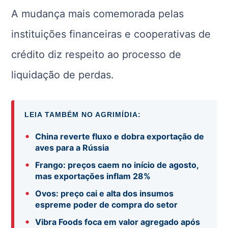
A mudança mais comemorada pelas
instituições financeiras e cooperativas de
crédito diz respeito ao processo de
liquidação de perdas.
LEIA TAMBÉM NO AGRIMÍDIA:
•
China reverte fluxo e dobra exportação de
aves para a Rússia
•
Frango: preços caem no início de agosto,
mas exportações inflam 28%
•
Ovos: preço cai e alta dos insumos
espreme poder de compra do setor
•
Vibra Foods foca em valor agregado após