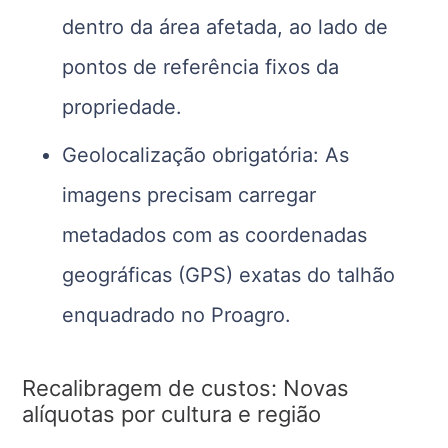
dentro da área afetada, ao lado de
pontos de referência fixos da
propriedade.
Geolocalização obrigatória: As
imagens precisam carregar
metadados com as coordenadas
geográficas (GPS) exatas do talhão
enquadrado no Proagro.
Recalibragem de custos: Novas
alíquotas por cultura e região