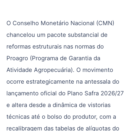
O Conselho Monetário Nacional (CMN)
chancelou um pacote substancial de
reformas estruturais nas normas do
Proagro (Programa de Garantia da
Atividade Agropecuária). O movimento
ocorre estrategicamente na antessala do
lançamento oficial do Plano Safra 2026/27
e altera desde a dinâmica de vistorias
técnicas até o bolso do produtor, com a
recalibragem das tabelas de alíquotas do