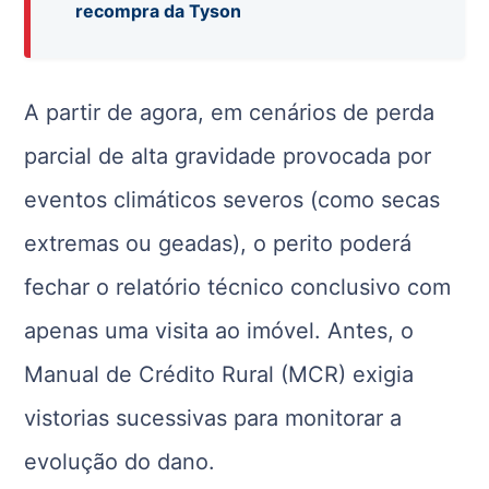
recompra da Tyson
A partir de agora, em cenários de perda
parcial de alta gravidade provocada por
eventos climáticos severos (como secas
extremas ou geadas), o perito poderá
fechar o relatório técnico conclusivo com
apenas uma visita ao imóvel. Antes, o
Manual de Crédito Rural (MCR) exigia
vistorias sucessivas para monitorar a
evolução do dano.