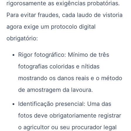
rigorosamente as exigências probatórias.
Para evitar fraudes, cada laudo de vistoria
agora exige um protocolo digital
obrigatório:
Rigor fotográfico: Mínimo de três
fotografias coloridas e nítidas
mostrando os danos reais e o método
de amostragem da lavoura.
Identificação presencial: Uma das
fotos deve obrigatoriamente registrar
o agricultor ou seu procurador legal