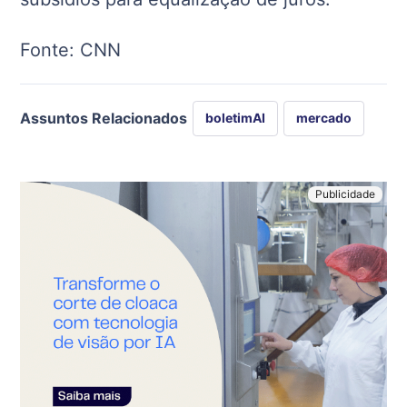
Fonte: CNN
Assuntos Relacionados
boletimAI
mercado