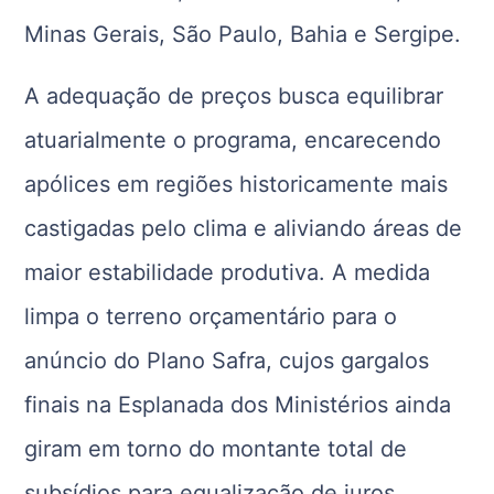
Minas Gerais, São Paulo, Bahia e Sergipe.
A adequação de preços busca equilibrar
atuarialmente o programa, encarecendo
apólices em regiões historicamente mais
castigadas pelo clima e aliviando áreas de
maior estabilidade produtiva. A medida
limpa o terreno orçamentário para o
anúncio do Plano Safra, cujos gargalos
finais na Esplanada dos Ministérios ainda
giram em torno do montante total de
subsídios para equalização de juros.