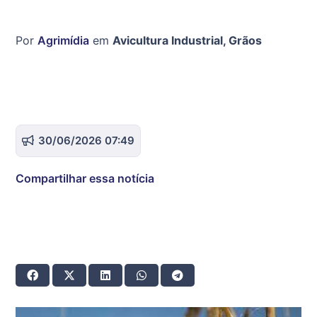
Por
Agrimídia
em
Avicultura Industrial
,
Grãos
30/06/2026 07:49
Compartilhar essa notícia