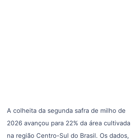
A colheita da segunda safra de milho de
2026 avançou para 22% da área cultivada
na região Centro-Sul do Brasil. Os dados,