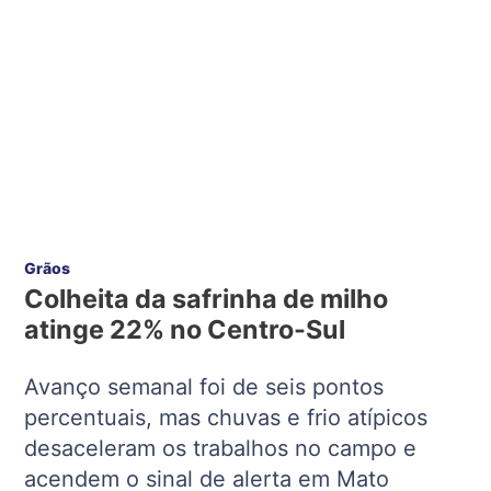
Grãos
Colheita da safrinha de milho
atinge 22% no Centro-Sul
Avanço semanal foi de seis pontos
percentuais, mas chuvas e frio atípicos
desaceleram os trabalhos no campo e
acendem o sinal de alerta em Mato