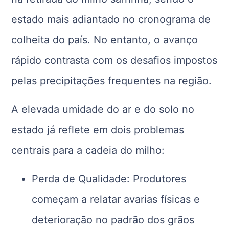
estado mais adiantado no cronograma de
colheita do país. No entanto, o avanço
rápido contrasta com os desafios impostos
pelas precipitações frequentes na região.
A elevada umidade do ar e do solo no
estado já reflete em dois problemas
centrais para a cadeia do milho:
Perda de Qualidade: Produtores
começam a relatar avarias físicas e
deterioração no padrão dos grãos