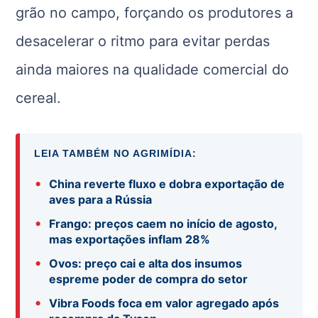
grão no campo, forçando os produtores a
desacelerar o ritmo para evitar perdas
ainda maiores na qualidade comercial do
cereal.
LEIA TAMBÉM NO AGRIMÍDIA:
•
China reverte fluxo e dobra exportação de
aves para a Rússia
•
Frango: preços caem no início de agosto,
mas exportações inflam 28%
•
Ovos: preço cai e alta dos insumos
espreme poder de compra do setor
•
Vibra Foods foca em valor agregado após