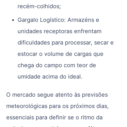
recém-colhidos;
Gargalo Logístico: Armazéns e
unidades receptoras enfrentam
dificuldades para processar, secar e
estocar o volume de cargas que
chega do campo com teor de
umidade acima do ideal.
O mercado segue atento às previsões
meteorológicas para os próximos dias,
essenciais para definir se o ritmo da