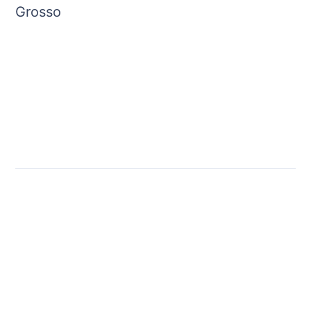
Grosso