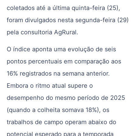
coletados até a última quinta-feira (25),
foram divulgados nesta segunda-feira (29)
pela consultoria AgRural.
O índice aponta uma evolução de seis
pontos percentuais em comparação aos
16% registrados na semana anterior.
Embora o ritmo atual supere o
desempenho do mesmo período de 2025
(quando a colheita somava 18%), os
trabalhos de campo operam abaixo do
potencial esperado para a temporada