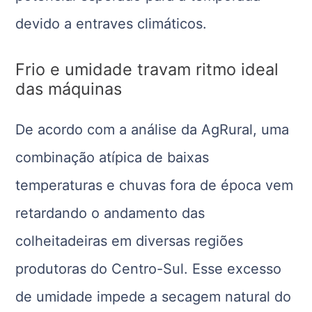
devido a entraves climáticos.
Frio e umidade travam ritmo ideal
das máquinas
De acordo com a análise da AgRural, uma
combinação atípica de baixas
temperaturas e chuvas fora de época vem
retardando o andamento das
colheitadeiras em diversas regiões
produtoras do Centro-Sul. Esse excesso
de umidade impede a secagem natural do