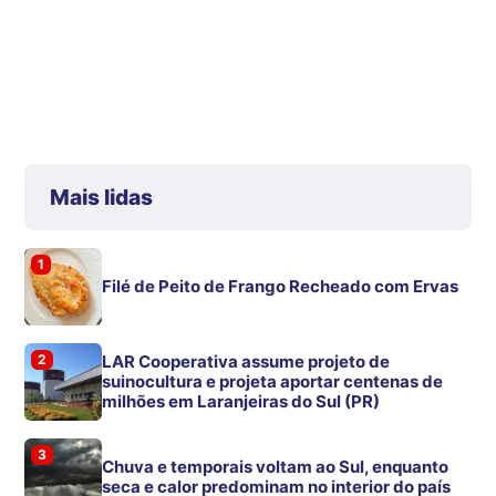
Mais lidas
1
Filé de Peito de Frango Recheado com Ervas
2
LAR Cooperativa assume projeto de
suinocultura e projeta aportar centenas de
milhões em Laranjeiras do Sul (PR)
3
Chuva e temporais voltam ao Sul, enquanto
seca e calor predominam no interior do país