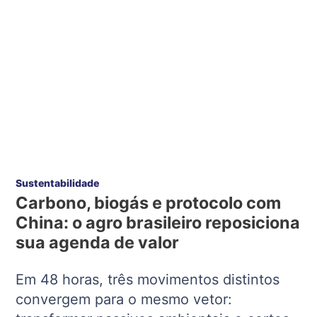
Sustentabilidade
Carbono, biogás e protocolo com
China: o agro brasileiro reposiciona
sua agenda de valor
Em 48 horas, três movimentos distintos
convergem para o mesmo vetor: