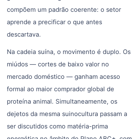
compõem um padrão coerente: o setor
aprende a precificar o que antes
descartava.
Na cadeia suína, o movimento é duplo. Os
miúdos — cortes de baixo valor no
mercado doméstico — ganham acesso
formal ao maior comprador global de
proteína animal. Simultaneamente, os
dejetos da mesma suinocultura passam a
ser discutidos como matéria-prima
energética no âmbito do Plano ABC+, com