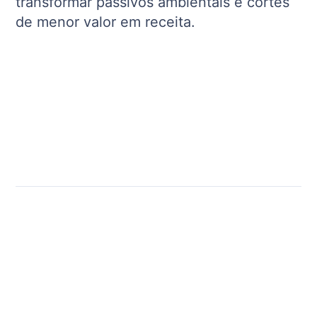
transformar passivos ambientais e cortes
de menor valor em receita.