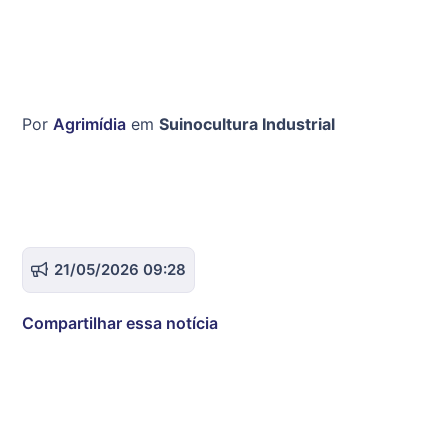
Por
Agrimídia
em
Suinocultura Industrial
21/05/2026 09:28
Compartilhar essa notícia