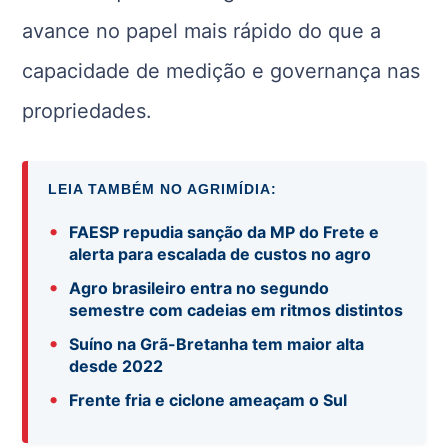
avance no papel mais rápido do que a
capacidade de medição e governança nas
propriedades.
LEIA TAMBÉM NO AGRIMÍDIA:
•
FAESP repudia sanção da MP do Frete e
alerta para escalada de custos no agro
•
Agro brasileiro entra no segundo
semestre com cadeias em ritmos distintos
•
Suíno na Grã-Bretanha tem maior alta
desde 2022
•
Frente fria e ciclone ameaçam o Sul