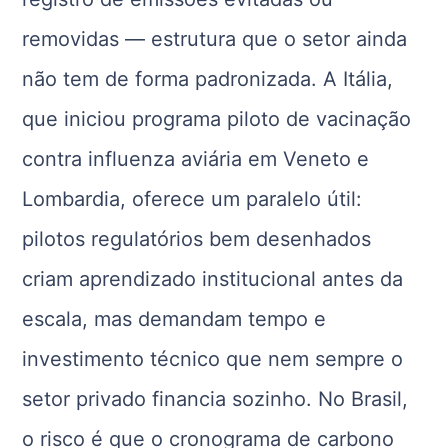
removidas — estrutura que o setor ainda
não tem de forma padronizada. A Itália,
que iniciou programa piloto de vacinação
contra influenza aviária em Veneto e
Lombardia, oferece um paralelo útil:
pilotos regulatórios bem desenhados
criam aprendizado institucional antes da
escala, mas demandam tempo e
investimento técnico que nem sempre o
setor privado financia sozinho. No Brasil,
o risco é que o cronograma de carbono