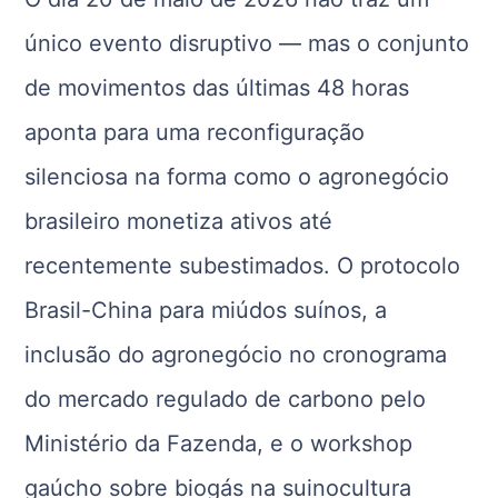
único evento disruptivo — mas o conjunto
de movimentos das últimas 48 horas
aponta para uma reconfiguração
silenciosa na forma como o agronegócio
brasileiro monetiza ativos até
recentemente subestimados. O protocolo
Brasil-China para miúdos suínos, a
inclusão do agronegócio no cronograma
do mercado regulado de carbono pelo
Ministério da Fazenda, e o workshop
gaúcho sobre biogás na suinocultura