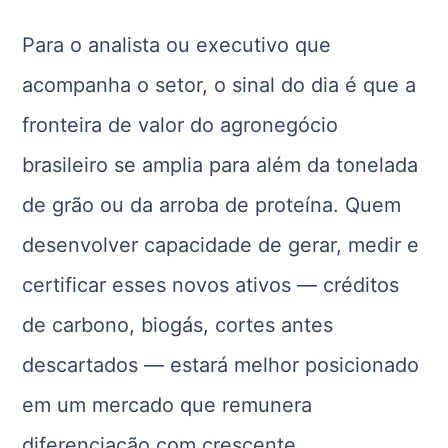
Para o analista ou executivo que
acompanha o setor, o sinal do dia é que a
fronteira de valor do agronegócio
brasileiro se amplia para além da tonelada
de grão ou da arroba de proteína. Quem
desenvolver capacidade de gerar, medir e
certificar esses novos ativos — créditos
de carbono, biogás, cortes antes
descartados — estará melhor posicionado
em um mercado que remunera
diferenciação com crescente