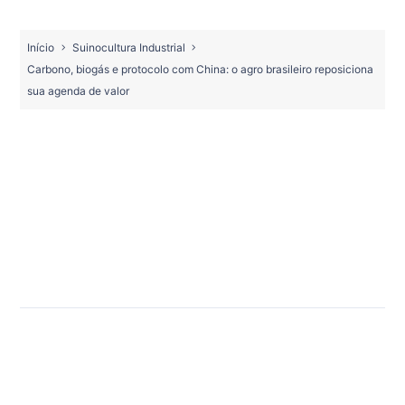
Início
Suinocultura Industrial
Carbono, biogás e protocolo com China: o agro brasileiro reposiciona
sua agenda de valor