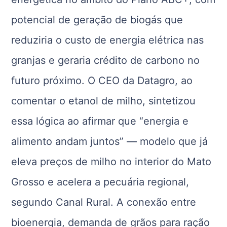
potencial de geração de biogás que
reduziria o custo de energia elétrica nas
granjas e geraria crédito de carbono no
futuro próximo. O CEO da Datagro, ao
comentar o etanol de milho, sintetizou
essa lógica ao afirmar que “energia e
alimento andam juntos” — modelo que já
eleva preços de milho no interior do Mato
Grosso e acelera a pecuária regional,
segundo Canal Rural. A conexão entre
bioenergia, demanda de grãos para ração