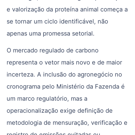
e valorização da proteína animal começa a
se tornar um ciclo identificável, não
apenas uma promessa setorial.
O mercado regulado de carbono
representa o vetor mais novo e de maior
incerteza. A inclusão do agronegócio no
cronograma pelo Ministério da Fazenda é
um marco regulatório, mas a
operacionalização exige definição de
metodologia de mensuração, verificação e
registro de emissões evitadas ou