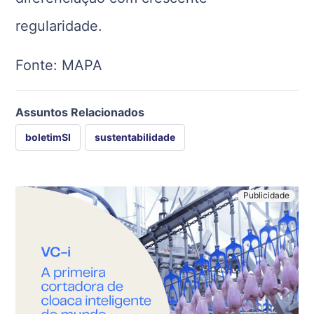
regularidade.
Fonte: MAPA
Assuntos Relacionados
boletimSI
sustentabilidade