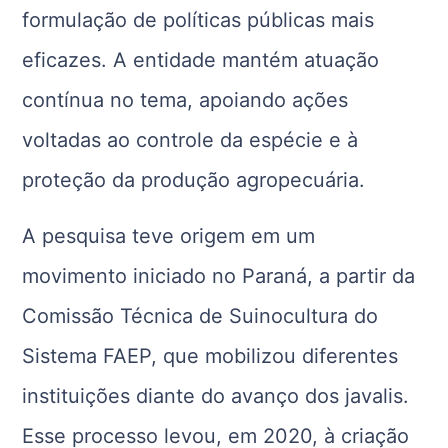
formulação de políticas públicas mais
eficazes. A entidade mantém atuação
contínua no tema, apoiando ações
voltadas ao controle da espécie e à
proteção da produção agropecuária.
A pesquisa teve origem em um
movimento iniciado no Paraná, a partir da
Comissão Técnica de Suinocultura do
Sistema FAEP, que mobilizou diferentes
instituições diante do avanço dos javalis.
Esse processo levou, em 2020, à criação