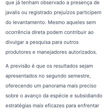
que já tenham observado a presença de
javalis ou registrado prejuízos participem
do levantamento. Mesmo aqueles sem
ocorrência direta podem contribuir ao
divulgar a pesquisa para outros
produtores e manejadores autorizados.
A previsão é que os resultados sejam
apresentados no segundo semestre,
oferecendo um panorama mais preciso
sobre o avanço da espécie e subsidiando
estratégias mais eficazes para enfrentar