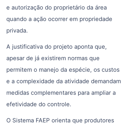
e autorização do proprietário da área
quando a ação ocorrer em propriedade
privada.
A justificativa do projeto aponta que,
apesar de já existirem normas que
permitem o manejo da espécie, os custos
e a complexidade da atividade demandam
medidas complementares para ampliar a
efetividade do controle.
O Sistema FAEP orienta que produtores