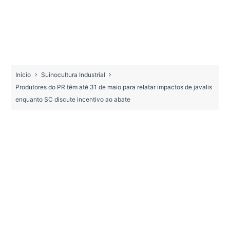
Início
Suinocultura Industrial
Produtores do PR têm até 31 de maio para relatar impactos de javalis
enquanto SC discute incentivo ao abate