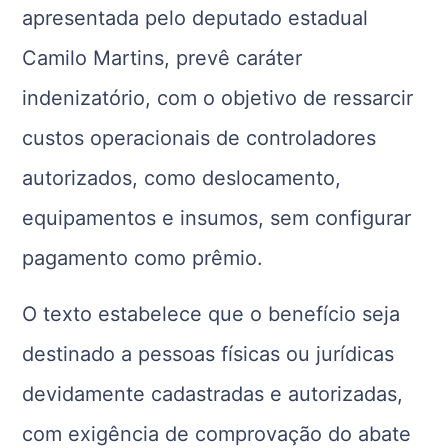
apresentada pelo deputado estadual
Camilo Martins, prevê caráter
indenizatório, com o objetivo de ressarcir
custos operacionais de controladores
autorizados, como deslocamento,
equipamentos e insumos, sem configurar
pagamento como prêmio.
O texto estabelece que o benefício seja
destinado a pessoas físicas ou jurídicas
devidamente cadastradas e autorizadas,
com exigência de comprovação do abate