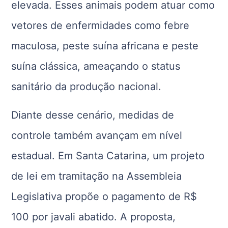
elevada. Esses animais podem atuar como
vetores de enfermidades como febre
maculosa, peste suína africana e peste
suína clássica, ameaçando o status
sanitário da produção nacional.
Diante desse cenário, medidas de
controle também avançam em nível
estadual. Em Santa Catarina, um projeto
de lei em tramitação na Assembleia
Legislativa propõe o pagamento de R$
100 por javali abatido. A proposta,