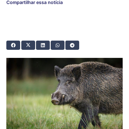
Compartilhar essa notícia