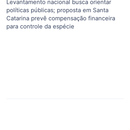
Levantamento nacional busca orientar
políticas públicas; proposta em Santa
Catarina prevê compensação financeira
para controle da espécie