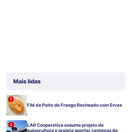
Mais lidas
1
Filé de Peito de Frango Recheado com Ervas
2
LAR Cooperativa assume projeto de
suinocultura e projeta aportar centenas de