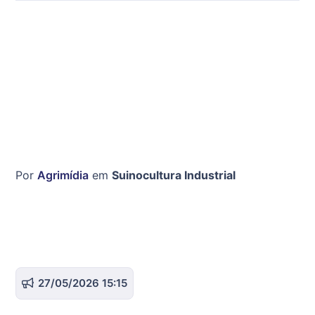
Por
Agrimídia
em
Suinocultura Industrial
27/05/2026 15:15