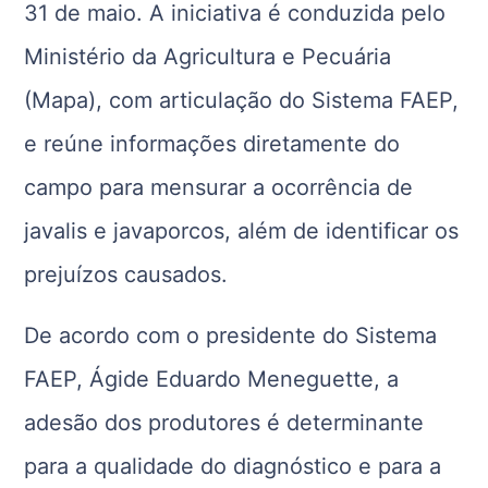
31 de maio. A iniciativa é conduzida pelo
Ministério da Agricultura e Pecuária
(Mapa), com articulação do Sistema FAEP,
e reúne informações diretamente do
campo para mensurar a ocorrência de
javalis e javaporcos, além de identificar os
prejuízos causados.
De acordo com o presidente do Sistema
FAEP, Ágide Eduardo Meneguette, a
adesão dos produtores é determinante
para a qualidade do diagnóstico e para a