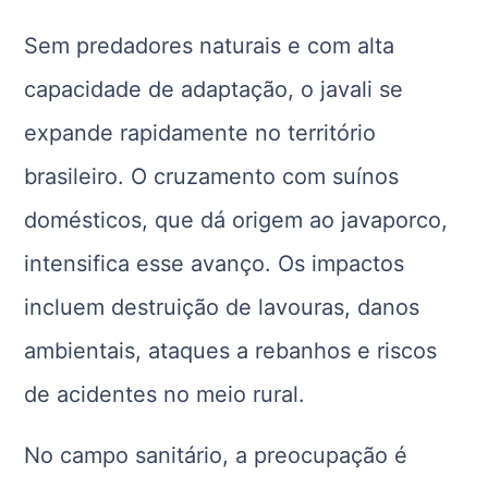
Sem predadores naturais e com alta
capacidade de adaptação, o javali se
expande rapidamente no território
brasileiro. O cruzamento com suínos
domésticos, que dá origem ao javaporco,
intensifica esse avanço. Os impactos
incluem destruição de lavouras, danos
ambientais, ataques a rebanhos e riscos
de acidentes no meio rural.
No campo sanitário, a preocupação é