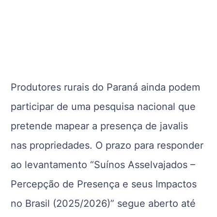
Produtores rurais do Paraná ainda podem
participar de uma pesquisa nacional que
pretende mapear a presença de javalis
nas propriedades. O prazo para responder
ao levantamento “Suínos Asselvajados –
Percepção de Presença e seus Impactos
no Brasil (2025/2026)” segue aberto até