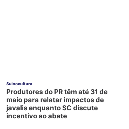
Suinocultura
Produtores do PR têm até 31 de
maio para relatar impactos de
javalis enquanto SC discute
incentivo ao abate