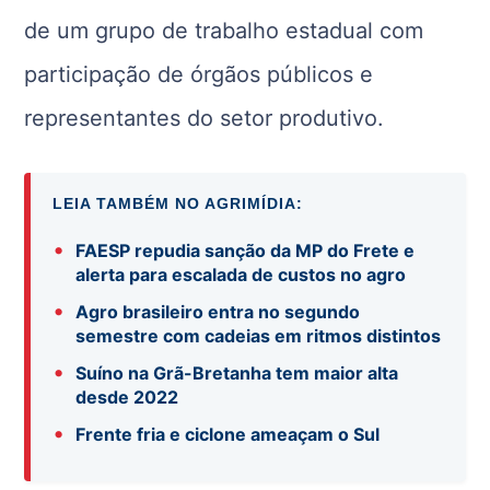
de um grupo de trabalho estadual com
participação de órgãos públicos e
representantes do setor produtivo.
LEIA TAMBÉM NO AGRIMÍDIA:
•
FAESP repudia sanção da MP do Frete e
alerta para escalada de custos no agro
•
Agro brasileiro entra no segundo
semestre com cadeias em ritmos distintos
•
Suíno na Grã-Bretanha tem maior alta
desde 2022
•
Frente fria e ciclone ameaçam o Sul