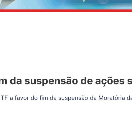
m da suspensão de ações s
 a favor do fim da suspensão da Moratória da