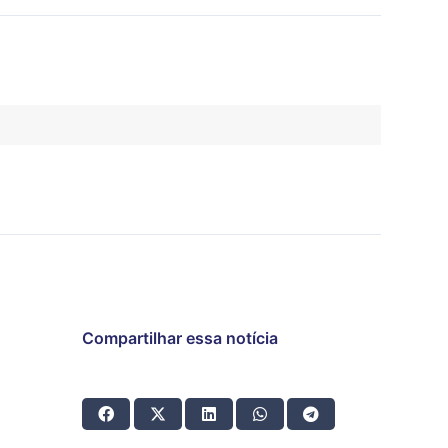
Compartilhar essa notícia