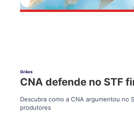
Grãos
CNA defende no STF fi
Descubra como a CNA argumentou no STF
produtores