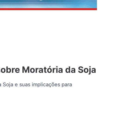
obre Moratória da Soja
 Soja e suas implicações para