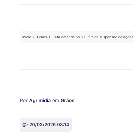
Início
Grãos
CNA defende no STF fim da suspensão de ações 
Por
Agrimídia
em
Grãos
20/03/2026 08:14