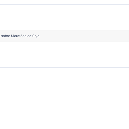
sobre Moratória da Soja