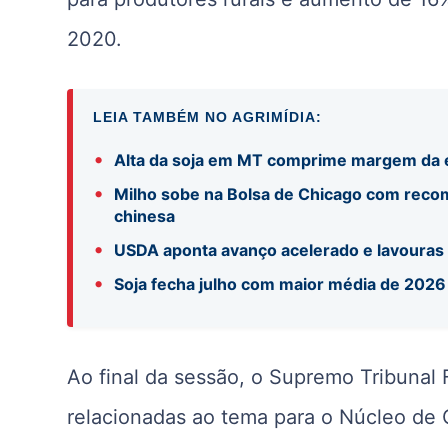
2020.
LEIA TAMBÉM NO AGRIMÍDIA:
•
Alta da soja em MT comprime margem da 
•
Milho sobe na Bolsa de Chicago com reco
chinesa
•
USDA aponta avanço acelerado e lavouras
•
Soja fecha julho com maior média de 2026
Ao final da sessão, o
Supremo Tribunal 
relacionadas ao tema para o Núcleo de 