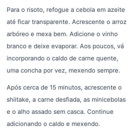
Para o risoto, refogue a cebola em azeite
até ficar transparente. Acrescente o arroz
arbóreo e mexa bem. Adicione o vinho
branco e deixe evaporar. Aos poucos, vá
incorporando o caldo de carne quente,
uma concha por vez, mexendo sempre.
Após cerca de 15 minutos, acrescente o
shiitake, a carne desfiada, as minicebolas
e o alho assado sem casca. Continue
adicionando o caldo e mexendo.