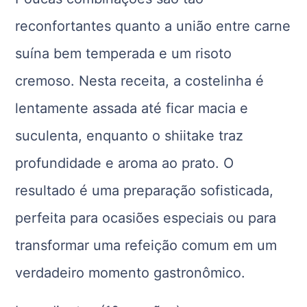
reconfortantes quanto a união entre carne
suína bem temperada e um risoto
cremoso. Nesta receita, a costelinha é
lentamente assada até ficar macia e
suculenta, enquanto o shiitake traz
profundidade e aroma ao prato. O
resultado é uma preparação sofisticada,
perfeita para ocasiões especiais ou para
transformar uma refeição comum em um
verdadeiro momento gastronômico.