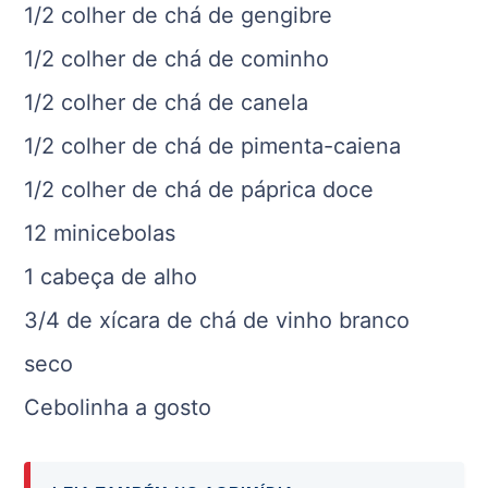
1/2 colher de chá de gengibre
1/2 colher de chá de cominho
1/2 colher de chá de canela
1/2 colher de chá de pimenta-caiena
1/2 colher de chá de páprica doce
12 minicebolas
1 cabeça de alho
3/4 de xícara de chá de vinho branco
seco
Cebolinha a gosto