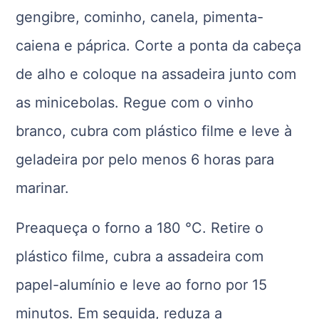
gengibre, cominho, canela, pimenta-
caiena e páprica. Corte a ponta da cabeça
de alho e coloque na assadeira junto com
as minicebolas. Regue com o vinho
branco, cubra com plástico filme e leve à
geladeira por pelo menos 6 horas para
marinar.
Preaqueça o forno a 180 °C. Retire o
plástico filme, cubra a assadeira com
papel-alumínio e leve ao forno por 15
minutos. Em seguida, reduza a