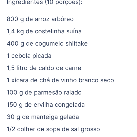
Ingredientes (10 porções):
800 g de arroz arbóreo
1,4 kg de costelinha suína
400 g de cogumelo shiitake
1 cebola picada
1,5 litro de caldo de carne
1 xícara de chá de vinho branco seco
100 g de parmesão ralado
150 g de ervilha congelada
30 g de manteiga gelada
1/2 colher de sopa de sal grosso