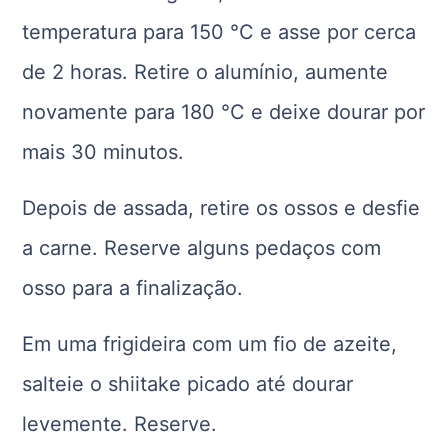
temperatura para 150 °C e asse por cerca
de 2 horas. Retire o alumínio, aumente
novamente para 180 °C e deixe dourar por
mais 30 minutos.
Depois de assada, retire os ossos e desfie
a carne. Reserve alguns pedaços com
osso para a finalização.
Em uma frigideira com um fio de azeite,
salteie o shiitake picado até dourar
levemente. Reserve.