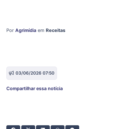
Por
Agrimídia
em
Receitas
03/06/2026 07:50
Compartilhar essa notícia