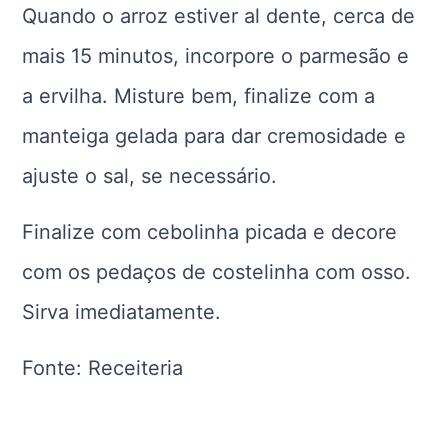
Quando o arroz estiver al dente, cerca de
mais 15 minutos, incorpore o parmesão e
a ervilha. Misture bem, finalize com a
manteiga gelada para dar cremosidade e
ajuste o sal, se necessário.
Finalize com cebolinha picada e decore
com os pedaços de costelinha com osso.
Sirva imediatamente.
Fonte: Receiteria