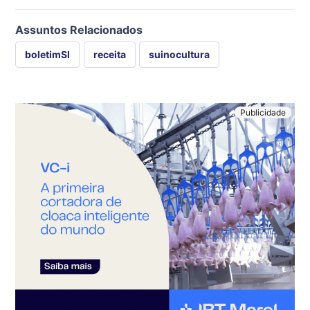
Assuntos Relacionados
boletimSI
receita
suinocultura