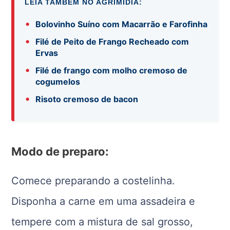
LEIA TAMBÉM NO AGRIMÍDIA:
•
Bolovinho Suíno com Macarrão e Farofinha
•
Filé de Peito de Frango Recheado com
Ervas
•
Filé de frango com molho cremoso de
cogumelos
•
Risoto cremoso de bacon
Modo de preparo:
Comece preparando a costelinha.
Disponha a carne em uma assadeira e
tempere com a mistura de sal grosso,