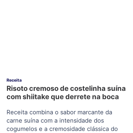
Receita
Risoto cremoso de costelinha suína
com shiitake que derrete na boca
Receita combina o sabor marcante da
carne suína com a intensidade dos
cogumelos e a cremosidade clássica do