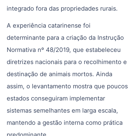
integrado fora das propriedades rurais.
A experiência catarinense foi
determinante para a criação da Instrução
Normativa nº 48/2019, que estabeleceu
diretrizes nacionais para o recolhimento e
destinação de animais mortos. Ainda
assim, o levantamento mostra que poucos
estados conseguiram implementar
sistemas semelhantes em larga escala,
mantendo a gestão interna como prática
predominante.