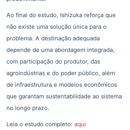
Ao final do estudo, Ishizuka reforça que
não existe uma solução única para o
problema. A destinação adequada
depende de uma abordagem integrada,
com participação do produtor, das
agroindústrias e do poder público, além
de infraestrutura e modelos econômicos
que garantam sustentabilidade ao sistema
no longo prazo.
Leia o estudo completo:
aqui