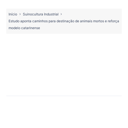
Início
Suinocultura Industrial
Estudo aponta caminhos para destinação de animais mortos e reforça
modelo catarinense