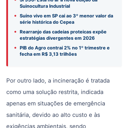
Suinocultura Industrial
•
Suíno vivo em SP cai ao 3º menor valor da
série histórica do Cepea
•
Rearranjo das cadeias proteicas expõe
estratégias divergentes em 2026
•
PIB do Agro contrai 2% no 1º trimestre e
fecha em R$ 3,13 trilhões
Por outro lado, a incineração é tratada
como uma solução restrita, indicada
apenas em situações de emergência
sanitária, devido ao alto custo e às
exigências ambientais, sendo