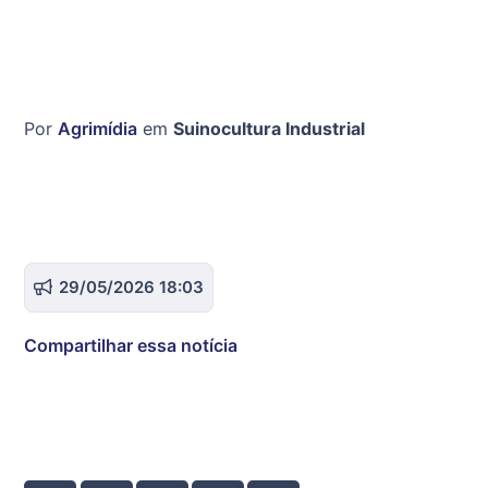
Por
Agrimídia
em
Suinocultura Industrial
29/05/2026 18:03
Compartilhar essa notícia