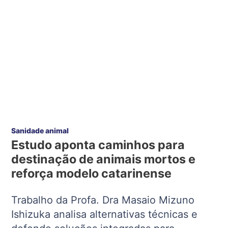
Sanidade animal
Estudo aponta caminhos para
destinação de animais mortos e
reforça modelo catarinense
Trabalho da Profa. Dra Masaio Mizuno
Ishizuka analisa alternativas técnicas e