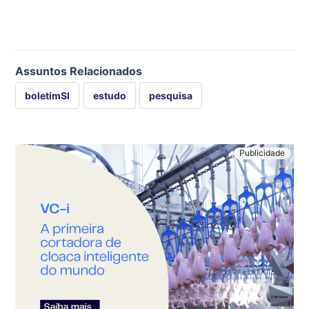
Assuntos Relacionados
boletimSI
estudo
pesquisa