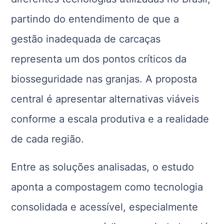
partindo do entendimento de que a
gestão inadequada de carcaças
representa um dos pontos críticos da
biosseguridade nas granjas. A proposta
central é apresentar alternativas viáveis
conforme a escala produtiva e a realidade
de cada região.
Entre as soluções analisadas, o estudo
aponta a compostagem como tecnologia
consolidada e acessível, especialmente