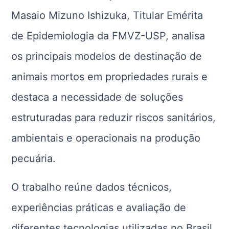
Masaio Mizuno Ishizuka, Titular Emérita
de Epidemiologia da FMVZ-USP, analisa
os principais modelos de destinação de
animais mortos em propriedades rurais e
destaca a necessidade de soluções
estruturadas para reduzir riscos sanitários,
ambientais e operacionais na produção
pecuária.
O trabalho reúne dados técnicos,
experiências práticas e avaliação de
diferentes tecnologias utilizadas no Brasil,