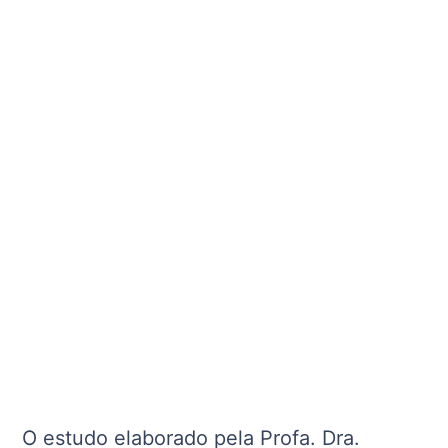
O estudo elaborado pela Profa. Dra.