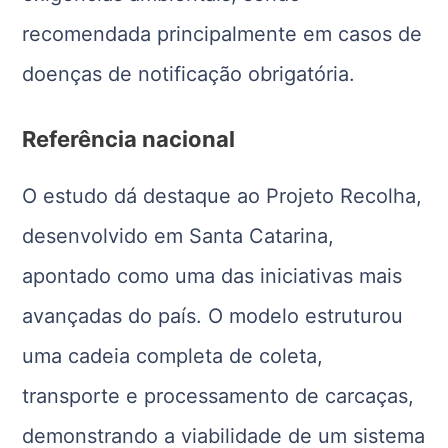
recomendada principalmente em casos de
doenças de notificação obrigatória.
Referência nacional
O estudo dá destaque ao Projeto Recolha,
desenvolvido em Santa Catarina,
apontado como uma das iniciativas mais
avançadas do país. O modelo estruturou
uma cadeia completa de coleta,
transporte e processamento de carcaças,
demonstrando a viabilidade de um sistema