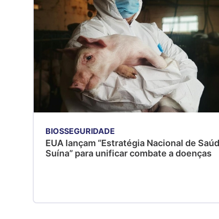
BIOSSEGURIDADE
EUA lançam “Estratégia Nacional de Saú
Suína” para unificar combate a doenças