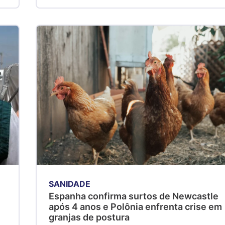
SANIDADE
Espanha confirma surtos de Newcastle
após 4 anos e Polônia enfrenta crise em
granjas de postura