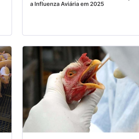
a Influenza Aviária em 2025