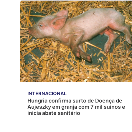
INTERNACIONAL
Hungria confirma surto de Doença de
Aujeszky em granja com 7 mil suínos e
inicia abate sanitário