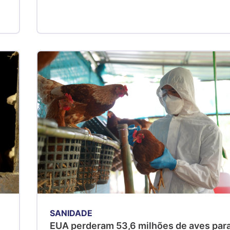
SANIDADE
EUA perderam 53,6 milhões de aves par