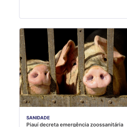
SANIDADE
Piauí decreta emergência zoossanitária