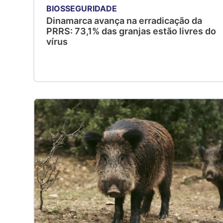
BIOSSEGURIDADE
Dinamarca avança na erradicação da
PRRS: 73,1% das granjas estão livres do
vírus