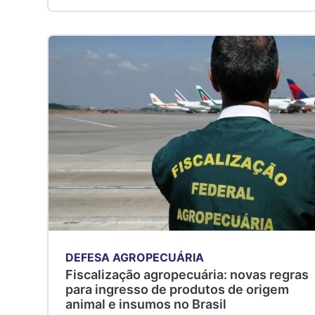
DEFESA AGROPECUÁRIA
Fiscalização agropecuária: novas regras
para ingresso de produtos de origem
animal e insumos no Brasil