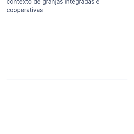
contexto de granjas integradas e
cooperativas