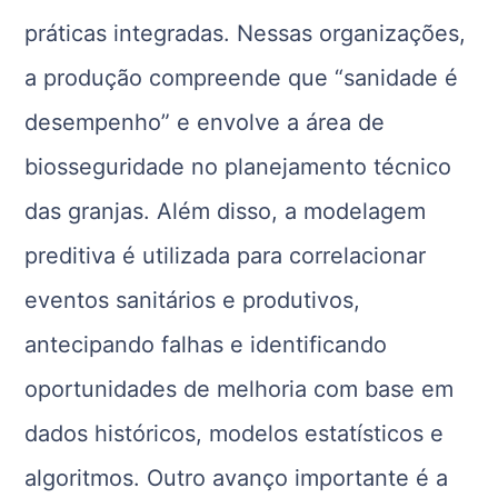
práticas integradas. Nessas organizações,
a produção compreende que “sanidade é
desempenho” e envolve a área de
biosseguridade no planejamento técnico
das granjas. Além disso, a modelagem
preditiva é utilizada para correlacionar
eventos sanitários e produtivos,
antecipando falhas e identificando
oportunidades de melhoria com base em
dados históricos, modelos estatísticos e
algoritmos. Outro avanço importante é a