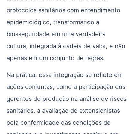
protocolos sanitários com entendimento
epidemiológico, transformando a
biosseguridade em uma verdadeira
cultura, integrada à cadeia de valor, e não
apenas em um conjunto de regras.
Na prática, essa integração se reflete em
ações conjuntas, como a participação dos
gerentes de produção na análise de riscos
sanitários, a avaliação de extensionistas
pela conformidade das condições de