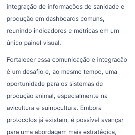
integração de informações de sanidade e
produção em dashboards comuns,
reunindo indicadores e métricas em um
único painel visual.
Fortalecer essa comunicação e integração
é um desafio e, ao mesmo tempo, uma
oportunidade para os sistemas de
produção animal, especialmente na
avicultura e suinocultura. Embora
protocolos já existam, é possível avançar
para uma abordagem mais estratégica,