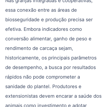
Nas granjas integradas e cooperativas,
essa conexão entre as áreas de
biosseguridade e produção precisa ser
efetiva. Embora indicadores como
conversão alimentar, ganho de peso e
rendimento de carcaça sejam,
historicamente, os principais parâmetros
de desempenho, a busca por resultados
rápidos não pode comprometer a
sanidade do plantel. Produtores e
extensionistas devem encarar a saúde dos
animais como investimento e adotar