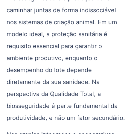
caminhar juntas de forma indissociável
nos sistemas de criação animal. Em um
modelo ideal, a proteção sanitária é
requisito essencial para garantir o
ambiente produtivo, enquanto o
desempenho do lote depende
diretamente da sua sanidade. Na
perspectiva da Qualidade Total, a
biosseguridade é parte fundamental da
produtividade, e não um fator secundário.