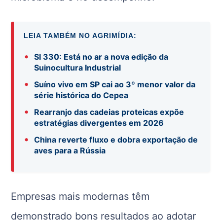
LEIA TAMBÉM NO AGRIMÍDIA:
•
SI 330: Está no ar a nova edição da
Suinocultura Industrial
•
Suíno vivo em SP cai ao 3º menor valor da
série histórica do Cepea
•
Rearranjo das cadeias proteicas expõe
estratégias divergentes em 2026
•
China reverte fluxo e dobra exportação de
aves para a Rússia
Empresas mais modernas têm
demonstrado bons resultados ao adotar