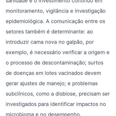
sanidade e o investimento contínuo em
monitoramento, vigilância e investigação
epidemiológica. A comunicação entre os
setores também é determinante: ao
introduzir cama nova no galpão, por
exemplo, é necessário verificar a origem e
o processo de descontaminação; surtos
de doenças em lotes vacinados devem
gerar ajustes de manejo; e problemas
subclínicos, como a disbiose, precisam ser
investigados para identificar impactos no
microbioma e no desempenho.