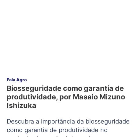
Fala Agro
Biosseguridade como garantia de
produtividade, por Masaio Mizuno
Ishizuka
Descubra a importância da biosseguridade
como garantia de produtividade no