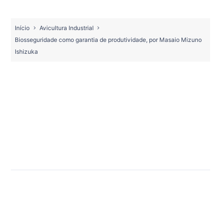
Início
Avicultura Industrial
Biosseguridade como garantia de produtividade, por Masaio Mizuno
Ishizuka