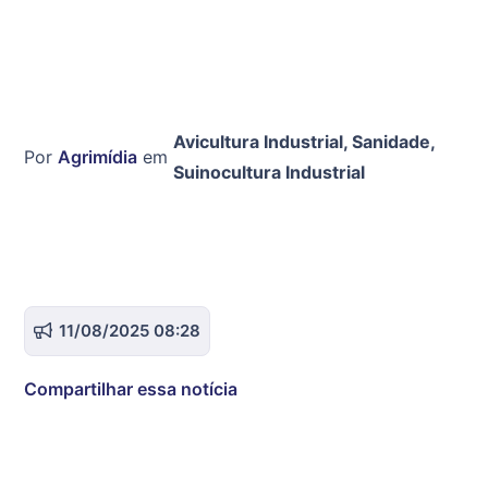
Avicultura Industrial
,
Sanidade
,
Por
Agrimídia
em
Suinocultura Industrial
11/08/2025 08:28
Compartilhar essa notícia