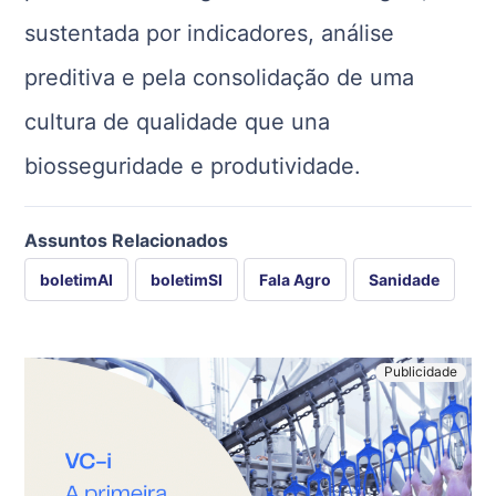
sustentada por indicadores, análise
preditiva e pela consolidação de uma
cultura de qualidade que una
biosseguridade e produtividade.
Assuntos Relacionados
boletimAI
boletimSI
Fala Agro
Sanidade