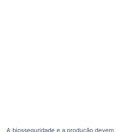
A biosseguridade e a produção devem