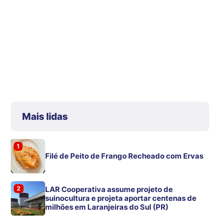
Mais lidas
1
Filé de Peito de Frango Recheado com Ervas
2
LAR Cooperativa assume projeto de
suinocultura e projeta aportar centenas de
milhões em Laranjeiras do Sul (PR)