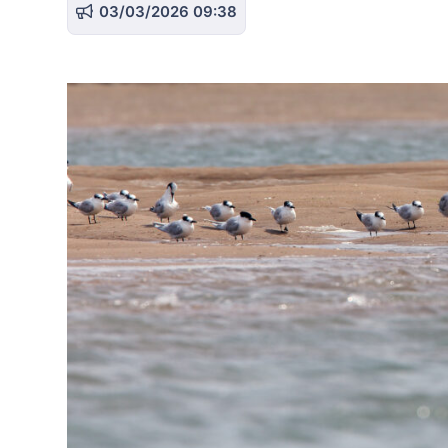
03/03/2026 09:38