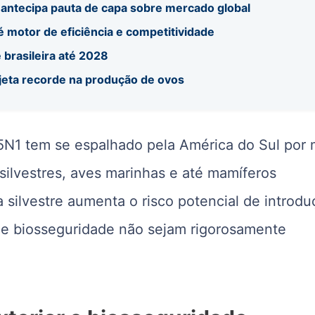
e antecipa pauta de capa sobre mercado global
 motor de eficiência e competitividade
brasileira até 2028
ojeta recorde na produção de ovos
5N1 tem se espalhado pela América do Sul por 
 silvestres, aves marinhas e até mamíferos
silvestre aumenta o risco potencial de introdu
de biosseguridade não sejam rigorosamente