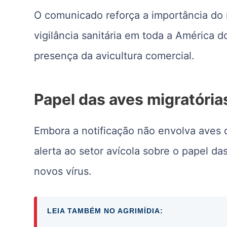
O comunicado reforça a importância do 
vigilância sanitária em toda a América 
presença da avicultura comercial.
Papel das aves migratóri
Embora a notificação não envolva aves
alerta ao setor avícola sobre o papel da
novos vírus.
LEIA TAMBÉM NO AGRIMÍDIA: