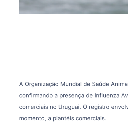
A Organização Mundial de Saúde Anima
confirmando a presença de Influenza Av
comerciais no Uruguai. O registro envolv
momento, a plantéis comerciais.