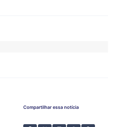
Compartilhar essa notícia