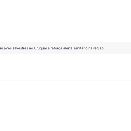
 aves silvestres no Uruguai e reforça alerta sanitário na região