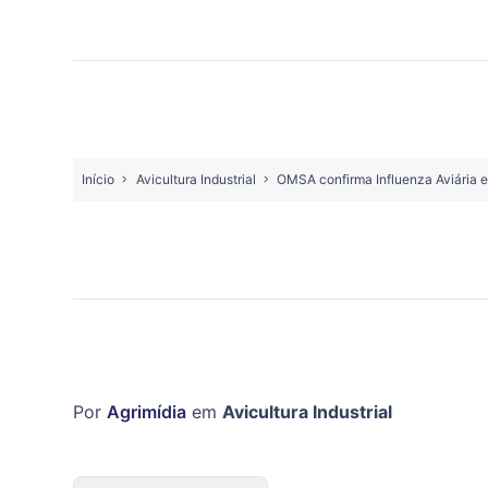
Início
Avicultura Industrial
OMSA confirma Influenza Aviária em
Por
Agrimídia
em
Avicultura Industrial