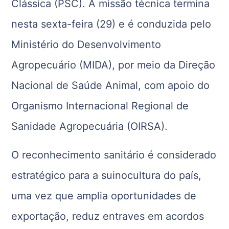
Clássica (PSC). A missão técnica termina
nesta sexta-feira (29) e é conduzida pelo
Ministério do Desenvolvimento
Agropecuário (MIDA), por meio da Direção
Nacional de Saúde Animal, com apoio do
Organismo Internacional Regional de
Sanidade Agropecuária (OIRSA).
O reconhecimento sanitário é considerado
estratégico para a suinocultura do país,
uma vez que amplia oportunidades de
exportação, reduz entraves em acordos