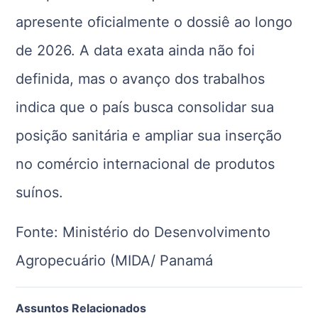
apresente oficialmente o dossiê ao longo
de 2026. A data exata ainda não foi
definida, mas o avanço dos trabalhos
indica que o país busca consolidar sua
posição sanitária e ampliar sua inserção
no comércio internacional de produtos
suínos.
Fonte:
Ministério do Desenvolvimento
Agropecuário (MIDA/ Panamá
Assuntos Relacionados