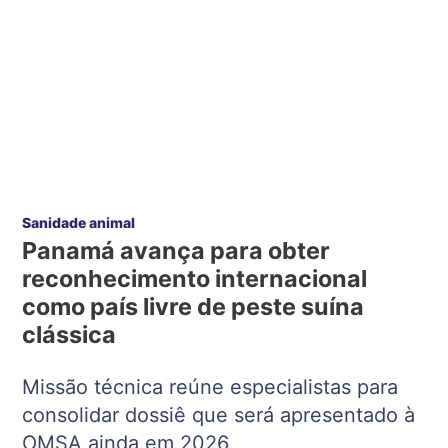
Sanidade animal
Panamá avança para obter
reconhecimento internacional
como país livre de peste suína
clássica
Missão técnica reúne especialistas para
consolidar dossiê que será apresentado à
OMSA ainda em 2026