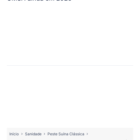
Início
Sanidade
Peste Suína Clássica