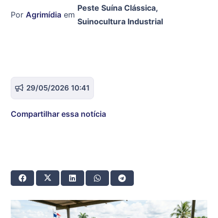
Peste Suína Clássica
,
Por
Agrimídia
em
Suinocultura Industrial
29/05/2026 10:41
Compartilhar essa notícia