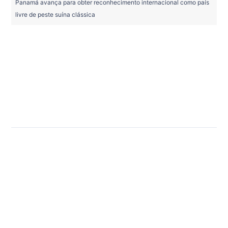
Panamá avança para obter reconhecimento internacional como país
livre de peste suína clássica