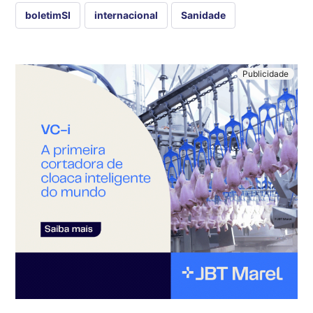
boletimSI
internacional
Sanidade