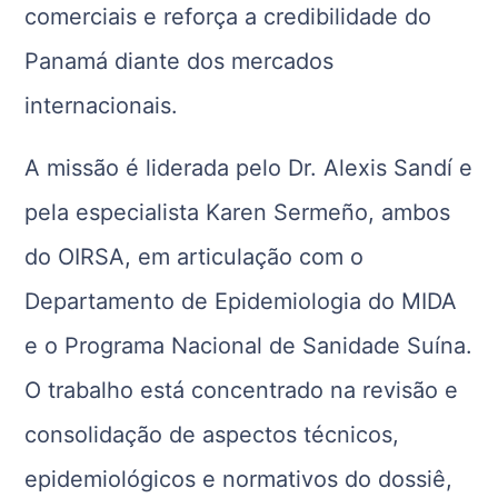
comerciais e reforça a credibilidade do
Panamá diante dos mercados
internacionais.
A missão é liderada pelo Dr. Alexis Sandí e
pela especialista Karen Sermeño, ambos
do OIRSA, em articulação com o
Departamento de Epidemiologia do MIDA
e o Programa Nacional de Sanidade Suína.
O trabalho está concentrado na revisão e
consolidação de aspectos técnicos,
epidemiológicos e normativos do dossiê,