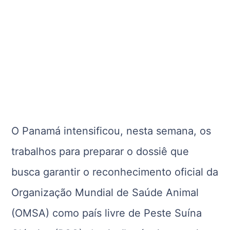
O Panamá intensificou, nesta semana, os
trabalhos para preparar o dossiê que
busca garantir o reconhecimento oficial da
Organização Mundial de Saúde Animal
(OMSA) como país livre de Peste Suína