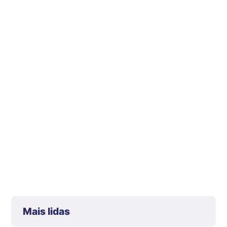
Mais lidas