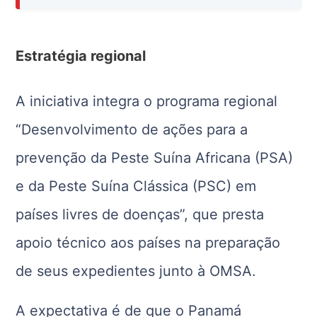
Estratégia regional
A iniciativa integra o programa regional
“Desenvolvimento de ações para a
prevenção da Peste Suína Africana (PSA)
e da Peste Suína Clássica (PSC) em
países livres de doenças”, que presta
apoio técnico aos países na preparação
de seus expedientes junto à OMSA.
A expectativa é de que o Panamá