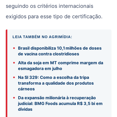
seguindo os critérios internacionais
exigidos para esse tipo de certificação.
LEIA TAMBÉM NO AGRIMÍDIA:
•
Brasil disponibiliza 10,1 milhões de doses
de vacina contra clostridioses
•
Alta da soja em MT comprime margem da
esmagadora em julho
•
Na SI 329: Como a escolha da tripa
transforma a qualidade dos produtos
cárneos
•
Da expansão milionária à recuperação
judicial: BMG Foods acumula R$ 3,5 bi em
dívidas