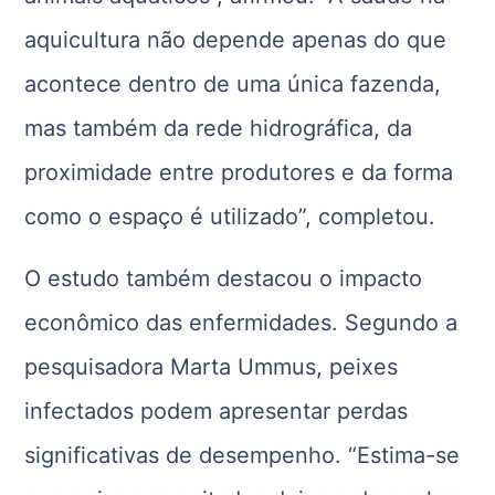
aquicultura não depende apenas do que
acontece dentro de uma única fazenda,
mas também da rede hidrográfica, da
proximidade entre produtores e da forma
como o espaço é utilizado”, completou.
O estudo também destacou o impacto
econômico das enfermidades. Segundo a
pesquisadora Marta Ummus, peixes
infectados podem apresentar perdas
significativas de desempenho. “Estima-se