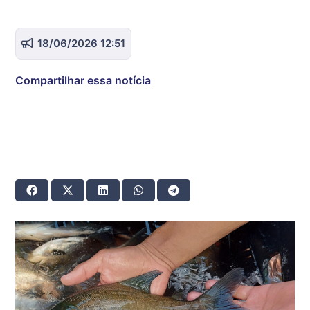
18/06/2026 12:51
Compartilhar essa notícia