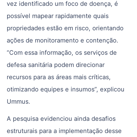
vez identificado um foco de doença, é
possível mapear rapidamente quais
propriedades estão em risco, orientando
ações de monitoramento e contenção.
“Com essa informação, os serviços de
defesa sanitária podem direcionar
recursos para as áreas mais críticas,
otimizando equipes e insumos”, explicou
Ummus.
A pesquisa evidenciou ainda desafios
estruturais para a implementação desse