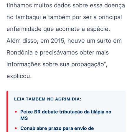
tínhamos muitos dados sobre essa doença
no tambaqui e também por ser a principal
enfermidade que acomete a espécie.
Além disso, em 2015, houve um surto em
Rondônia e precisávamos obter mais
informações sobre sua propagação”,
explicou.
LEIA TAMBÉM NO AGRIMÍDIA:
•
Peixe BR debate tributação da tilápia no
MS
•
Conab abre prazo para envio de