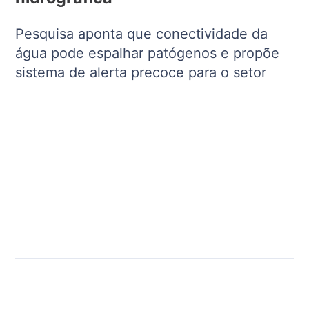
Pesquisa aponta que conectividade da
água pode espalhar patógenos e propõe
sistema de alerta precoce para o setor