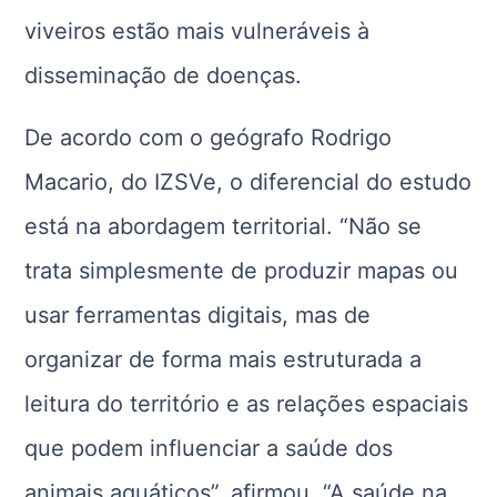
viveiros estão mais vulneráveis à
disseminação de doenças.
De acordo com o geógrafo Rodrigo
Macario, do IZSVe, o diferencial do estudo
está na abordagem territorial. “Não se
trata simplesmente de produzir mapas ou
usar ferramentas digitais, mas de
organizar de forma mais estruturada a
leitura do território e as relações espaciais
que podem influenciar a saúde dos
animais aquáticos”, afirmou. “A saúde na