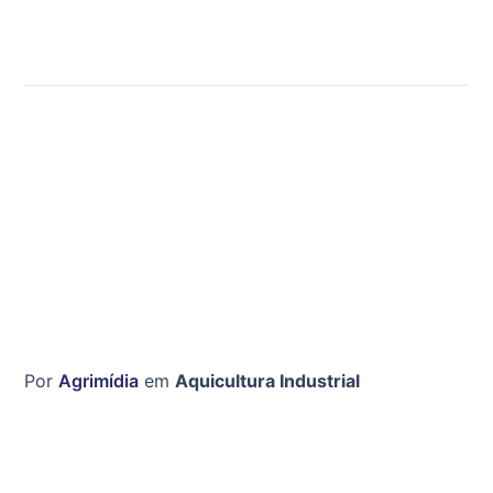
Por
Agrimídia
em
Aquicultura Industrial