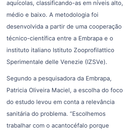
aquícolas, classificando-as em níveis alto,
médio e baixo. A metodologia foi
desenvolvida a partir de uma cooperação
técnico-científica entre a Embrapa e o
instituto italiano Istituto Zooprofilattico
Sperimentale delle Venezie (IZSVe).
Segundo a pesquisadora da Embrapa,
Patricia Oliveira Maciel, a escolha do foco
do estudo levou em conta a relevância
sanitária do problema. “Escolhemos
trabalhar com o acantocéfalo porque