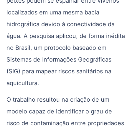
peixes podem se espalhar entre viveiros
localizados em uma mesma bacia
hidrográfica devido à conectividade da
água. A pesquisa aplicou, de forma inédita
no Brasil, um protocolo baseado em
Sistemas de Informações Geográficas
(SIG) para mapear riscos sanitários na
aquicultura.
O trabalho resultou na criação de um
modelo capaz de identificar o grau de
risco de contaminação entre propriedades