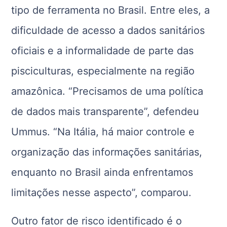
tipo de ferramenta no Brasil. Entre eles, a
dificuldade de acesso a dados sanitários
oficiais e a informalidade de parte das
pisciculturas, especialmente na região
amazônica. “Precisamos de uma política
de dados mais transparente”, defendeu
Ummus. “Na Itália, há maior controle e
organização das informações sanitárias,
enquanto no Brasil ainda enfrentamos
limitações nesse aspecto”, comparou.
Outro fator de risco identificado é o