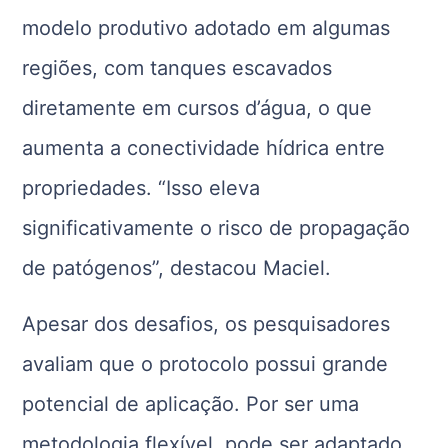
modelo produtivo adotado em algumas
regiões, com tanques escavados
diretamente em cursos d’água, o que
aumenta a conectividade hídrica entre
propriedades. “Isso eleva
significativamente o risco de propagação
de patógenos”, destacou Maciel.
Apesar dos desafios, os pesquisadores
avaliam que o protocolo possui grande
potencial de aplicação. Por ser uma
metodologia flexível, pode ser adaptado