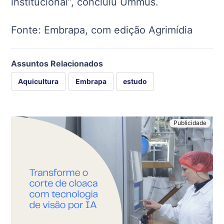
institucional”, concluiu Ummus.
Fonte: Embrapa, com edição Agrimídia
Assuntos Relacionados
Aquicultura
Embrapa
estudo