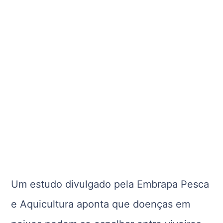
Um estudo divulgado pela Embrapa Pesca
e Aquicultura aponta que doenças em