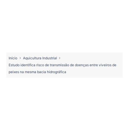
Início
Aquicultura Industrial
Estudo identifica risco de transmissão de doenças entre viveiros de
peixes na mesma bacia hidrográfica