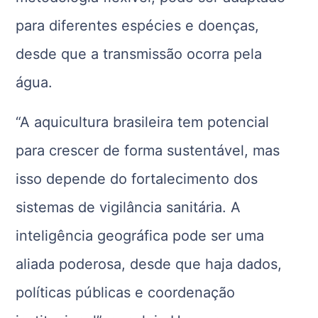
para diferentes espécies e doenças,
desde que a transmissão ocorra pela
água.
“A aquicultura brasileira tem potencial
para crescer de forma sustentável, mas
isso depende do fortalecimento dos
sistemas de vigilância sanitária. A
inteligência geográfica pode ser uma
aliada poderosa, desde que haja dados,
políticas públicas e coordenação