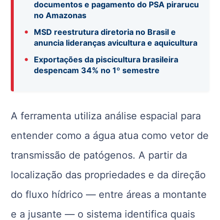
documentos e pagamento do PSA pirarucu
no Amazonas
•
MSD reestrutura diretoria no Brasil e
anuncia lideranças avicultura e aquicultura
•
Exportações da piscicultura brasileira
despencam 34% no 1º semestre
A ferramenta utiliza análise espacial para
entender como a água atua como vetor de
transmissão de patógenos. A partir da
localização das propriedades e da direção
do fluxo hídrico — entre áreas a montante
e a jusante — o sistema identifica quais