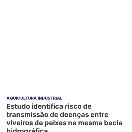
AQUICULTURA INDUSTRIAL
Estudo identifica risco de
transmissão de doenças entre
viveiros de peixes na mesma bacia
hidrográfica