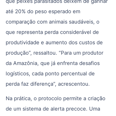
que peixes parasitados deixem de ganhar
até 20% do peso esperado em
comparação com animais saudáveis, o
que representa perda considerável de
produtividade e aumento dos custos de
produção”, ressaltou. “Para um produtor
da Amazônia, que já enfrenta desafios
logísticos, cada ponto percentual de
perda faz diferença”, acrescentou.
Na prática, o protocolo permite a criação
de um sistema de alerta precoce. Uma