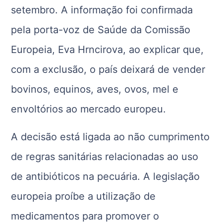
setembro. A informação foi confirmada
pela porta-voz de Saúde da Comissão
Europeia, Eva Hrncirova, ao explicar que,
com a exclusão, o país deixará de vender
bovinos, equinos, aves, ovos, mel e
envoltórios ao mercado europeu.
A decisão está ligada ao não cumprimento
de regras sanitárias relacionadas ao uso
de antibióticos na pecuária. A legislação
europeia proíbe a utilização de
medicamentos para promover o