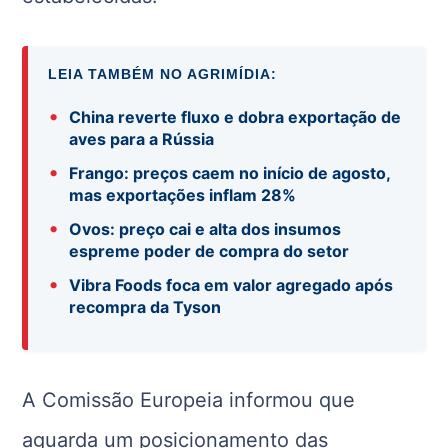
LEIA TAMBÉM NO AGRIMÍDIA:
•
China reverte fluxo e dobra exportação de
aves para a Rússia
•
Frango: preços caem no início de agosto,
mas exportações inflam 28%
•
Ovos: preço cai e alta dos insumos
espreme poder de compra do setor
•
Vibra Foods foca em valor agregado após
recompra da Tyson
A Comissão Europeia informou que
aguarda um posicionamento das