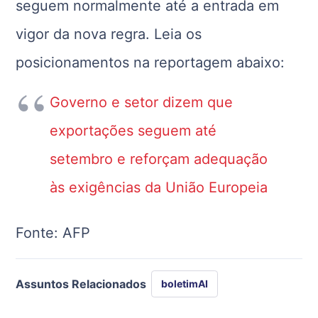
seguem normalmente até a entrada em
vigor da nova regra. Leia os
posicionamentos na reportagem abaixo:
Governo e setor dizem que
exportações seguem até
setembro e reforçam adequação
às exigências da União Europeia
Fonte: AFP
Assuntos Relacionados
boletimAI