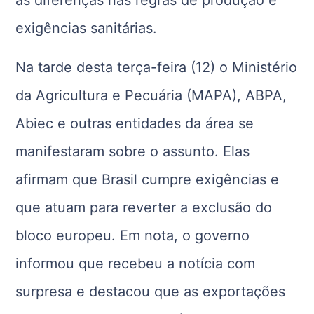
às diferenças nas regras de produção e
exigências sanitárias.
Na tarde desta terça-feira (12) o Ministério
da Agricultura e Pecuária (MAPA), ABPA,
Abiec e outras entidades da área se
manifestaram sobre o assunto. Elas
afirmam que Brasil cumpre exigências e
que atuam para reverter a exclusão do
bloco europeu. Em nota, o governo
informou que recebeu a notícia com
surpresa e destacou que as exportações