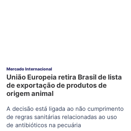
Mercado Internacional
União Europeia retira Brasil de lista
de exportação de produtos de
origem animal
A decisão está ligada ao não cumprimento
de regras sanitárias relacionadas ao uso
de antibióticos na pecuária