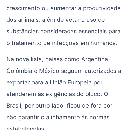
crescimento ou aumentar a produtividade
dos animais, além de vetar o uso de
substâncias consideradas essenciais para
o tratamento de infecções em humanos.
Na nova lista, países como Argentina,
Colômbia e México seguem autorizados a
exportar para a União Europeia por
atenderem às exigências do bloco. O
Brasil, por outro lado, ficou de fora por
não garantir o alinhamento às normas
estabelecidas.