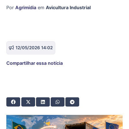
Por
Agrimídia
em
Avicultura Industrial
12/05/2026 14:02
Compartilhar essa notícia