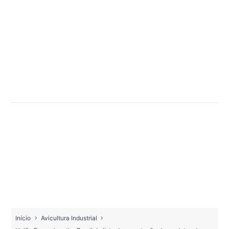
Início
Avicultura Industrial