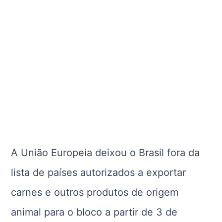
A União Europeia deixou o Brasil fora da
lista de países autorizados a exportar
carnes e outros produtos de origem
animal para o bloco a partir de 3 de