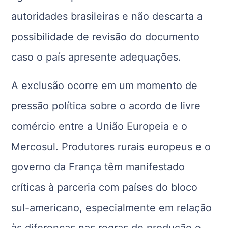
autoridades brasileiras e não descarta a
possibilidade de revisão do documento
caso o país apresente adequações.
A exclusão ocorre em um momento de
pressão política sobre o acordo de livre
comércio entre a União Europeia e o
Mercosul. Produtores rurais europeus e o
governo da França têm manifestado
críticas à parceria com países do bloco
sul-americano, especialmente em relação