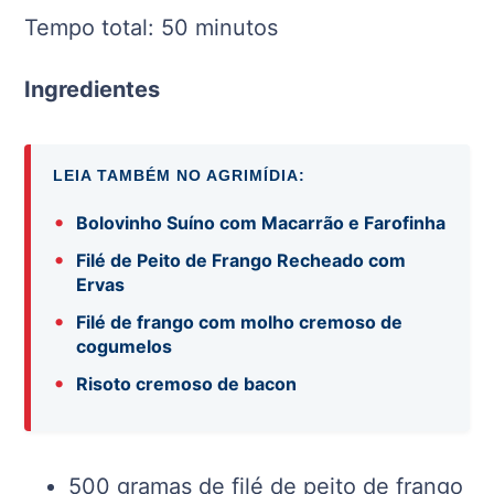
Tempo total: 50 minutos
Ingredientes
LEIA TAMBÉM NO AGRIMÍDIA:
•
Bolovinho Suíno com Macarrão e Farofinha
•
Filé de Peito de Frango Recheado com
Ervas
•
Filé de frango com molho cremoso de
cogumelos
•
Risoto cremoso de bacon
500 gramas de filé de peito de frango