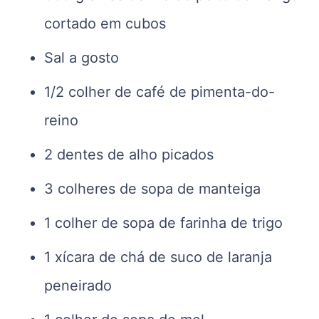
cortado em cubos
Sal a gosto
1/2 colher de café de pimenta-do-
reino
2 dentes de alho picados
3 colheres de sopa de manteiga
1 colher de sopa de farinha de trigo
1 xícara de chá de suco de laranja
peneirado