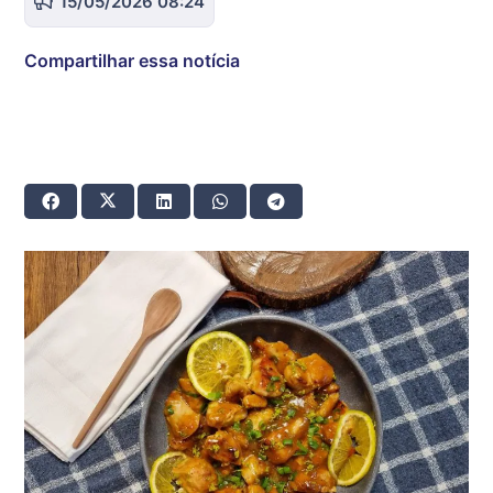
15/05/2026 08:24
Compartilhar essa notícia