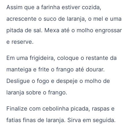
Assim que a farinha estiver cozida,
acrescente o suco de laranja, o mel e uma
pitada de sal. Mexa até o molho engrossar
e reserve.
Em uma frigideira, coloque o restante da
manteiga e frite o frango até dourar.
Desligue o fogo e despeje o molho de
laranja sobre o frango.
Finalize com cebolinha picada, raspas e
fatias finas de laranja. Sirva em seguida.