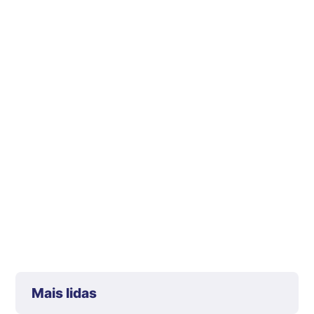
Mais lidas