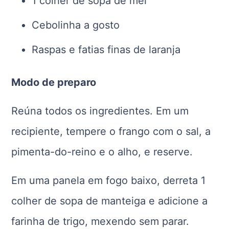
1 colher de sopa de mel
Cebolinha a gosto
Raspas e fatias finas de laranja
Modo de preparo
Reúna todos os ingredientes. Em um
recipiente, tempere o frango com o sal, a
pimenta-do-reino e o alho, e reserve.
Em uma panela em fogo baixo, derreta 1
colher de sopa de manteiga e adicione a
farinha de trigo, mexendo sem parar.