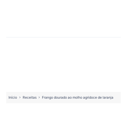
Início
Receitas
Frango dourado ao molho agridoce de laranja