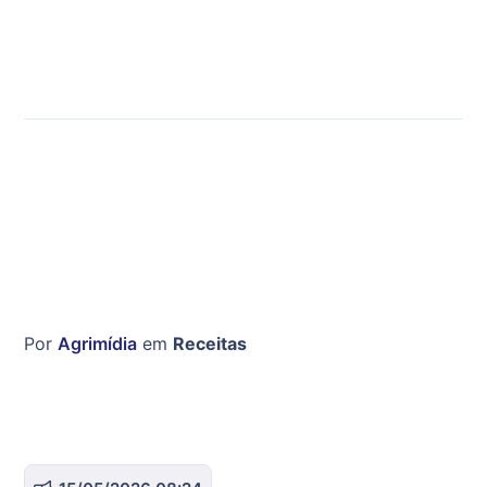
Por
Agrimídia
em
Receitas