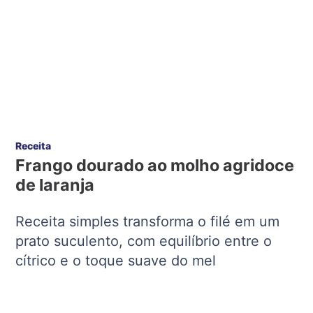
Receita
Frango dourado ao molho agridoce
de laranja
Receita simples transforma o filé em um
prato suculento, com equilíbrio entre o
cítrico e o toque suave do mel