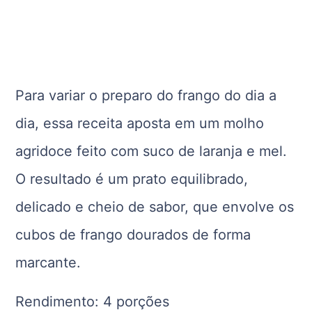
Para variar o preparo do frango do dia a
dia, essa receita aposta em um molho
agridoce feito com suco de laranja e mel.
O resultado é um prato equilibrado,
delicado e cheio de sabor, que envolve os
cubos de frango dourados de forma
marcante.
Rendimento: 4 porções