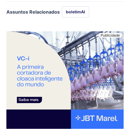
Assuntos Relacionados
boletimAI