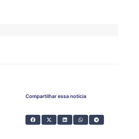
Compartilhar essa notícia