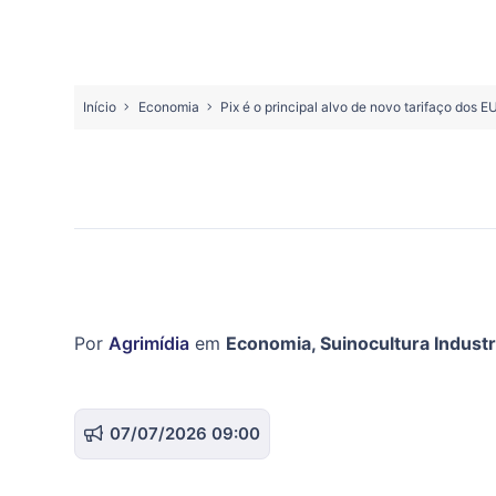
Início
Economia
Pix é o principal alvo de novo tarifaço dos E
Por
Agrimídia
em
Economia
,
Suinocultura Industr
07/07/2026 09:00