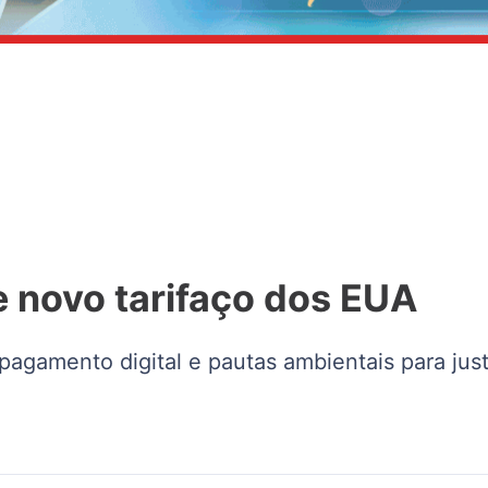
de novo tarifaço dos EUA
pagamento digital e pautas ambientais para just