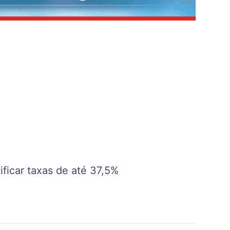
ificar taxas de até 37,5%