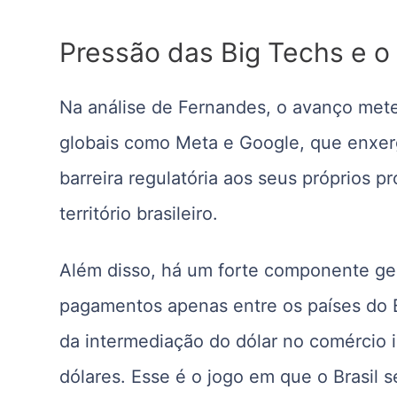
Pressão das Big Techs e o
Na análise de Fernandes, o avanço met
globais como Meta e Google, que enxe
barreira regulatória aos seus próprios p
território brasileiro.
Além disso, há um forte componente geo
pagamentos apenas entre os países do 
da intermediação do dólar no comércio i
dólares. Esse é o jogo em que o Brasil s