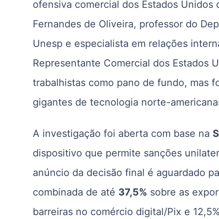
ofensiva comercial dos Estados Unidos 
Fernandes de Oliveira, professor do De
Unesp e especialista em relações interna
Representante Comercial dos Estados Un
trabalhistas como pano de fundo, mas f
gigantes de tecnologia norte-americana
A investigação foi aberta com base na
S
dispositivo que permite sanções unilater
anúncio da decisão final é aguardado pa
combinada de até
37,5%
sobre as expor
barreiras no comércio digital/Pix e 12,