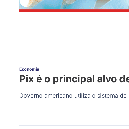
Economia
Pix é o principal alvo 
Governo americano utiliza o sistema de 