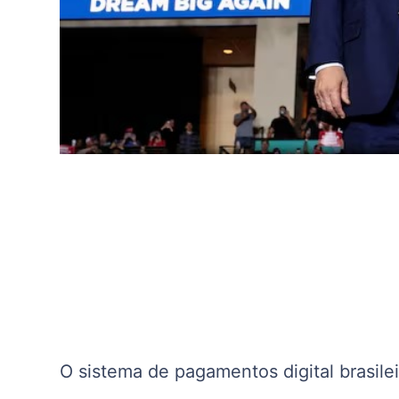
O sistema de pagamentos digital brasile