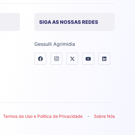
SIGA AS NOSSAS REDES
Gessulli Agrimidia
Termos de Uso e Política de Privacidade
Sobre Nós