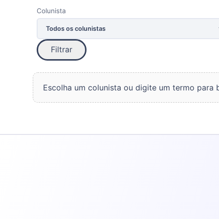
Colunista
Filtrar
Escolha um colunista ou digite um termo para 